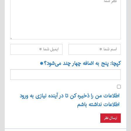
کپچا: پنج به اضافه چهار چند می‌شود؟
*
اطلاعات من را ذخیره کن تا در آینده نیازی به ورود
اطلاعات نداشته باشم