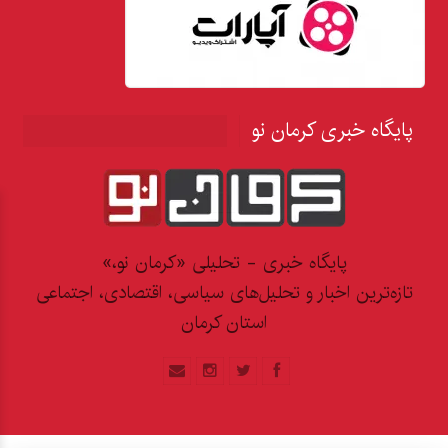
پایگاه خبری کرمان نو
پایگاه خبری - تحلیلی «کرمان نو،»
تازه‌ترین اخبار و تحلیل‌های سیاسی، اقتصادی، اجتماعی
استان کرمان