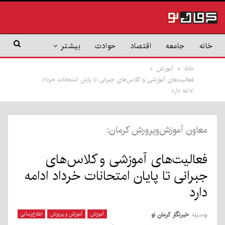
خانه
جامعه
اقتصاد
حوادث
بیشتر
خانه
آموزش
فعالیت‌های آموزشی و کلاس‌های جبرانی تا پایان امتحانات خرداد
ادامه دارد
معاون آموزش‌وپرورش کرمان:
فعالیت‌های آموزشی و کلاس‌های
جبرانی تا پایان امتحانات خرداد ادامه
دارد
بوسیله
خبرنگار کرمان نو
آموزش
آموزش و پرورش
اطلاع‌رسانی