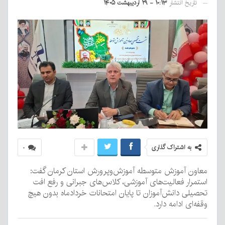
تاریخ انتشار
۱۰:۱۳ - ۲۹ اردیبهشت ۱۴۰۵
به اشتراک گذاری
۰
معاون آموزش متوسطه آموزش‌وپرورش استان کرمان گفت:
استمرار فعالیت‌های آموزشی، کلاس‌های جبرانی و رفع افت
تحصیلی دانش‌آموزان تا پایان امتحانات خردادماه بدون هیچ
وقفه‌ای ادامه دارد.