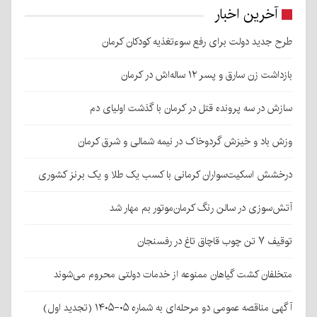
آخرین اخبار
طرح جدید دولت برای رفع سوءتغذیه کودکان کرمان
بازداشت زن سارق و پسر ۱۲ ساله‌اش در کرمان
سازش در سه پرونده قتل در کرمان با گذشت اولیای دم
وزش باد و خیزش گردوخاک در نیمه شمالی و شرق کرمان
درخشش اسکیت‌سواران کرمانی با کسب یک طلا و یک برنز کشوری
آتش‌سوزی در سالن رنگ کرمان‌موتور بم مهار شد
توقیف ۷ تن چوب قاچاق تاغ در رفسنجان
متخلفان کشت گیاهان ممنوعه از خدمات دولتی محروم می‌شوند
آگهی مناقصه عمومی دو مرحله‌ای به شماره ۰۵-۱۴۰۵ (تجدید اول)