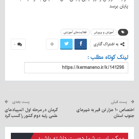
پایان برسد
آموزش و پرورش
فعالیت‌های آموزشی
به اشتراک گذاری
۰
لینک کوتاه مطلب :
پست قبلی
پست بعدی
اختصاص ۱۰ هزار تن قیر به شهرهای
کرمان در مرحله اول المپیادهای
جنوب استان
علمی رتبه دوم کشور را کسب کرد
ممکن است شما دوست داشته باشید