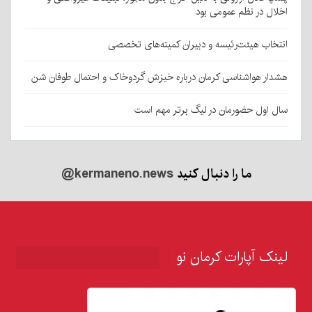
اخلال در نظم عمومی بود
انتخاب هیئت‌رئیسه و دبیران کمیته‌های تخصصی
هشدار هواشناسی کرمان درباره خیزش گردوخاک و احتمال طوفان شن
سال اول حضورمان در لیگ برتر مهم است
ما را دنبال کنید
@kermaneno.news
لینک آپارات کرمان نو