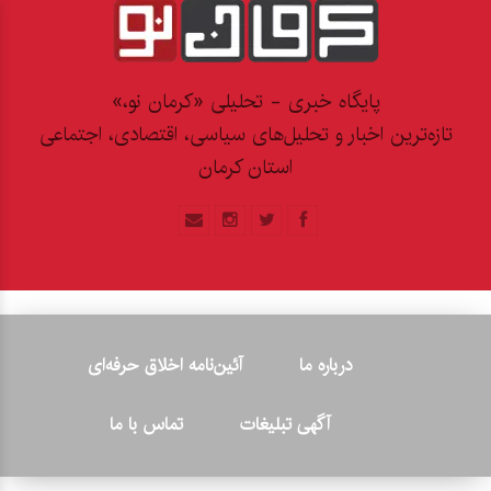
پایگاه خبری - تحلیلی «کرمان نو،»
تازه‌ترین اخبار و تحلیل‌های سیاسی، اقتصادی، اجتماعی
استان کرمان
درباره ما
آئین‌نامه اخلاق حرفه‌ای
آگهی تبلیغات
تماس با ما