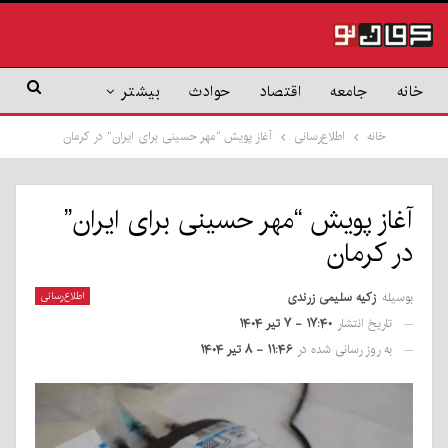
خانه
جامعه
اقتصاد
حوادث
بیشتر
خانه
اطلاع‌رسانی
آغاز پویش “مهر حسینی برای ایران” در کرمان
آغاز پویش “مهر حسینی برای ایران”
در کرمان
بوسیله
زکیه سلیمی زرندی
اطلاع‌رسانی
تاریخ انتشار
۱۷:۴۰ - ۷ تیر ۱۴۰۴
به روز رسانی شده در
۱۱:۴۶ - ۸ تیر ۱۴۰۴