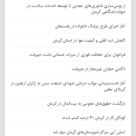
از بومی‌سازی فناوری‌های معدنی تا توسعه خدمات سلامت در
جهاددانشگاهی کرمان
آغاز اجرای طرح پزشک خانواده در رفسنجان
کاهش دید افقی و کیفیت هوا در استان کرمان
فراخوان برای حفاظت فوری از میراث باستانی دشت جیرفت
ناکامی حفاران غیرمجاز در جیرفت
آغاز خدمت‌رسانی موکب درمانی شهدای صنعت مس به زائران اربعین در
کربلای معلی
بازگشت حقوق‌های نجومی به بیت‌المال در کرمان
کودکان کار در کرمان ۳۰ درصد کمتر شدند
تنش آبی مراکز شهرستان‌های کرمان مهار شد