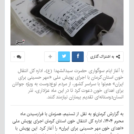
به اشتراک گذاری
۰
با آغاز ایام سوگواری حضرت سیدالشهدا (ع)، اداره کل انتقال
خون استان کرمان با اجرای پویش ملی «مهر حسینی برای
ایران» هم‌نوا با سراسر کشور، از مردم نوع‌دوست به ویژه جوانان
برای اهدای خون دعوت کرد تا در این ماه عزاداری، نذر
انسان‌دوستانه‌ای تقدیم بیماران نیازمند کنند.
به گزارش کرمان‌نو به نقل از تسنیم، همزمان با فرارسیدن ماه
محرم ۱۴۰۴، اداره کل انتقال خون استان کرمان اجرای پویش ملی
«اهدای خون مهر حسینی برای ایران» را آغاز کرد. این پویش با