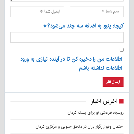
کپچا: پنج به اضافه سه چند می‌شود؟
*
اطلاعات من را ذخیره کن تا در آینده نیازی به ورود
اطلاعات نداشته باشم
آخرین اخبار
روسیه، فرصتی نو برای پسته کرمان
احتمال وقوع رگبار باران در مناطق جنوبی و مرکزی کرمان