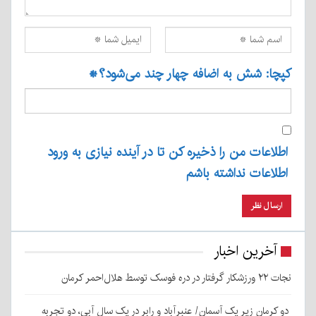
کپچا: شش به اضافه چهار چند می‌شود؟
*
اطلاعات من را ذخیره کن تا در آینده نیازی به ورود
اطلاعات نداشته باشم
آخرین اخبار
نجات ۲۲ ورزشکار گرفتار در دره فوسک توسط هلال‌احمر کرمان
دو کرمان زیر یک آسمان/ عنبرآباد و رابر در یک سال آبی، دو تجربه