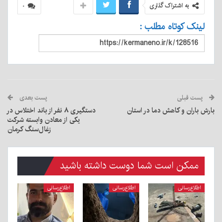
به اشتراک گذاری
۰
لینک کوتاه مطلب :
پست قبلی
پست بعدی
بارش باران و کاهش دما در استان
دستگیری ۸ نفر از باند اختلاس در
یکی از معادن وابسته شرکت
زغال‌سنگ کرمان
ممکن است شما دوست داشته باشید
اطلاع‌رسانی
اطلاع‌رسانی
اطلاع‌رسانی