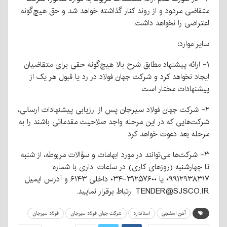
متقاضی مردود و از روند کنار گذاشته خواهد شد و حق هیچ‌گونه
اعتراضی را نخواهد داشت.
سایر موارد:
۱- ارائه پیشنهاد مطابق شرح بالا هیچ‌گونه حقی برای متقاضیان
ایجاد نخواهد کرد و شرکت جهان فولاد در رد یا قبول هر یک از
پیشنهادات مختار است.
۲- شرکت جهان فولاد سیرجان پس از ارزیابی پیشنهادات ارسالی،
شرکت‌هایی که در این مرحله واجد صلاحیت مقدماتی باشند را به
مرحله بعد دعوت خواهد کرد.
۳- شرکت‌ها می‌توانند در مورد ابهامات و سؤالات مربوطه، از شنبه
تا چهارشنبه (روزهای کاری) در ساعات اداری با شماره
۰۹۹۱۲۹۳۸۳۱۷ یا ۳۱۲۵۷۶۰۰-۰۳۴ داخلی ۶۱۴۳ و آدرس ایمیل
TENDER@SJSCO.IR ارتباط برقرار نمایید.
آهن اسفنجی
استاندارد
شرکت جهان فولاد سیرجان
فولاد سیرجان