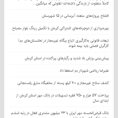
کاملاً متفاوت از بارندگی داشته‌اند؛ تفاوتی که میانگین…
افتتاح پروژه‌های متعدد آبرسانی در ۱۵ شهرستان
بهره‌برداری از دوچرخه‌های اشتراکی کرمان با تکمیل رینگ بلوار مصباح
تبعات قانونی به‌کارگیری اتباع بیگانه غیرمجاز در نخلستان‌های بم/
کارگران فصلی باید بیمه شوند
پیش‌بینی وزش باد شدید و رگبارهای پراکنده در استان کرمان
علیرضا ریاضی شهردار بم استعفا داد
کشف سلاح غیرمجاز و ۲۰۰ کیلو پسته از مخفیگاه سارق رفسنجانی
پرداخت ۵۷ هزار و ۷۵۰ فقره تسهیلات در بانک مهر استان کرمان از
ابتدای سال
بانک قرض‌الحسنه مهر ایران با ۲۳ میلیون مشتری فعال در رتبه ششم