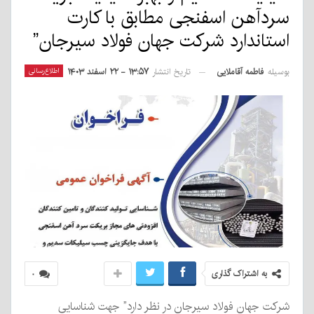
سردآهن اسفنجی مطابق با کارت
استاندارد شرکت جهان فولاد سیرجان”
بوسیله
فاطمه آقاملایی
اطلاع‌رسانی
تاریخ انتشار
۱۳:۵۷ - ۲۲ اسفند ۱۴۰۳
به اشتراک گذاری
۰
شرکت جهان فولاد سیرجان در نظر دارد” جهت شناسایی