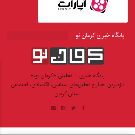
پایگاه خبری کرمان نو
پایگاه خبری - تحلیلی «کرمان نو،»
تازه‌ترین اخبار و تحلیل‌های سیاسی، اقتصادی، اجتماعی
استان کرمان