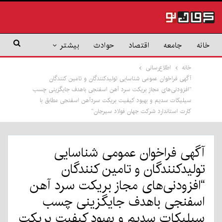
خانه
جامعه
اقتصاد
حوادث
بیشتر
خانه
اطلاع‌رسانی
آگهی فراخوان عمومی شناسایی تولیدکنندگان و تامین کنندگان
“افزودنی‌های مجاز بریکت سرد آهن اسفنجی باهدف جایگزینی چسب
سیلیکات سدیم و بهبود کیفیت بریکت سردآهن اسفنجی مطابق با
کارت استاندارد شرکت جهان فولاد سیرجان”
آگهی فراخوان عمومی شناسایی
تولیدکنندگان و تامین کنندگان
“افزودنی‌های مجاز بریکت سرد آهن
اسفنجی باهدف جایگزینی چسب
سیلیکات سدیم و بهبود کیفیت بریکت