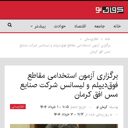
خانه
جامعه
اقتصاد
حوادث
بیشتر
خانه
اطلاع‌رسانی
برگزاری آزمون استخدامی مقاطع فوق‌دیپلم و لیسانس شرکت صنایع
مس افق کرمان
برگزاری آزمون استخدامی مقاطع
فوق‌دیپلم و لیسانس شرکت صنایع
مس افق کرمان
بوسیله
کرمان نو
اطلاع‌رسانی
تاریخ انتشار
۱۰:۰۵ - ۱ خرداد ۱۴۰۴
به روز رسانی شده در
۱۱:۱۷ - ۳ خرداد ۱۴۰۴