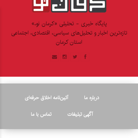
پایگاه خبری - تحلیلی «کرمان نو،»
تازه‌ترین اخبار و تحلیل‌های سیاسی، اقتصادی، اجتماعی
استان کرمان
درباره ما
آئین‌نامه اخلاق حرفه‌ای
آگهی تبلیغات
تماس با ما