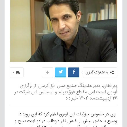
به اشتراک گذاری
۰
پورافغان، مدیر هلدینگ صنایع مس افق کرمان، از برگزاری
آزمون استخدامی مقاطع فوق‌دیپلم و لیسانس این شرکت در
۲۶ اردیبهشت‌ماه ۱۴۰۴ خبر داد
وی در خصوص جزئیات این آزمون اعلام کرد که این رویداد
وسیع با حضور بیش از ۱۰ هزار نفر داوطلب در دو نوبت صبح و