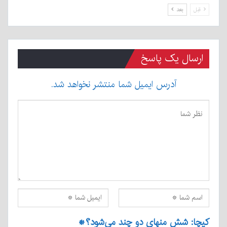
قبل
بعد
ارسال یک پاسخ
آدرس ایمیل شما منتشر نخواهد شد.
کپچا: شش منهای دو چند می‌شود؟
*