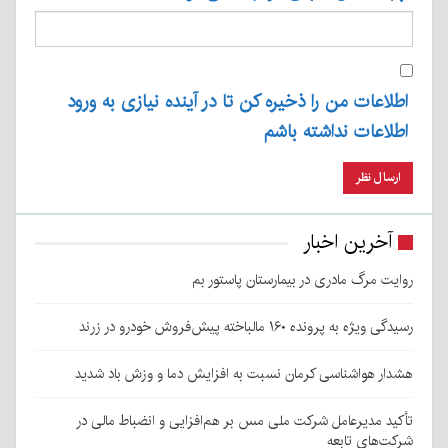
اطلاعات من را ذخیره کن تا در آینده نیازی به ورود
اطلاعات نداشته باشم
آخرین اخبار
روایت مرگ مادری در بیمارستان پاستور بم
رسیدگی ویژه به پرونده ۱۶۰ مالباخته پیش‌فروش خودرو در زرند
هشدار هواشناسی کرمان نسبت به افزایش دما و وزش باد شدید
تأکید مدیرعامل شرکت ملی مس بر هم‌افزایی و انضباط مالی در
شرکت‌های تابعه