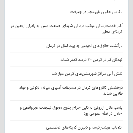
ناکامی حفاران غیرمجاز در جیرفت
آغاز خدمت‌رسانی موکب درمانی شهدای صنعت مس به زائران اربعین در
کربلای معلی
بازگشت حقوق‌های نجومی به بیت‌المال در کرمان
کودکان کار در کرمان ۳۰ درصد کمتر شدند
تنش آبی مراکز شهرستان‌های کرمان مهار شد
درخشش کاتاروهای کرمان در مسابقات آسیای میانه؛ انکوتی و قوام
طلایی شدند
پلمپ عادل ارزونی به دليل حراج بدون مجوز، تبليغات غیرواقعی و
اخلال در نظم عمومی بود
انتخاب هیئت‌رئیسه و دبیران کمیته‌های تخصصی