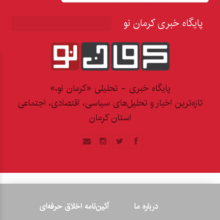
پایگاه خبری کرمان نو
پایگاه خبری - تحلیلی «کرمان نو،»
تازه‌ترین اخبار و تحلیل‌های سیاسی، اقتصادی، اجتماعی
استان کرمان
درباره ما
آئین‌نامه اخلاق حرفه‌ای