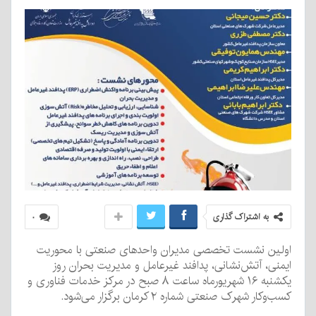
به اشتراک گذاری
۰
اولین نشست تخصصی مدیران واحدهای صنعتی با محوریت
ایمنی، آتش‌نشانی، پدافند غیرعامل و مدیریت بحران روز
یکشنبه ۱۶ شهریورماه ساعت ۸ صبح در مرکز خدمات فناوری و
کسب‌وکار شهرک صنعتی شماره ۲ کرمان برگزار می‌شود.