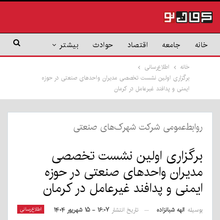
خانه
جامعه
اقتصاد
حوادث
بیشتر
خانه
اطلاع‌رسانی
برگزاری اولین نشست تخصصی مدیران واحدهای صنعتی در حوزه
ایمنی و پدافند غیرعامل در کرمان
روابط‌عمومی شرکت شهرک‌های صنعتی
برگزاری اولین نشست تخصصی
مدیران واحدهای صنعتی در حوزه
ایمنی و پدافند غیرعامل در کرمان
بوسیله
الهه شبانزاده
اطلاع‌رسانی
تاریخ انتشار
۱۶:۰۷ - ۱۵ شهریور ۱۴۰۴