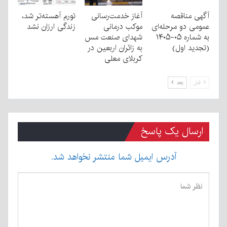
آگهی مناقصه
آغاز خدمت‌رسانی
تورم آهسته‌تر شد،
عمومی دو مرحله‌ای
موکب درمانی
زندگی ارزان نشد
به شماره ۰۵-۱۴۰۵
شهدای صنعت مس
(تجدید اول)
به زائران اربعین در
کربلای معلی
قبل
بعد
ارسال یک پاسخ
آدرس ایمیل شما منتشر نخواهد شد.