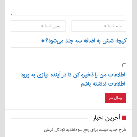
کپچا: شش به اضافه سه چند می‌شود؟
*
اطلاعات من را ذخیره کن تا در آینده نیازی به ورود
اطلاعات نداشته باشم
آخرین اخبار
طرح جدید دولت برای رفع سوءتغذیه کودکان کرمان