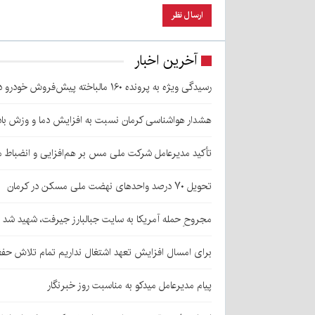
آخرین اخبار
رسیدگی ویژه به پرونده ۱۶۰ مالباخته پیش‌فروش خودرو در زرند
هشدار هواشناسی کرمان نسبت به افزایش دما و وزش باد
تأکید مدیرعامل شرکت ملی مس بر هم‌افزایی و انضباط ما
تحویل ۷۰ درصد واحدهای نهضت ملی مسکن در کرمان
مجروحِ حمله آمریکا به سایت جبالبارز جیرفت، شهید شد
برای امسال افزایش تعهد اشتغال نداریم تمام تلاش حف
پیام مدیرعامل میدکو به مناسبت روز خبرنگار