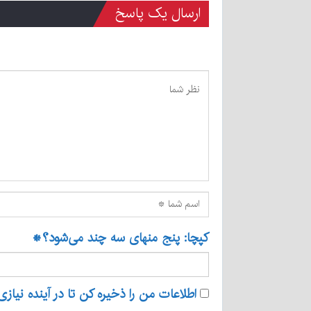
ارسال یک پاسخ
کپچا: پنج منهای سه چند می‌شود؟
*
اطلاعات من را ذخیره کن تا در آینده نیازی