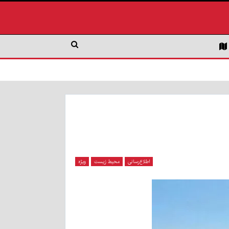
اطلاع‌رسانی
محیط زیست
ویژه