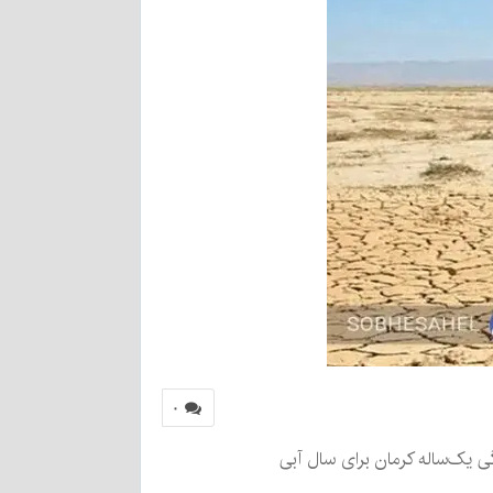
۰
کمتر بود. کل حجم بارندگی یک‌ساله کرمان برای سال آبی