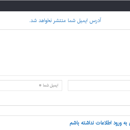
آدرس ایمیل شما منتشر نخواهد شد.
 به ورود اطلاعات نداشته باشم