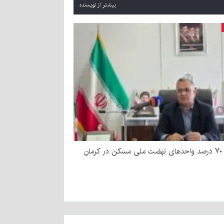
بیشتر از نویسنده
رمان