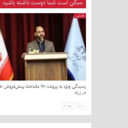
ممکن است شما دوست داشته باشید
قضایی
رسیدگی ویژه به پرونده ۱۶۰ مالباخته پیش‌فرو
در زرند
قبل
بعد