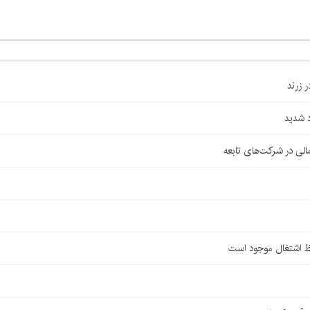
 شدید
لی در شرکت‌های تابعه
ظ اشتغال موجود است