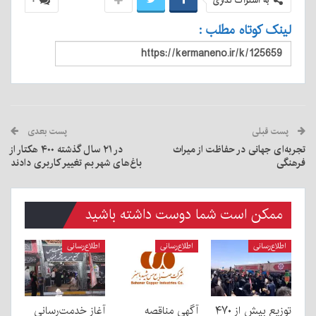
به اشتراک گذاری
۰
لینک کوتاه مطلب :
پست قبلی
پست بعدی
تجربه‌ای جهانی در حفاظت از میراث
در ۲۱ سال گذشته ۴۰۰ هکتار از
فرهنگی
باغ‌های شهر بم تغییر کاربری دادند
ممکن است شما دوست داشته باشید
اطلاع‌رسانی
اطلاع‌رسانی
اطلاع‌رسانی
توزیع بیش از ۴۷۰
آگهی مناقصه
آغاز خدمت‌رسانی