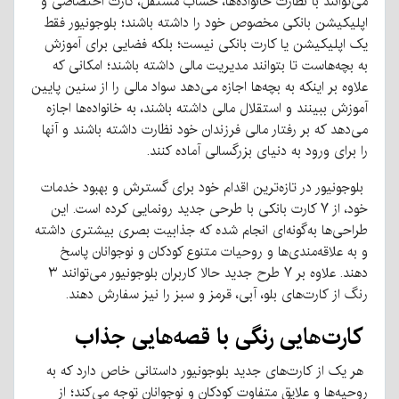
می‌توانند با نظارت خانواده‌ها، حساب مستقل، کارت اختصاصی و
اپلیکیشن بانکی مخصوص خود را داشته باشند؛ بلوجونیور فقط
یک اپلیکیشن یا کارت بانکی نیست؛ بلکه فضایی برای آموزش
به بچه‌هاست تا بتوانند مدیریت مالی داشته باشند؛ امکانی که
علاوه بر اینکه به بچه‌ها اجازه می‌دهد سواد مالی را از سنین پایین
آموزش ببینند و استقلال مالی داشته باشند، به خانواده‌ها اجازه
می‌دهد که بر رفتار مالی فرزندان خود نظارت داشته باشند و آنها
را برای ورود به دنیای بزرگسالی آماده کنند.
بلوجونیور در تازه‌ترین اقدام خود برای گسترش و بهبود خدمات
خود، از ۷ کارت بانکی با طرحی جدید رونمایی کرده است. این
طراحی‌ها به‌گونه‌ای انجام شده که جذابیت بصری بیشتری داشته
و به علاقه‌مندی‌ها و روحیات متنوع کودکان و نوجوانان پاسخ
دهند. علاوه بر ۷ طرح جدید حالا کاربران بلوجونیور می‌توانند ۳
رنگ از کارت‌های بلو، آبی، قرمز و سبز را نیز سفارش دهند.
کارت‌هایی رنگی با قصه‌هایی جذاب
هر یک از کارت‌های جدید بلوجونیور داستانی خاص دارد که به
روحیه‌ها و علایق متفاوت کودکان و نوجوانان توجه می‌کند؛ از