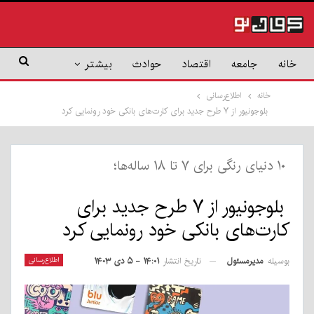
خانه
جامعه
اقتصاد
حوادث
بیشتر
خانه
اطلاع‌رسانی
بلوجونیور از ۷ طرح جدید برای کارت‌های بانکی خود رونمایی کرد
۱۰ دنیای رنگی برای ۷ تا ۱۸ ساله‌ها؛
بلوجونیور از ۷ طرح جدید برای
کارت‌های بانکی خود رونمایی کرد
بوسیله
مدیرمسئول
اطلاع‌رسانی
تاریخ انتشار
۱۴:۰۱ - ۵ دی ۱۴۰۳