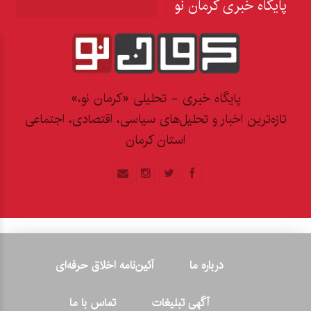
پایگاه خبری کرمان نو
پایگاه خبری - تحلیلی «کرمان نو،»
تازه‌ترین اخبار و تحلیل‌های سیاسی، اقتصادی، اجتماعی
استان کرمان
درباره ما
آئین‌نامه اخلاق حرفه‌ای
آگهی تبلیغات
تماس با ما