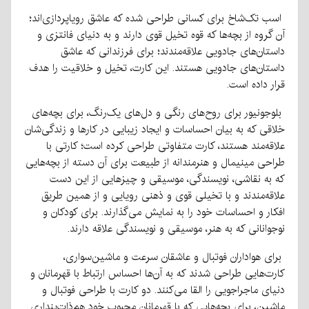
اسب تک‌شاخ برای کسانی طراحی شده که عاشق رویاپردازی‌اند؛
آن گروه از بچه‌ها که قوه تخیل قوی دارند و به دنیای فانتزی و
داستان‌های جادویی علاقه‌مندند؛ برای فرزندانی که عاشق
داستان‌های جادویی هستند. این کارت، تخیل و خلاقیت را هدف
قرار داده است.
بلوجونیور برای روح‌های رنگی و دل‌های یک‌رنگ، برای بچه‌های
خلاقی که به بیان احساسات و ایجاد زیبایی در کارها و زندگی‌شان
علاقه‌مند هستند، کارت متفاوتی طراحی کرده است؛ کارتی با
طراحی مینیمال و هنرمندانه از طبیعت برای آن دسته از بچه‌هایی
که به نقاشی، نویسندگی، موسیقی و چیزهایی از این دست
علاقه‌مندند و با تخیلی قوی و ذهنی رویایی و از همین طریق
افکار و احساسات خود را به نمایش می‌گذارند. برای کودکان و
نوجوانانی که به هنر، موسیقی و نویسندگی علاقه دارند.
برای هواداران فوتبال و عاشقان سرعت و ماشین‌سواری،
کارت‌هایی طراحی شدند که به آن‌ها احساس ارتباط با قهرمانان و
دنیای ماجراجویی را القا می‌کنند. دو کارت با طراحی فوتبال و
ماشین، برای بچه‌هایی که با قهرمانان محبوب خود هم‌ذات‌پنداری