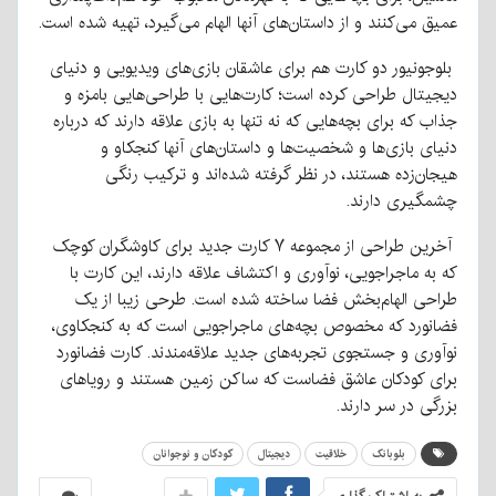
عمیق می‌کنند و از داستان‌های آنها الهام می‌گیرد، تهیه شده است.
بلوجونیور دو کارت هم برای عاشقان بازی‌های ویدیویی و دنیای
دیجیتال طراحی کرده است؛ کارت‌هایی با طراحی‌هایی بامزه و
جذاب که برای بچه‌هایی که نه تنها به بازی علاقه دارند که درباره
دنیای بازی‌ها و شخصیت‌ها و داستان‌های آنها کنجکاو و
هیجان‌زده هستند، در نظر گرفته شده‌اند و ترکیب رنگی
چشمگیری دارند.
آخرین طراحی از مجموعه ۷ کارت جدید برای کاوشگران کوچک
که به ماجراجویی، نوآوری و اکتشاف علاقه دارند، این کارت با
طراحی الهام‌بخش فضا ساخته شده است. طرحی زیبا از یک
فضانورد که مخصوص بچه‌های ماجراجویی است که به کنجکاوی،
نوآوری و جستجوی تجربه‌های جدید علاقه‌مندند. کارت فضانورد
برای کودکان عاشق فضاست که ساکن زمین هستند و رویاهای
بزرگی در سر دارند.
بلوبانک
خلاقیت
دیجیتال
کودکان و نوجوانان