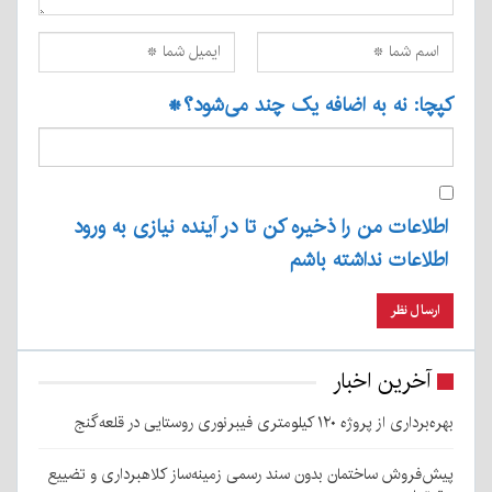
کپچا: نه به اضافه یک چند می‌شود؟
*
اطلاعات من را ذخیره کن تا در آینده نیازی به ورود
اطلاعات نداشته باشم
آخرین اخبار
بهره‌برداری از پروژه ۱۲۰ کیلومتری فیبرنوری روستایی در قلعه‌گنج
پیش‌فروش ساختمان بدون سند رسمی زمینه‌ساز کلاهبرداری و تضییع