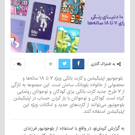
به اشتراک گذاری
۰
بلوجونیور اپلیکیشن و کارت بانکی ویژه ۷ تا ۱۸ ساله‌ها و
محصولی از خانواده بلوبانک سامان است. این مجموعه به تازگی
از ۷ طرح جدید کارت بانکی برای کودکان و نوجوانان رونمایی
کرده است. کودکان و نوجوانان با باز کردن حساب در اپلیکیشن
بلوجونیور می‌توانند از کارت‌های جدید و امکانات ویژه این
اپلیکیشن استفاده کنند.
به گزارش کرمان‌نو، در واقع با استفاده از بلوجونیور فرزندان