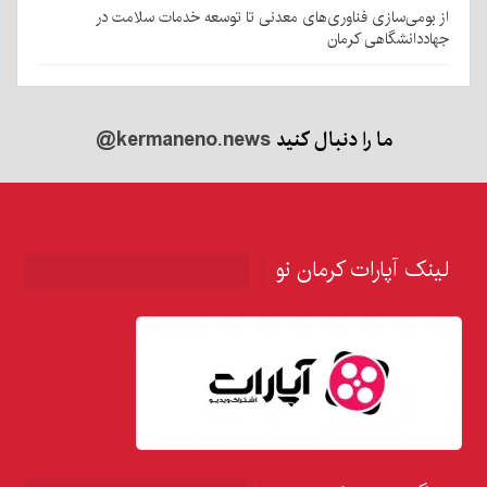
از بومی‌سازی فناوری‌های معدنی تا توسعه خدمات سلامت در
جهاددانشگاهی کرمان
ما را دنبال کنید
@kermaneno.news
لینک آپارات کرمان نو