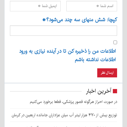
کپچا: شش منهای سه چند می‌شود؟
*
اطلاعات من را ذخیره کن تا در آینده نیازی به ورود
اطلاعات نداشته باشم
آخرین اخبار
در صورت احراز هرگونه قصور پزشکی، قطعا برخورد می‌کنیم
توزیع بیش از ۴۷۰ هزار لیتر آب میان عزاداران جامانده اربعین در کرمان