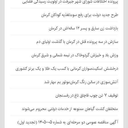
پرونده اختلافات شورای شهر جیرفت در اولویت رسیدگی قضایی
طرح جدید دولت برای رفع سوءتغذیه کودکان کرمان
بازداشت زن سارق و پسر ۱۲ ساله‌اش در کرمان
سازش در سه پرونده قتل در کرمان با گذشت اولیای دم
وزش باد و خیزش گردوخاک در نیمه شمالی و شرق کرمان
درخشش اسکیت‌سواران کرمانی با کسب یک طلا و یک برنز کشوری
آتش‌سوزی در سالن رنگ کرمان‌موتور بم مهار شد
توقیف ۷ تن چوب قاچاق تاغ در رفسنجان
متخلفان کشت گیاهان ممنوعه از خدمات دولتی محروم می‌شوند
آگهی مناقصه عمومی دو مرحله‌ای به شماره ۰۵-۱۴۰۵ (تجدید اول)