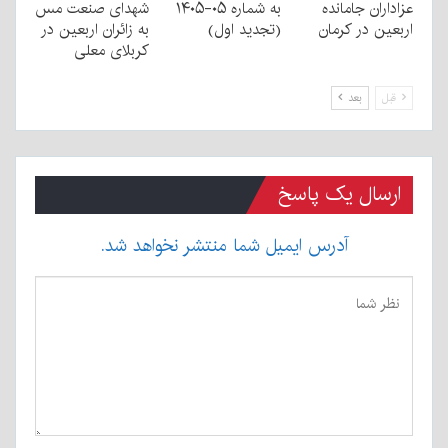
عزاداران جامانده
به شماره ۰۵-۱۴۰۵
شهدای صنعت مس
اربعین در کرمان
(تجدید اول)
به زائران اربعین در
کربلای معلی
قبل
بعد
ارسال یک پاسخ
آدرس ایمیل شما منتشر نخواهد شد.