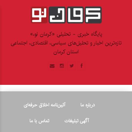
پایگاه خبری - تحلیلی «کرمان نو،»
تازه‌ترین اخبار و تحلیل‌های سیاسی، اقتصادی، اجتماعی
استان کرمان
درباره ما
آئین‌نامه اخلاق حرفه‌ای
آگهی تبلیغات
تماس با ما