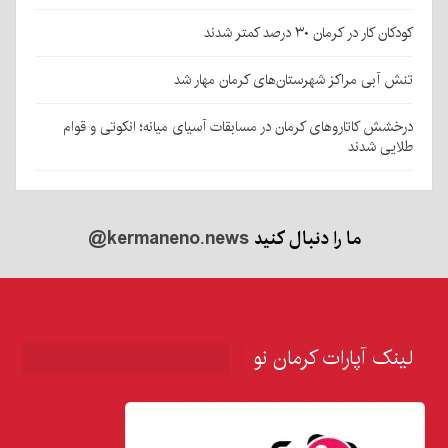
کودکان کار در کرمان ۳۰ درصد کمتر شدند
تنش آبی مراکز شهرستان‌های کرمان مهار شد
درخشش کاتاروهای کرمان در مسابقات آسیای میانه؛ انکوتی و قوام
طلایی شدند
ما را دنبال کنید
@kermaneno.news
لینک آپارات کرمان نو