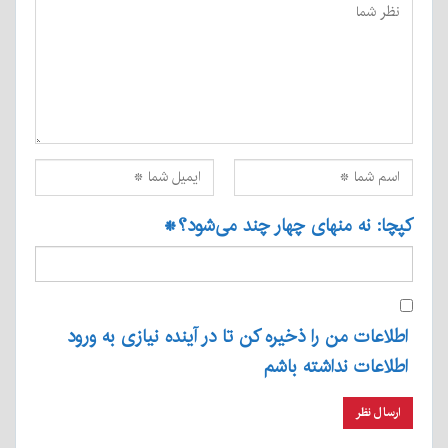
کپچا: نه منهای چهار چند می‌شود؟
*
اطلاعات من را ذخیره کن تا در آینده نیازی به ورود
اطلاعات نداشته باشم