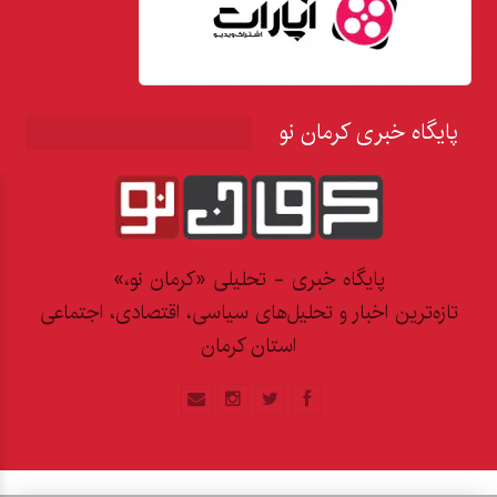
پایگاه خبری کرمان نو
پایگاه خبری - تحلیلی «کرمان نو،»
تازه‌ترین اخبار و تحلیل‌های سیاسی، اقتصادی، اجتماعی
استان کرمان