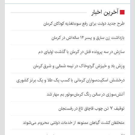
آخرین اخبار
طرح جدید دولت برای رفع سوءتغذیه کودکان کرمان
بازداشت زن سارق و پسر ۱۲ ساله‌اش در کرمان
سازش در سه پرونده قتل در کرمان با گذشت اولیای دم
وزش باد و خیزش گردوخاک در نیمه شمالی و شرق کرمان
درخشش اسکیت‌سواران کرمانی با کسب یک طلا و یک برنز کشوری
آتش‌سوزی در سالن رنگ کرمان‌موتور بم مهار شد
توقیف ۷ تن چوب قاچاق تاغ در رفسنجان
متخلفان کشت گیاهان ممنوعه از خدمات دولتی محروم می‌شوند