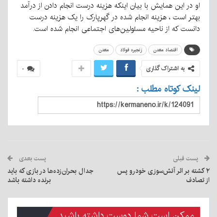
او در این همایش با بیان اینکه هزینه درست انجام دادن از درآمد
بهتر است ، هزینه انجام شده در گهرپارک را یک هزینه درست
دانست که از ناحیه مسئولین‌های اجتماعی انجام شده است.
اقتصاد معدن
زنجیره فولاد
معدن
به اشتراک گذاری
۰
لینک کوتاه مطلب :
پست قبلی
پست بعدی
۲ کشته بر اثر آتش‌سوزی خودرو پس
جدال بحران‌زده‌ها در بازی که باید
از تصادف
برنده داشته باشد
ممکن است شما دوست داشته باشید