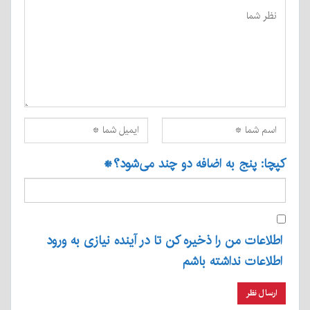
کپچا: پنج به اضافه دو چند می‌شود؟
*
اطلاعات من را ذخیره کن تا در آینده نیازی به ورود
اطلاعات نداشته باشم