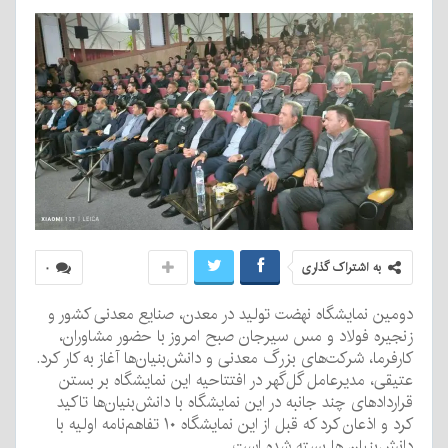
به اشتراک گذاری
۰
دومین نمایشگاه نهضت تولید در معدن، صنایع معدنی کشور و
زنجیره فولاد و مس سیرجان صبح امروز با حضور مشاوران،
کارفرما، شرکت‌های بزرگ معدنی و دانش‌بنیان‌ها آغاز به کار کرد.
عتیقی، مدیرعامل گل‌گهر در افتتاحیه این نمایشگاه بر بستن
قراردادهای چند جانبه در این نمایشگاه با دانش‌بنیان‌ها تاکید
کرد و اذعان کرد که قبل از این نمایشگاه ۱۰ تفاهم‌نامه اولیه با
دانش‌بنیان ها بسته شده است.