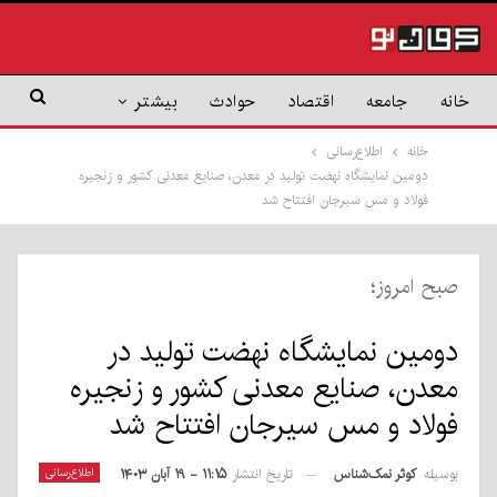
خانه
جامعه
اقتصاد
حوادث
بیشتر
خانه
اطلاع‌رسانی
دومین نمایشگاه نهضت تولید در معدن، صنایع معدنی کشور و زنجیره
فولاد و مس سیرجان افتتاح شد
صبح امروز؛
دومین نمایشگاه نهضت تولید در
معدن، صنایع معدنی کشور و زنجیره
فولاد و مس سیرجان افتتاح شد
بوسیله
کوثر نمک‌شناس
اطلاع‌رسانی
تاریخ انتشار
۱۱:۱۵ - ۱۹ آبان ۱۴۰۳