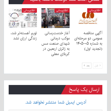
اطلاع‌رسانی
اطلاع‌رسانی
اطلاع‌رسانی
آگهی مناقصه
آغاز خدمت‌رسانی
تورم آهسته‌تر شد،
عمومی دو مرحله‌ای
موکب درمانی
زندگی ارزان نشد
به شماره ۰۵-۱۴۰۵
شهدای صنعت مس
(تجدید اول)
به زائران اربعین در
کربلای معلی
قبل
بعد
ارسال یک پاسخ
آدرس ایمیل شما منتشر نخواهد شد.