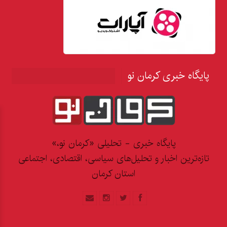
پایگاه خبری کرمان نو
پایگاه خبری - تحلیلی «کرمان نو،»
تازه‌ترین اخبار و تحلیل‌های سیاسی، اقتصادی، اجتماعی
استان کرمان