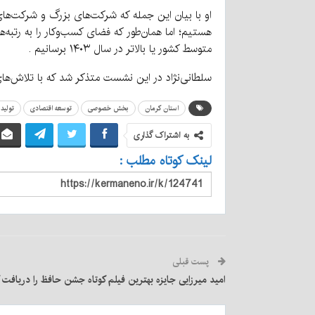
او با بیان این جمله که شرکت‌های بزرگ و شرکت‌های 
هستیم؛ اما همان‌طور که فضای کسب‌وکار را به رتبه
متوسط کشور یا بالاتر در سال ۱۴۰۳ برسانیم .
سلطانی‌نژاد در این نشست متذکر شد که با تلاش‌های صورت‌گرفته
استان کرمان
بخش خصوصی
توسعه اقتصادی
تولید
به اشتراک گذاری
لینک کوتاه مطلب :
پست قبلی
امید میرزایی جایزه بهترین فیلم کوتاه جشن حافظ را دریافت 