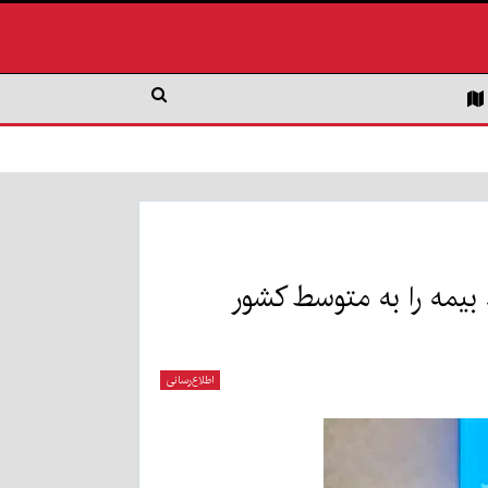
بیمه را به متوسط کشور
اطلاع‌رسانی