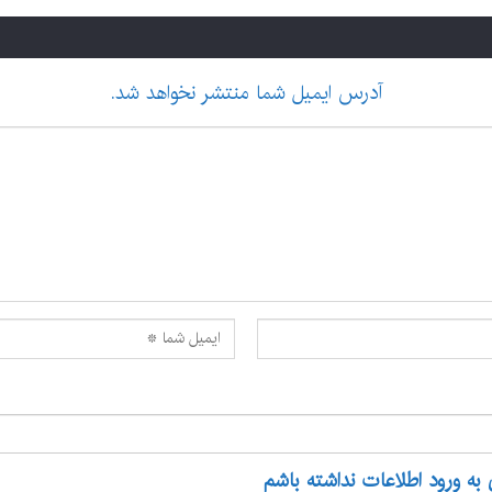
آدرس ایمیل شما منتشر نخواهد شد.
 به ورود اطلاعات نداشته باشم