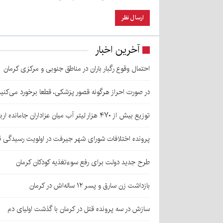
آخرین اخبار
احتمال وقوع رگبار باران در مناطق جنوبی و مرکزی کرمان
در صورت احراز هرگونه قصور پزشکی، قطعا برخورد می‌کنی
توزیع بیش از ۴۷۰ هزار لیتر آب میان عزاداران جامانده اربعین در کرمان
پرونده اختلافات شورای شهر جیرفت در اولویت رسیدگی 
طرح جدید دولت برای رفع سوءتغذیه کودکان کرمان
بازداشت زن سارق و پسر ۱۲ ساله‌اش در کرمان
سازش در سه پرونده قتل در کرمان با گذشت اولیای دم