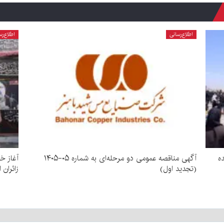
اطلاع‌رسانی
اطلاع‌رس
ده
آگهی مناقصه عمومی دو مرحله‌ای به شماره ۰۵-۱۴۰۵
آغاز خ
(تجدید اول)
زائران 