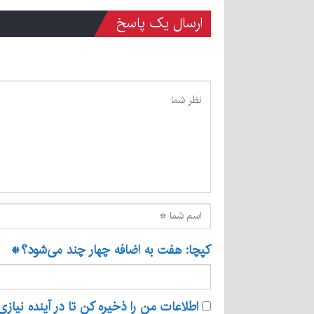
ارسال یک پاسخ
کپچا: هفت به اضافه چهار چند می‌شود؟
*
اطلاعات من را ذخیره کن تا در آینده نیازی