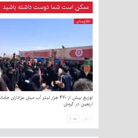
ممکن است شما دوست داشته باشید
اطلاع‌رسانی
توزیع بیش از ۴۷۰ هزار لیتر آب میان عزاداران جامان
اربعین در کرمان
قبل
بعد