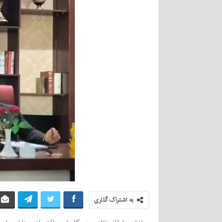
به اشتراک گذاری