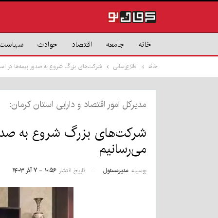
خانه
جامعه
اقتصاد
حوادث
سیاست
خانه
اطلاع‌رسانی
شرکت‌های بزرگ شروع به صدور بیمه‌ها در است
مدیرکل امور اقتصاد و دارایی استان کرمان:
شرکت‌های بزرگ شروع به صدور ب
می‌رسانیم
بوسیله
مدیرمسئول
تاریخ انتشار
۱۰:۵۶ - ۷ آذر ۱۴۰۳