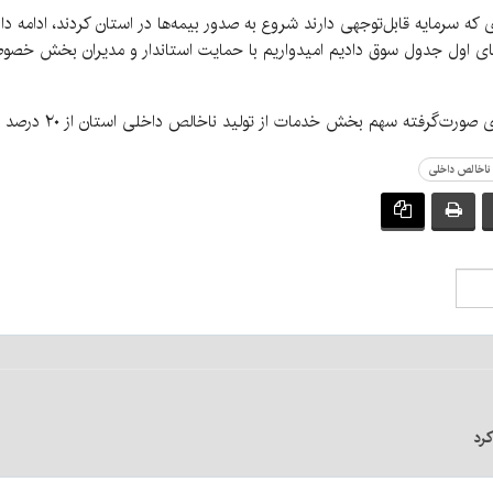
که سرمایه قابل‌توجهی دارند شروع به صدور بیمه‌ها در استان کردند، ادامه دا
‌های اول جدول سوق دادیم امیدواریم با حمایت استاندار و مدیران بخش خصوصی
 سهم بخش خدمات از تولید ناخالص داخلی استان از ۲۰ درصد به ۳۴ درصد رسیده است.
 ناخالص داخلی
کرد