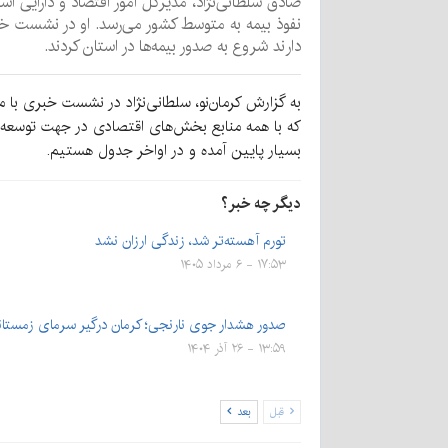
نفوذ بیمه به متوسط کشور می‌رسد. او در نشست خب
دارند شروع به صدور بیمه‌ها در استان کردند.
به گزارش کرمان‌نو، سلطانی‌نژاد در نشست خبری با 
که با همه منابع بخش‌های اقتصادی در جهت توسعه 
بسیار پایین آمده و در اواخر جدول هستیم.
دیگر چه خبر؟
تورم آهسته‌تر شد، زندگی ارزان نشد
۱۷:۵۳ - ۶ مرداد ۱۴۰۵
صدور هشدار جوی‌ نارنجی؛ کرمان درگیر سرمای زمستا
۱۳:۵۹ - ۲۶ آذر ۱۴۰۴
قبل
بعد