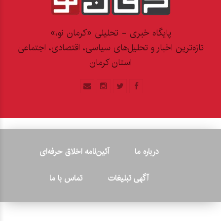
پایگاه خبری - تحلیلی «کرمان نو،»
تازه‌ترین اخبار و تحلیل‌های سیاسی، اقتصادی، اجتماعی
استان کرمان
درباره ما
آئین‌نامه اخلاق حرفه‌ای
آگهی تبلیغات
تماس با ما