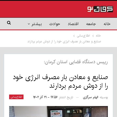
خانه
جامعه
اقتصاد
حوادث
بیشتر
خانه
اطلاع‌رسانی
صنایع و معادن بار مصرف انرژی خود را از دوش مردم بردارند
رییس دستگاه قضایی استان کرمان:
صنایع و معادن بار مصرف انرژی خود
را از دوش مردم بردارند
بوسیله
الهام سرگزی
اطلاع‌رسانی
تاریخ انتشار
۱۷:۵۶ - ۲۱ آذر ۱۴۰۲