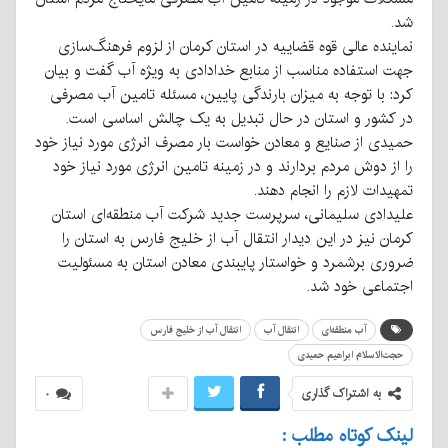
شد.
نماینده عالی قوه قضاییه در استان کرمان از لزوم فرهنگ‌سازی
جهت استفاده مناسب از منابع خدادادی به ویژه آب گفت و بیان
کرد: با توجه به میزان بارندگی پایین، مسئله تامین آب مصرفی
در کشور و استان در حال تبدیل به یک چالش اساسی است.
حمیدی از صنایع و معادن خواست بار مصرف انرژی مورد نیاز خود
را از دوش مردم بردارند و در زمینه تامین انرژی مورد نیاز خود
تمهیدات لازم را انجام دهند.
علیدادی سلیمانی، سرپرست جدید شرکت آب منطقه‌ای استان
کرمان نیز در این دیدار انتقال آب از خلیج فارس به استان را
ضروری برشمرد و خواستار پایبندی معادن استان به مسئولیت
اجتماعی خود شد.
آب منطقه‌ای
انتقال آب
انتقال آب از خلیج فارس
حجت‌الاسلام ابراهیم حمیدی
به اشتراک گذاری
۰
لینک کوتاه مطلب :