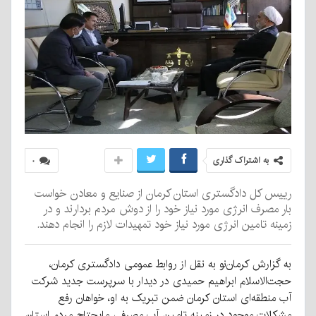
به اشتراک گذاری
۰
رییس کل دادگستری استان کرمان از صنایع و معادن خواست
بار مصرف انرژی مورد نیاز خود را از دوش مردم بردارند و در
زمینه تامین انرژی مورد نیاز خود تمهیدات لازم را انجام دهند.
به گزارش کرمان‌نو به نقل از روابط عمومی دادگستری کرمان،
حجت‌الاسلام ابراهیم حمیدی در دیدار با سرپرست جدید شرکت
آب منطقه‌ای استان کرمان ضمن تبریک به او، خواهان رفع
مشکلات موجود در زمینه تامین آب مصرفی مایحتاج مردم استان