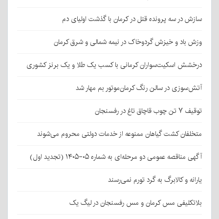
سازش در سه پرونده قتل در کرمان با گذشت اولیای دم
وزش باد و خیزش گردوخاک در نیمه شمالی و شرق کرمان
درخشش اسکیت‌سواران کرمانی با کسب یک طلا و یک برنز کشوری
آتش‌سوزی در سالن رنگ کرمان‌موتور بم مهار شد
توقیف ۷ تن چوب قاچاق تاغ در رفسنجان
متخلفان کشت گیاهان ممنوعه از خدمات دولتی محروم می‌شوند
آگهی مناقصه عمومی دو مرحله‌ای به شماره ۰۵-۱۴۰۵ (تجدید اول)
یارانه و کالابرگ به گرد تورم نمی‌رسند
بلاتکلیفی مس کرمان و مس رفسنجان در لیگ یک