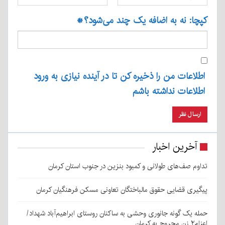
کپچا: نه به اضافه یک چند می‌شود؟
*
اطلاعات من را ذخیره کن تا در آینده نیازی به ورود
اطلاعات نداشته باشم
آخرین اخبار
تداوم صف‌های طولانی و کمبود بنزین در جنوب استان کرمان
پیگیری قضایی حقوق مالباختگان تعاونی مسکن فرهنگیان کرمان
حمله یک گونه جانوری وحشی به ساکنان روستای ابراهیم‌آباد شهداد/
اعزام۲ زن مجروح به کرمان