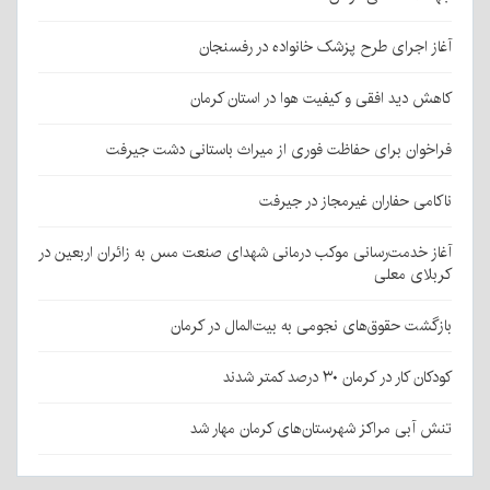
آغاز اجرای طرح پزشک خانواده در رفسنجان
کاهش دید افقی و کیفیت هوا در استان کرمان
فراخوان برای حفاظت فوری از میراث باستانی دشت جیرفت
ناکامی حفاران غیرمجاز در جیرفت
آغاز خدمت‌رسانی موکب درمانی شهدای صنعت مس به زائران اربعین در
کربلای معلی
بازگشت حقوق‌های نجومی به بیت‌المال در کرمان
کودکان کار در کرمان ۳۰ درصد کمتر شدند
تنش آبی مراکز شهرستان‌های کرمان مهار شد