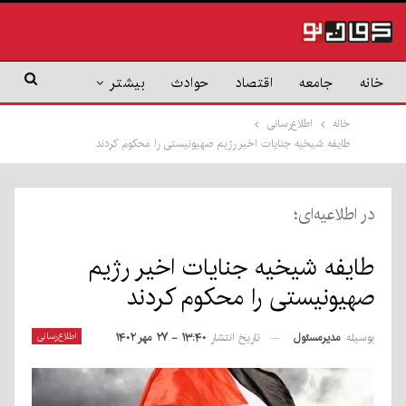
خانه
جامعه
اقتصاد
حوادث
بیشتر
خانه
اطلاع‌رسانی
طایفه شیخیه جنایات اخیر رژیم صهیونیستی را محکوم کردند
در اطلاعیه‌ای؛
طایفه شیخیه جنایات اخیر رژیم
صهیونیستی را محکوم کردند
بوسیله
مدیرمسئول
اطلاع‌رسانی
تاریخ انتشار
۱۳:۴۰ - ۲۷ مهر ۱۴۰۲