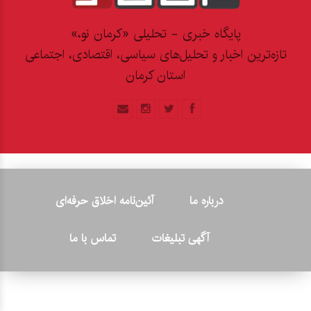
پایگاه خبری - تحلیلی «کرمان نو،»
تازه‌ترین اخبار و تحلیل‌های سیاسی، اقتصادی، اجتماعی
استان کرمان
درباره ما
آئین‌نامه اخلاق حرفه‌ای
آگهی تبلیغات
تماس با ما
© ۲۰۲۶ - کلیه حقوق متعلق به پایگاه خبری «کرمان نو» بوده و هرگونه