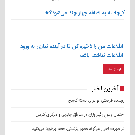
کپچا: نه به اضافه چهار چند می‌شود؟
*
اطلاعات من را ذخیره کن تا در آینده نیازی به ورود
اطلاعات نداشته باشم
آخرین اخبار
روسیه، فرصتی نو برای پسته کرمان
احتمال وقوع رگبار باران در مناطق جنوبی و مرکزی کرمان
در صورت احراز هرگونه قصور پزشکی، قطعا برخورد می‌کنیم