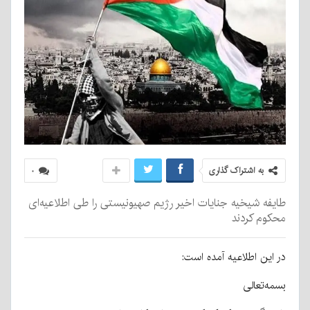
به اشتراک گذاری
۰
طایفه شیخیه جنایات اخیر رژیم صهیونیستی را طی اطلاعیه‌ای
محکوم کردند
در این اطلاعیه آمده است:
بسمه‌تعالی