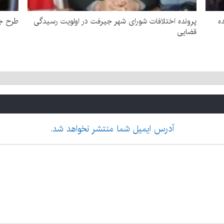
ده
پرونده اختلافات شورای شهر جیرفت در اولویت رسیدگی
طرح جد
قضایی
آدرس ایمیل شما منتشر نخواهد شد.