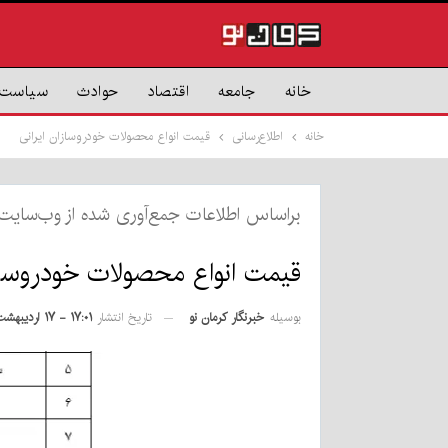
خانه
جامعه
اقتصاد
حوادث
سیاست
خانه
اطلاع‌رسانی
قیمت انواع محصولات خودروسازان ایرانی
براساس اطلاعات جمع‌آوری شده از وب‌سایت 
قیمت انواع محصولات خودروسازا
بوسیله
خبرنگار کرمان نو
تاریخ انتشار
۱۷:۰۱ - ۱۷ اردیبهشت ۱۴۰۲