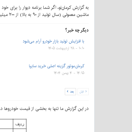
به گزارش کرمان‌نو، اگر شما برنامه دیوار را برا
ماشین معمولی (سال تولید از ۹۰ به بالا) از ۲۰۰ میلیون آغاز می‌شود.
دیگر چه خبر؟
با افزایش تولید بازار خودرو آرام می‌شود
۱۰:۱۰ - ۲۸ اردیبهشت ۱۴۰۵
کرمان‌موتور گزینه اصلی خرید سایپا
۱۴:۱۵ - ۴ بهمن ۱۴۰۴
قبل
بعد
در این گزارش ما تنها به بخشی از قیمت خودروها در 