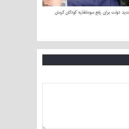
ید دولت برای رفع سوءتغذیه کودکان کرمان