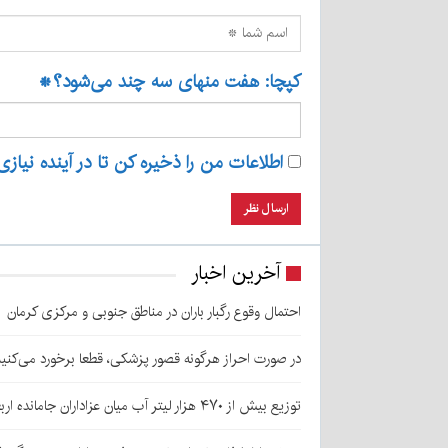
کپچا: هفت منهای سه چند می‌شود؟
*
اطلاعات من را ذخیره کن تا در آینده نیازی
آخرین اخبار
احتمال وقوع رگبار باران در مناطق جنوبی و مرکزی کرمان
در صورت احراز هرگونه قصور پزشکی، قطعا برخورد می‌کنی
توزیع بیش از ۴۷۰ هزار لیتر آب میان عزاداران جامانده اربعین در کرمان