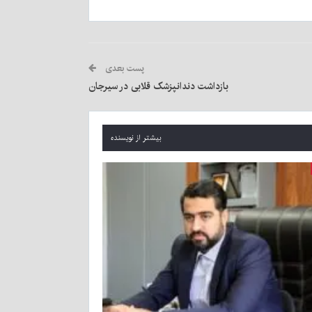
پست بعدی
بازداشت دندانپزشک قلابی در سیرجان
بیشتر از نویسنده