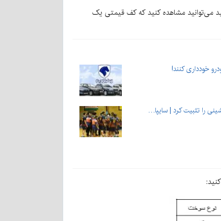
ید می‌توانید مشاهده کنید که کف قیمتی یک
درو خودداری کنند!
نی را تثبیت کرد | سایپا…
نید: