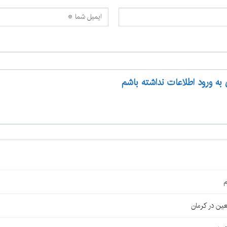
 به ورود اطلاعات نداشته باشم
م