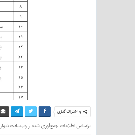
به اشتراک گذاری
براساس اطلاعات جمع‌آوری شده از وب‌سایت دیوار شما اگر بخواهید یک وانت پراید 