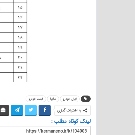
ایران خودرو
سایپا
قیمت خودرو
به اشتراک گذاری
لینک کوتاه مطلب :