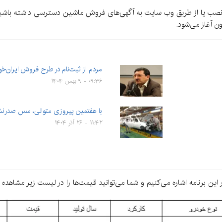
ی خود نصب یا از طریق وب سایت به آگهی‌های فروش ماشین دسترسی داشته باش
مردم از ثبت‌نام در طرح فروش ایران‌خو
۰۹:۳۶ - ۹ بهمن ۱۴۰۴
با هفتمین پیروزی متوالی، مس صدرنشی
۱۱:۴۲ - ۲۶ آذر ۱۴۰۴
این برنامه اشاره می‌کنیم و شما می‌توانید قیمت‌ها را در لیست زیر مشاهده ک