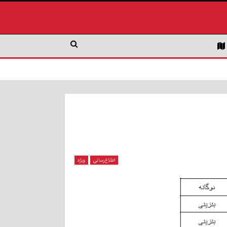
اطلاع‌رسانی
ویژه