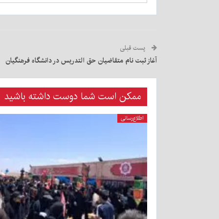
پست قبلی
آغاز ثبت نام متقاضیان حق التدریس در دانشگاه فرهنگیان
ممکن است شما دوست داشته باشید
اطلاع‌رسانی