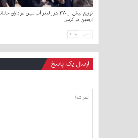
توزیع بیش از ۴۷۰ هزار لیتر آب میان عزاداران جامان
اربعین در کرمان
قبل
بعد
ارسال یک پاسخ