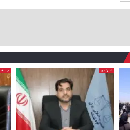
شهرداری
جامعه