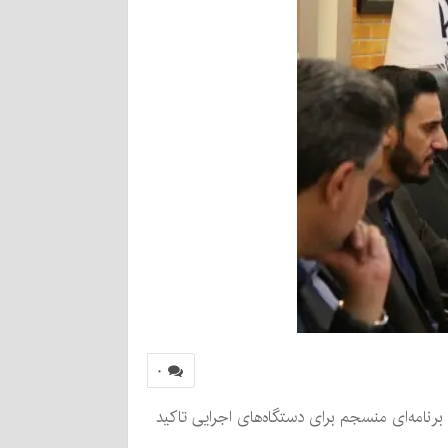
۰
رنامه‌ای منسجم برای دستگاه‌های اجرایی تاکید