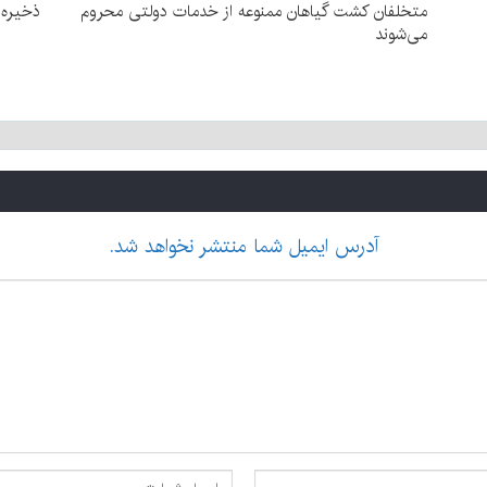
متخلفان کشت گیاهان ممنوعه از خدمات دولتی محروم
ذخیره سدهای 
می‌شوند
آدرس ایمیل شما منتشر نخواهد شد.