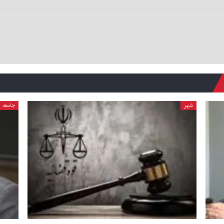
شهر
جامعه