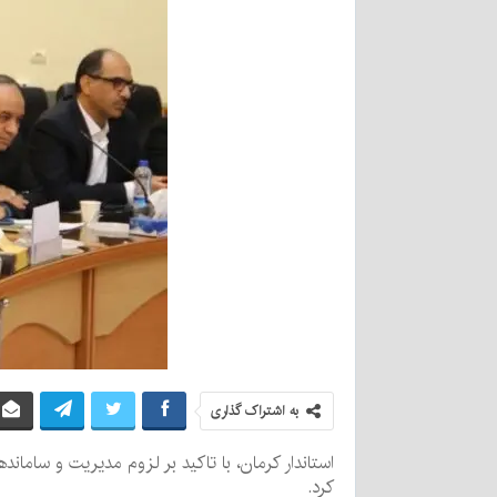
به اشتراک گذاری
استاندار کرمان، با تاکید بر لزوم مدیریت و ساما
کرد.