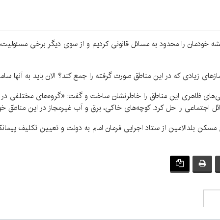
یشه خودمان را محدود به مسائل قانونی کردیم و از سوی دیگر برخی مسئولیت‌
های زیادی که در این مناطق صورت گرفته را جمع کند؟ الان باید به آنها سام
‌های ظاهری این مناطق را خاطرنشان ساخت و گفت: «گروه‌های مختلفی در ح
سائل اجتماعی را حل کرد. کوچه‌های خاکی، برق و آب غیرمجاز در این مناطق 
سکن بلدالامین از ستاد اجرایی فرمان امام به دولت و تعیین تکلیف پیمانکا