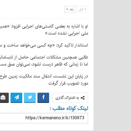
قبل
بعد
او با اشاره به بعضی کاستی‌های اجرایی افزود: «هم
ملی اجرایی نشده است.»
استاندار تاکید کرد: «چه کسی می‌خواهد ساخت و ساز
طالبی همچنین مشکلات اجتماعی حاصل از نابسامانی
اما تا زمانی که ظاهر درست نشود، نمی‌توان عمق م
در پایان این نشست، انتقال سند مالکیت زمین طرح م
مورد تصویب قرار گرفت.
به اشتراک گذاری
لینک کوتاه مطلب :