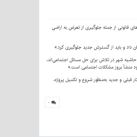
های قانونی از جمله جلوگیری از تعرض به اراضی
ان داد و باید از گسترش جدید جلوگیری کرد.»
اشیه شهر در تلاش برای حل مسائل اجتماعی‌اند،
خود منشأ بروز مشکلات اجتماعی است.»
ر قبلی و جدید به‌منظور شروع و تکمیل پروژه،
۰