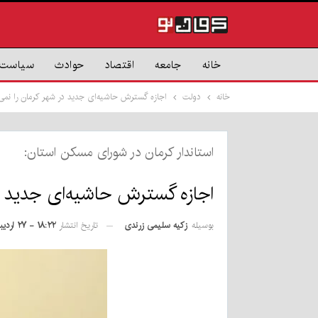
خانه
جامعه
اقتصاد
حوادث
سیاست
خانه
دولت
اجازه گسترش حاشیه‌ای جدید در شهر کرمان را نمی
استاندار کرمان در شورای مسکن استان:
اجازه گسترش حاشیه‌ای جدید در
بوسیله
زکیه سلیمی زرندی
تاریخ انتشار
۱۸:۲۲ - ۲۷ اردیبهشت ۱۴۰۴