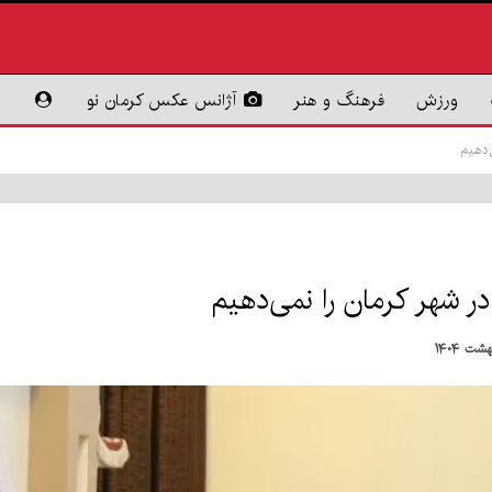
ورزش
فرهنگ و هنر
آژانس عکس کرمان نو
‌دهیم
 شهر کرمان را نمی‌دهیم