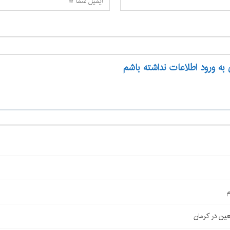
 به ورود اطلاعات نداشته باشم
م