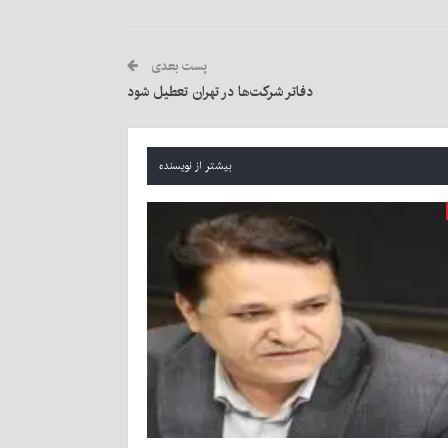
پست بعدی
دفاتر شرکت‌ها در تهران تعطیل شود
بیشتر از نویسنده