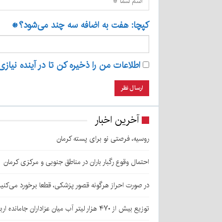
کپچا: هفت به اضافه سه چند می‌شود؟
*
اطلاعات من را ذخیره کن تا در آینده نیازی
آخرین اخبار
روسیه، فرصتی نو برای پسته کرمان
احتمال وقوع رگبار باران در مناطق جنوبی و مرکزی کرمان
در صورت احراز هرگونه قصور پزشکی، قطعا برخورد می‌کنی
توزیع بیش از ۴۷۰ هزار لیتر آب میان عزاداران جامانده اربعین در کرمان