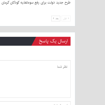
طرح جدید دولت برای رفع سوءتغذیه کودکان کرمان
قبل
بعد
ارسال یک پاسخ