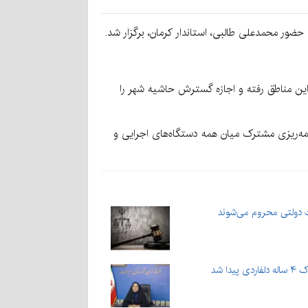
ن این مناطق رفته و اجازه گسترش حاشیه شهر را
مه‌ریزی مشترک میان همه دستگاه‌های اجرایی و
 دولتی محروم می‌شوند
ا شد