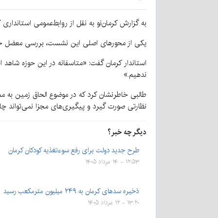
به گزارش کرمان‌نو به نقل از روابط‌عمومی استانداری کرمان، جلسه شورای مسکن استان
یکی از محورهای اصلی این نشست، بررسی معضل حاشی
استاندار کرمان گفت: «متاسفانه در این حوزه شاهد ا
ندهیم.»
طالبی خاطرنشان کرد که در موضوع الحاق زمین به م
نظارتی صورت گیرد و پیگیری‌های مجزا نمی‌تواند چال
دیگر چه خبر؟
طرح جدید دولت برای رفع سوءتغذیه کودکان کرمان
۱۲:۵۳ - ۱۴ مرداد ۱۴۰۵
ذخیره سدهای کرمان به ۲۴۹ میلیون مترمکعب رسید
۱۳:۲۰ - ۱۲ مرداد ۱۴۰۵