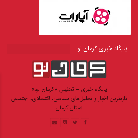
پایگاه خبری کرمان نو
پایگاه خبری - تحلیلی «کرمان نو،»
تازه‌ترین اخبار و تحلیل‌های سیاسی، اقتصادی، اجتماعی
استان کرمان