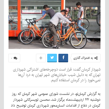
به اشتراک گذاری
۰
شهردار کرمان گفت: قرار است دوچرخه‌های اشتراکی شهرداری
تهران که به دلیل شیب خیابان‌های شهر تهران به درد آن‌ها
نمی‌خورد را در کرمان استفاده کنیم.
به گزارش کرمان‌نو، در نشست شورای عمومی شهر کرمان که روز
دوشنبه ۲۲ اردیبهشت‌ماه برگزار شد، محسن تویسرکانی شهردار
کرمان در دفاع از اقدامات انسان‌محور شهرداری کرمان توضیح داد