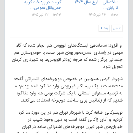
ساختمانی با نرخ سال ۱۴۰۴
کرامت در پرداخت کرایه
تا پایان…
حمل‌ونقل عمومی…
۱۱:۳۸ - ۲۴ تیر ۱۴۰۵
۱۳:۲۴ - ۲۲ تیر ۱۴۰۵
قبل
بعد
او افزود: ساماندهی ایستگاه‌های اتوبوس هم انجام شده که گام
مهمی در راستای انسان‌محور بودن شهر است، با خودروسازان هم
جلساتی برگزار شده که هرچه زودتر اتوبوس‌ها به شهرداری کرمان
تحویل شود.
شهردار کرمان همچنین در خصوص دوچرخه‌های اشتراکی گفت:
مدت‌هاست با یک پیمانکار غیربومی وارد مذاکره شده بودیم؛ اما
به توصیه مسئولان استانی با یک شرکت بومی هم وارد مذاکره
شدیم که از زندانیان برای ساخت دوچرخه استفاده می‌کنند.
تویسرکانی اضافه کرد: با شهردار تهران هم در این مورد مذاکره
کردیم و آقای زاکانی گفته است به دلیل وجود شیب در
خیابان‌های شهر تهران دوچرخه‌های اشتراکی ساده در تهران