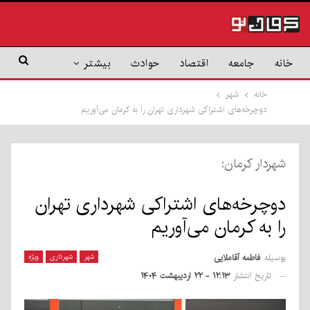
خانه
جامعه
اقتصاد
حوادث
بیشتر
خانه
شهر
دوچرخه‌های اشتراکی شهرداری تهران را به کرمان می‌آوریم
شهردار کرمان:
دوچرخه‌های اشتراکی شهرداری تهران
را به کرمان می‌آوریم
بوسیله
فاطمه آقاملایی
شهر
شهرداری
ویژه
تاریخ انتشار
۱۲:۱۳ - ۲۲ اردیبهشت ۱۴۰۴