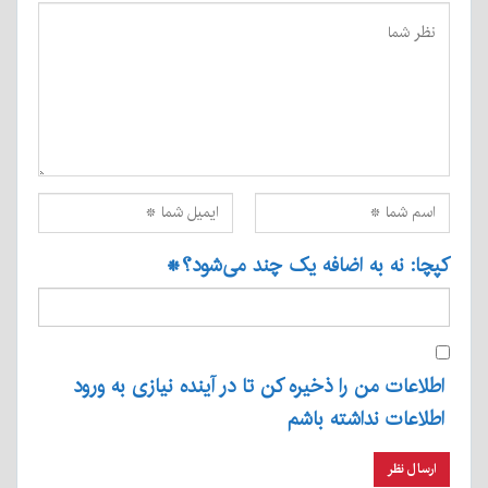
کپچا: نه به اضافه یک چند می‌شود؟
*
اطلاعات من را ذخیره کن تا در آینده نیازی به ورود
اطلاعات نداشته باشم