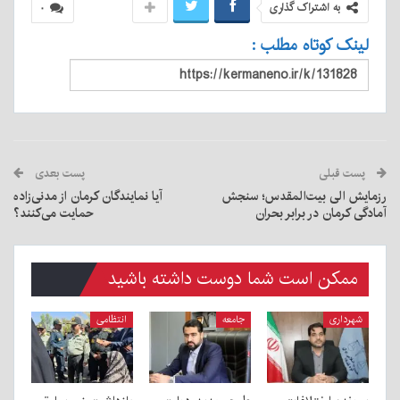
به اشتراک گذاری
۰
لینک کوتاه مطلب :
پست قبلی
پست بعدی
رزمایش الی بیت‌المقدس؛ سنجش
آیا نمایندگان کرمان از مدنی‌زاده
آمادگی کرمان در برابر بحران
حمایت می‌کنند؟
ممکن است شما دوست داشته باشید
شهرداری
جامعه
انتظامی