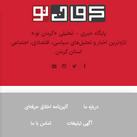
پایگاه خبری - تحلیلی «کرمان نو،»
تازه‌ترین اخبار و تحلیل‌های سیاسی، اقتصادی، اجتماعی
استان کرمان
درباره ما
آئین‌نامه اخلاق حرفه‌ای
آگهی تبلیغات
تماس با ما