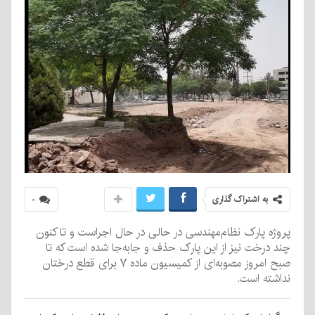
به اشتراک گذاری
۰
پروژه پارک نظام‌مهندسی در حالی در حال اجراست و تا کنون
چند درخت نیز از این پارک حذف و جابه‌جا شده است که تا
صبح امروز مصوبه‌ای از کمیسیون ماده ۷ برای قطع درختان
نداشته است.