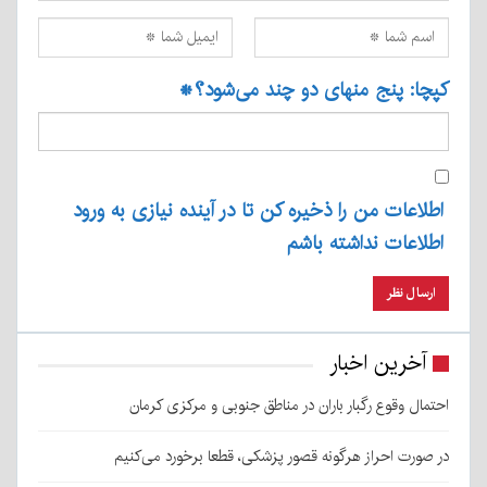
کپچا: پنج منهای دو چند می‌شود؟
*
اطلاعات من را ذخیره کن تا در آینده نیازی به ورود
اطلاعات نداشته باشم
آخرین اخبار
احتمال وقوع رگبار باران در مناطق جنوبی و مرکزی کرمان
در صورت احراز هرگونه قصور پزشکی، قطعا برخورد می‌کنیم