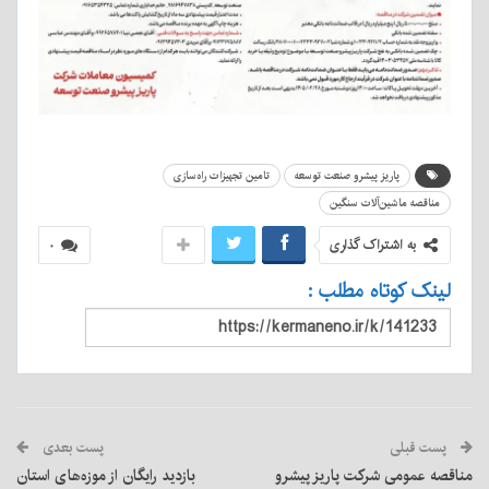
پاریز پیشرو صنعت توسعه
تامین تجهیزات راه‌سازی
مناقصه ماشین‌آلات سنگین
به اشتراک گذاری
۰
لینک کوتاه مطلب :
پست قبلی
پست بعدی
مناقصه عمومی شرکت پاریز پیشرو
بازدید رایگان از موزه‌های استان