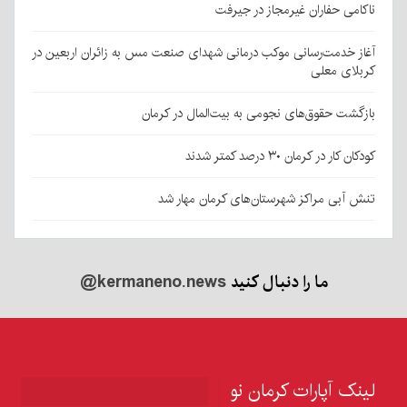
ناکامی حفاران غیرمجاز در جیرفت
آغاز خدمت‌رسانی موکب درمانی شهدای صنعت مس به زائران اربعین در
کربلای معلی
بازگشت حقوق‌های نجومی به بیت‌المال در کرمان
کودکان کار در کرمان ۳۰ درصد کمتر شدند
تنش آبی مراکز شهرستان‌های کرمان مهار شد
ما را دنبال کنید
@kermaneno.news
لینک آپارات کرمان نو