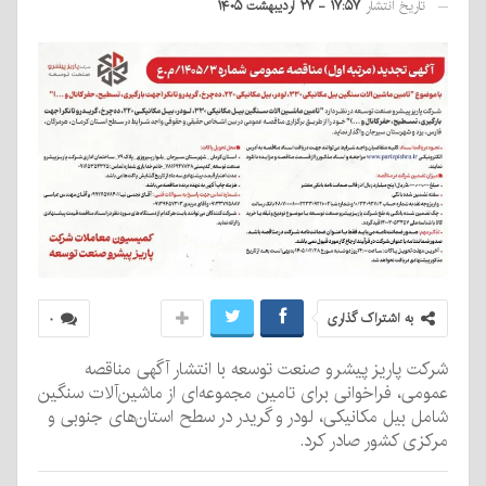
تاریخ انتشار
۱۷:۵۷ - ۲۷ اردیبهشت ۱۴۰۵
به اشتراک گذاری
۰
شرکت پاریز پیشرو صنعت توسعه با انتشار آگهی مناقصه
عمومی، فراخوانی برای تامین مجموعه‌ای از ماشین‌آلات سنگین
شامل بیل مکانیکی، لودر و گریدر در سطح استان‌های جنوبی و
مرکزی کشور صادر کرد.