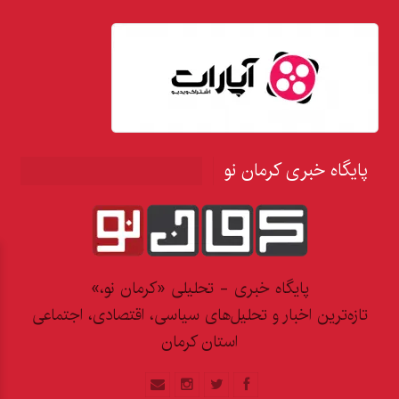
پایگاه خبری کرمان نو
پایگاه خبری - تحلیلی «کرمان نو،»
تازه‌ترین اخبار و تحلیل‌های سیاسی، اقتصادی، اجتماعی
استان کرمان