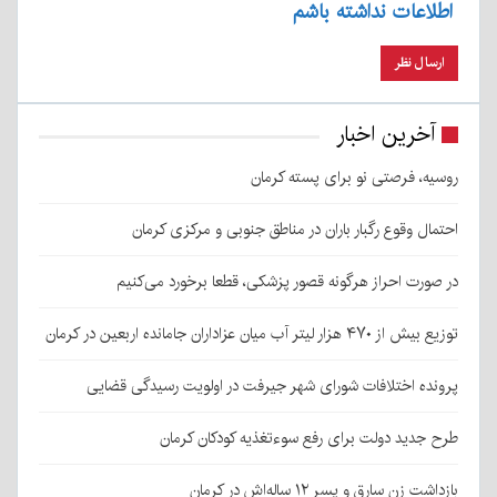
اطلاعات نداشته باشم
آخرین اخبار
روسیه، فرصتی نو برای پسته کرمان
احتمال وقوع رگبار باران در مناطق جنوبی و مرکزی کرمان
در صورت احراز هرگونه قصور پزشکی، قطعا برخورد می‌کنیم
توزیع بیش از ۴۷۰ هزار لیتر آب میان عزاداران جامانده اربعین در کرمان
پرونده اختلافات شورای شهر جیرفت در اولویت رسیدگی قضایی
طرح جدید دولت برای رفع سوءتغذیه کودکان کرمان
بازداشت زن سارق و پسر ۱۲ ساله‌اش در کرمان