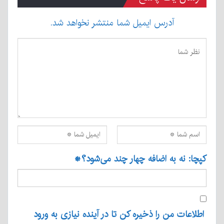
آدرس ایمیل شما منتشر نخواهد شد.
کپچا: نه به اضافه چهار چند می‌شود؟
*
اطلاعات من را ذخیره کن تا در آینده نیازی به ورود