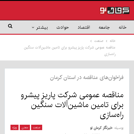
خانه
جامعه
اقتصاد
حوادث
بیشتر
خانه
صنعت
مناقصه عمومی شرکت پاریز پیشرو برای تامین ماشین‌آلات سنگین
راه‌سازی
فراخوان‌های مناقصه در استان کرمان
مناقصه عمومی شرکت پاریز پیشرو
برای تامین ماشین‌آلات سنگین
راه‌سازی
بوسیله
خبرنگار کرمان نو
صنعت
معدن
ویژه