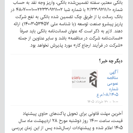
بانکی معتبر، سفته تضمین‌شده بانکی، واریز وجه نقد به حساب
شماره ۲/۳۳۰۹۲۱۱/۱۰ با شماره شبا ۴۸۰۷۰۰۰۰۱۰۰۰۲۲۳۳۰۹۲۱۱۰۰۲ در
بانک رسالت یا از طریق چک تضمین شده بانکی به نفع شرکت
پاریز پیشرو صنعت توسعه (با شناسه ملی ۱۴۰۰۳۰۵۳۴۵۷) ارائه
دهند. لازم به ذکر است که عنوان ضمانت‌نامه بانکی باید صرفاً
«ضمانت‌نامه شرکت در مناقصه» باشد و سایر عناوین از جمله
«شرکت در فرآیند ارجاع کار» مورد پذیرش نخواهد بود.
دیگر چه خبر؟
آگهی
مناقصه
عمومی
شماره
۰۸/۱۴۰۵/م.ع
۱۰:۰۰ - ۳۰ خرداد ۱۴۰۵
آخرین مهلت قانونی برای تحویل پاکت‌های حاوی پیشنهاد
قیمت، ساعت ۱۴:۰۰ روز دوشنبه مورخ ۲۸ اردیبهشت ماه سال
۱۴۰۵ اعلام شده و پیشنهادات ارسال‌شده پس از این زمان بررسی