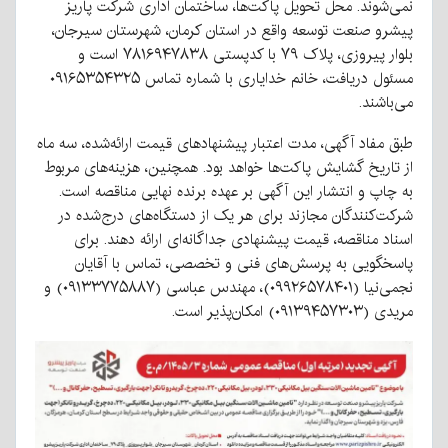
نمی‌شوند. محل تحویل پاکت‌ها، ساختمان اداری شرکت پاریز
پیشرو صنعت توسعه واقع در استان کرمان، شهرستان سیرجان،
بلوار پیروزی، پلاک ۷۹ با کدپستی ۷۸۱۶۹۴۷۸۳۸ است و
مسئول دریافت، خانم خدایاری با شماره تماس ۰۹۱۶۵۳۵۴۳۲۵
می‌باشند.
طبق مفاد آگهی، مدت اعتبار پیشنهادهای قیمت ارائه‌شده، سه ماه
از تاریخ گشایش پاکت‌ها خواهد بود. همچنین، هزینه‌های مربوط
به چاپ و انتشار این آگهی بر عهده برنده نهایی مناقصه است.
شرکت‌کنندگان مجازند برای هر یک از دستگاه‌های درج‌شده در
اسناد مناقصه، قیمت پیشنهادی جداگانه‌ای ارائه دهند. برای
پاسخگویی به پرسش‌های فنی و تخصصی، تماس با آقایان
نجمی‌نیا (۰۹۹۲۶۵۷۸۴۰۱)، مهندس عباسی (۰۹۱۳۳۷۷۵۸۸۷) و
مریدی (۰۹۱۳۹۴۵۷۳۰۳) امکان‌پذیر است.