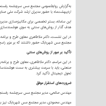
اردیبهشت‌ماه با حضور مدیران ارشد شرکت ملی صنا
این سامانه، بستر تخصصی برای مکانیزه‌سازی مدیریت
هدف گذار از روش‌های سنتی به سوی هوشمندسازی 
در این نشست، دکتر ملاطاهری معاون طرح و برنا
مجتمع مس شهربابک حضور داشتند که بر عزم راسخ 
تأکید بر عبور از روش‌های سنتی
در این مراسم، دکتر ملاطاهری، معاون طرح و برنامه
صنعتی، باید با سرعت بیشتری به سمت هوشمندسازی ح
تحول دیجیتال تأکید کرد.
ضرورت‌های استقرار موفق
مهندس صالحی، مدیر مجتمع مس سرچشمه رفسنجان نیز 
مهندس محمودی، مدیر مجتمع مس شهربابک نیز با اش