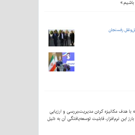
باشیم.»
ل‌ونقل رفسنجان
با هدف مکانیزه کردن مدیریت،بررسی و ارزیابی
 این نرم‌افزار، قابلیت توسعه‌یافتگی آن به دلیل