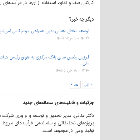
کارکنانِ صف و تداوم استفاده از آن‌ها در فرآیند
دیگر چه خبر؟
توسعه مناطق معدنی بدون همراهی مردم کامل نمی‌شو
۱۴:۲۷ - ۹ مرداد ۱۴۰۵
فرزین رئیس سابق بانک مرکزی به عنوان رئیس هیات
ملی…
۱۲:۴۰ - ۱۸ خرداد ۱۴۰۵
قبل
بعد
جزئیات و قابلیت‌های سامانه‌های جدید
دکتر منافی، مدیر تحقیق و توسعه و نوآوری شرکت م
پروژه‌های تحقیقاتی و ساماندهی فرآیندهای مربوط به 
تولید بومی در مجموعه است.