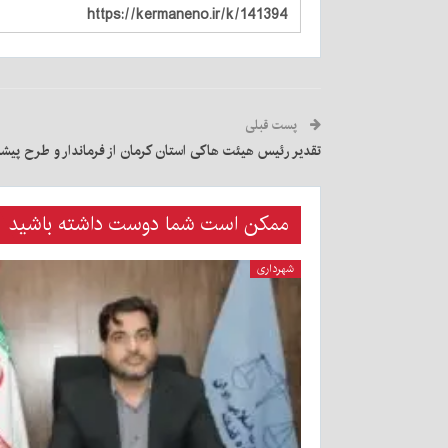
پست قبلی
تقدیر رئیس هیئت هاکی استان کرمان از فرماندار و طرح پیشن
ممکن است شما دوست داشته باشید
شهرداری