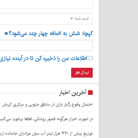
کپچا: شش به اضافه چهار چند می‌شود؟
*
اطلاعات من را ذخیره کن تا در آینده نیازی
آخرین اخبار
احتمال وقوع رگبار باران در مناطق جنوبی و مرکزی کرمان
در صورت احراز هرگونه قصور پزشکی، قطعا برخورد می‌کنی
توزیع بیش از ۴۷۰ هزار لیتر آب میان عزاداران جامانده اربعین در کرمان