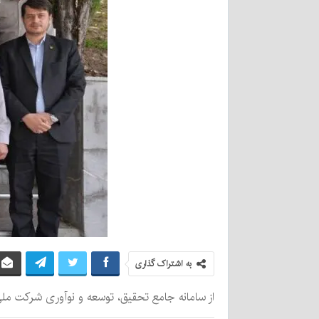
به اشتراک گذاری
از سامانه جامع تحقیق، توسعه و نوآوری شرکت مل