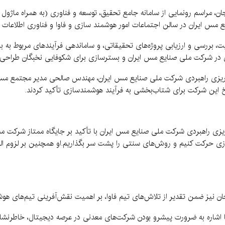
یع مس ایران در سالن اجتماعات امور هوشمند سازی و فاوا و فناوری اطلاع
، بررسی و ارزیابی پروژه‌های تحقیقاتی، و ساماندهی فرآیندهای مربوط به بی
در شرکت ملی صنایع مس ایران و بسترسازی برای شکوفایی نخبگان طراحی
مه‌ریزی راهبردی شرکت ملی صنایع مس ایران، مهندس صالحی مدیر مجتمع
این شرکت برای شتاب‌بخشی به فرآیند هوشمندسازی تأکید کردند.
‌ریزی راهبردی شرکت ملی صنایع مس ایران با تأکید بر جایگاه ممتاز شرکت م
رکت کنیم و روش‌های سنتی را پشت سر بگذاریم.او همچنین بر لزوم الزام کار
ضمن تقدیر از تلاش‌های تیم فاوا، بر اهمیت نقش‌آفرینی تیم‌های هوشمند 
اره به ضرورت پیشرو بودن شرکت‌های معدنی در عرصه دیجیتال، خاطرنشان ک