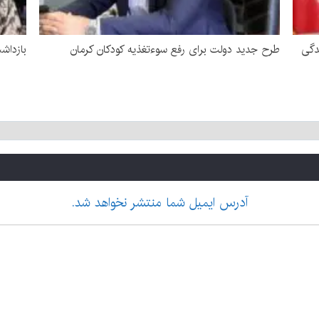
دگی
طرح جدید دولت برای رفع سوءتغذیه کودکان کرمان
بازداشت زن 
آدرس ایمیل شما منتشر نخواهد شد.