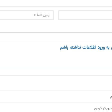
 به ورود اطلاعات نداشته باشم
م