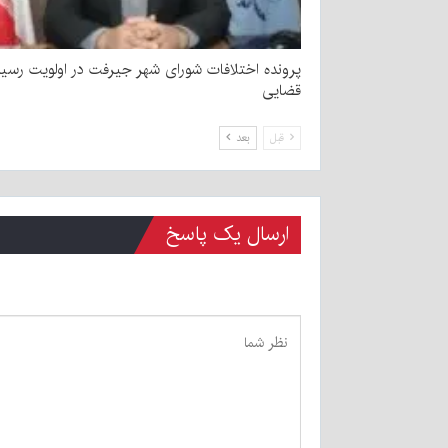
پرونده اختلافات شورای شهر جیرفت در اولویت رسی
قضایی
قبل
بعد
ارسال یک پاسخ