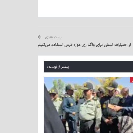
پست بعدی
ز اختیارات استان برای واگذاری موزه فرش استفاده می‌کنیم
بیشتر از نویسنده