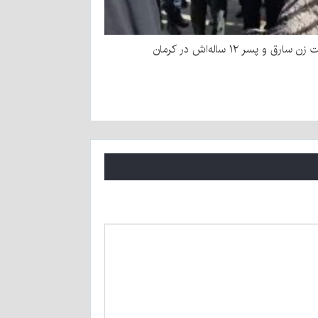
سارق و پسر ۱۲ ساله‌اش در کرمان