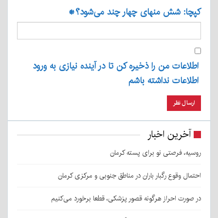
کپچا: شش منهای چهار چند می‌شود؟
*
اطلاعات من را ذخیره کن تا در آینده نیازی به ورود
اطلاعات نداشته باشم
آخرین اخبار
روسیه، فرصتی نو برای پسته کرمان
احتمال وقوع رگبار باران در مناطق جنوبی و مرکزی کرمان
در صورت احراز هرگونه قصور پزشکی، قطعا برخورد می‌کنیم