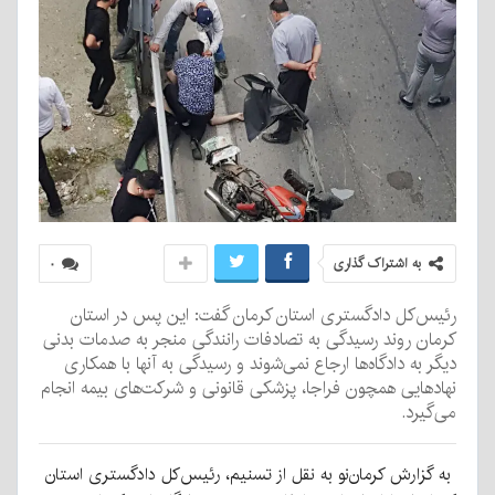
به اشتراک گذاری
۰
رئیس‌کل دادگستری استان کرمان گفت: این پس در استان
کرمان روند رسیدگی به تصادفات رانندگی منجر به صدمات بدنی
دیگر به دادگاه‌ها ارجاع نمی‌شوند و رسیدگی به آنها با همکاری
نهادهایی همچون فراجا، پزشکی قانونی و شرکت‌های بیمه انجام
می‌گیرد.
به گزارش کرمان‌نو به نقل از تسنیم، رئیس‌کل دادگستری استان