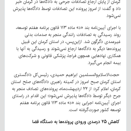
کرمان از پایان ارجاع تصادفات جرحی به دادگاه‌ها در کرمان خبر
داد و گفت: از امروز پرونده این تصادفات توسط دادگاه‌ها پذیرش
نمی‌شود.
با اجرای آیین‌نامه بند «د» ماده ۱۱۳ قانون برنامه هفتم توسعه،
روند رسیدگی به تصادفات رانندگی منجر به صدمات بدنی
غیرعمدی دگرگون شد. ازاین‌پس، در استان کرمان این قبیل
پرونده‌ها دیگر به دادگاه‌ها ارجاع نمی‌شوند و رسیدگی به آنها با
همکاری نهادهایی همچون فراجا، پزشکی قانونی و شرکت‌های
بیمه انجام می‌گیرد.
حجت‌الاسلام‌والمسلمین ابراهیم حمیدی، رئیس‌کل دادگستری
استان کرمان صبح امروز در کمیته راهبری دادگاه‌های صلح استان
کرمان، اعلام کرد: از ۲۲ اردیبهشت‌ماه، پرونده‌های تصادف منجر به
جرح دیگر توسط دادگاه‌ها پذیرش نمی‌شود؛ این اقدام در راستای
اجرای آیین‌نامه اجرایی بند «د» ماده ۱۱۳ قانون برنامه هفتم
توسعه کشور صورت‌گرفته است.
کاهش ۲۵ درصدی ورودی پرونده‌ها به دستگاه قضا