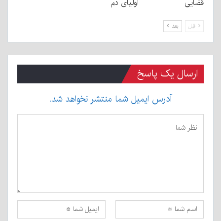
قضایی
اولیای دم
قبل
بعد
ارسال یک پاسخ
آدرس ایمیل شما منتشر نخواهد شد.