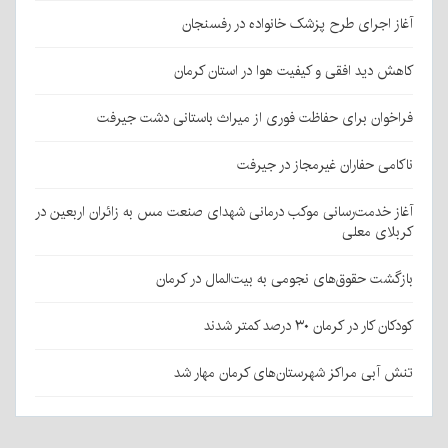
آغاز اجرای طرح پزشک خانواده در رفسنجان
کاهش دید افقی و کیفیت هوا در استان کرمان
فراخوان برای حفاظت فوری از میراث باستانی دشت جیرفت
ناکامی حفاران غیرمجاز در جیرفت
آغاز خدمت‌رسانی موکب درمانی شهدای صنعت مس به زائران اربعین در
کربلای معلی
بازگشت حقوق‌های نجومی به بیت‌المال در کرمان
کودکان کار در کرمان ۳۰ درصد کمتر شدند
تنش آبی مراکز شهرستان‌های کرمان مهار شد