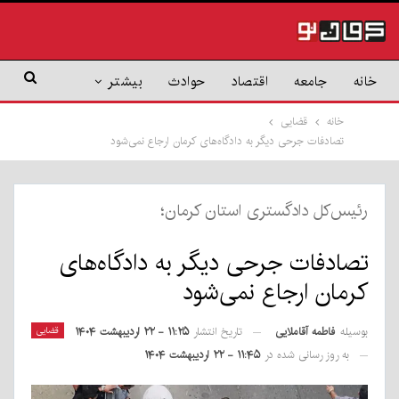
خانه
جامعه
اقتصاد
حوادث
بیشتر
خانه
قضایی
تصادفات جرحی دیگر به دادگاه‌های کرمان ارجاع نمی‌شود
رئیس‌کل دادگستری استان کرمان؛
تصادفات جرحی دیگر به دادگاه‌های
کرمان ارجاع نمی‌شود
بوسیله
فاطمه آقاملایی
قضایی
تاریخ انتشار
۱۱:۲۵ - ۲۲ اردیبهشت ۱۴۰۴
به روز رسانی شده در
۱۱:۴۵ - ۲۲ اردیبهشت ۱۴۰۴