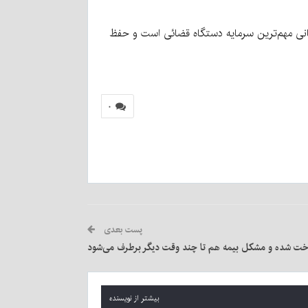
انی مهم‌ترین سرمایه دستگاه قضائی است و حفظ
۰
پست بعدی
اخت شده و مشکل بیمه هم تا چند وقت دیگر برطرف می‌شود
بیشتر از نویسنده