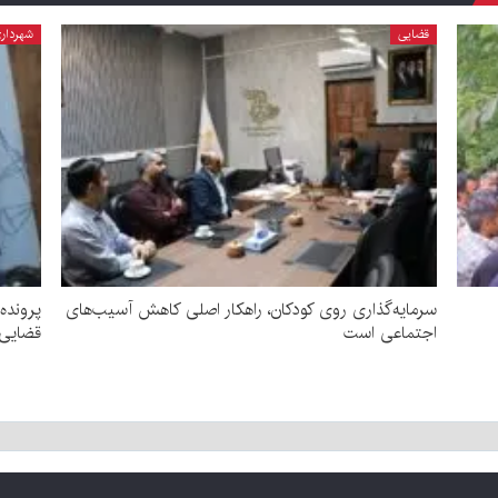
قضایی
شهردار
سرمایه‌گذاری روی کودکان، راهکار اصلی کاهش آسیب‌های
پرونده
اجتماعی است
قضایی