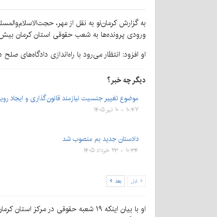
ورودی پرونده‌ها به شعب حقوقی استان کرمان بیش از ۲۵۰ فقره است، گفت: حجم ورودی پرونده‌های حقوقی به مراجع قضائی استان کرمان نگران‌کن
او افزود: انتظار می‌رود با راه‌اندازی دادگاه‌های صل
دیگر چه خبر؟
موضوع تغییر جنسیت نیازمند قانون‌گذاری و ایجاد رو
۱۰:۴۷ - ۱۰ تیر ۱۴۰۵
دادستان جدید بم منصوب شد
۱۰:۳۴ - ۲۳ خرداد ۱۴۰۵
قبل
بعد
او با بیان اینکه ۱۹ شعبه حقوقی در 