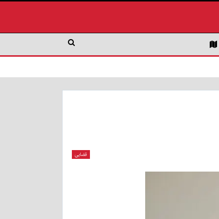
قضایی