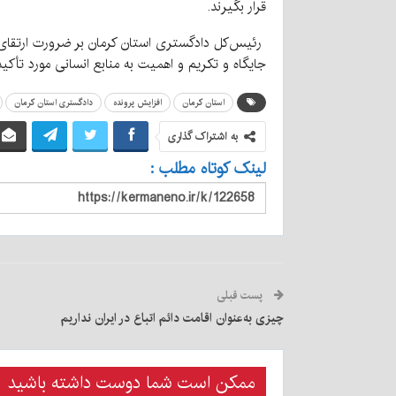
قرار بگیرند.
رئیس‌کل دادگستری استان کرمان بر ضرورت ارتقای 
جایگاه و تکریم و اهمیت به منابع انسانی مورد تأکید
استان کرمان
افزایش پرونده
دادگستری استان کرمان
به اشتراک گذاری
لینک کوتاه مطلب :
پست قبلی
چیزی به‌عنوان اقامت دائم اتباع در ایران نداریم
ممکن است شما دوست داشته باشید