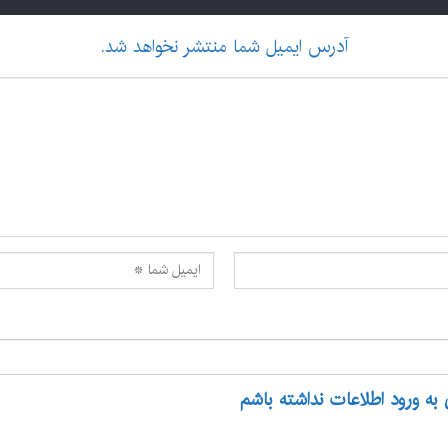
آدرس ایمیل شما منتشر نخواهد شد.
 به ورود اطلاعات نداشته باشم