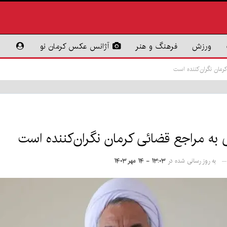
ورزش
فرهنگ و هنر
آژانس عکس کرمان نو
مان نگران‌کننده است
به مراجع قضائی کرمان نگران‌کننده است
به روز رسانی شده در
۱۳:۰۳ - ۱۴ مهر ۱۴۰۳