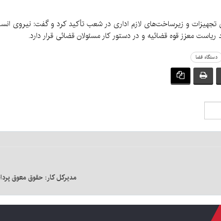
تجهیزات و زیرساخت‌های لازم اداری در شعب تأکید کرد و گفت: نیروی انس
 ریاست معزز قوه قضائیه و در دستور کار مسئولان قضائی قرار دارد.
دستگاه قضا
مدیرکل کار: حقوق معوق پرد