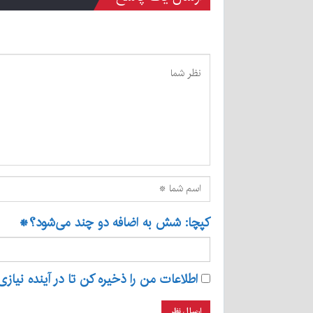
کپچا: شش به اضافه دو چند می‌شود؟
*
اطلاعات من را ذخیره کن تا در آینده نیازی