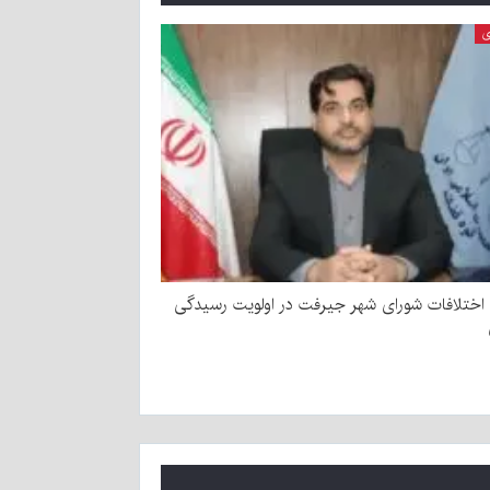
ی
 اختلافات شورای شهر جیرفت در اولویت رسیدگی