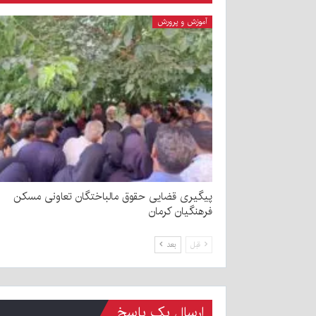
آموزش و پرورش
پیگیری قضایی حقوق مالباختگان تعاونی مسکن
فرهنگیان کرمان
قبل
بعد
ارسال یک پاسخ