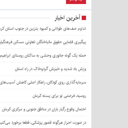
آخرین اخبار
تداوم صف‌های طولانی و کمبود بنزین در جنوب استان کرم
پیگیری قضایی حقوق مالباختگان تعاونی مسکن فرهنگیان
حمله یک گونه جانوری وحشی به ساکنان روستای ابراهیم‌آباد شهداد/ اعزام
وزش باد شدید و خیزش گردوخاک در راه استان
سرمایه‌گذاری روی کودکان، راهکار اصلی کاهش آسیب‌ها
روسیه، فرصتی نو برای پسته کرمان
احتمال وقوع رگبار باران در مناطق جنوبی و مرکزی کرمان
در صورت احراز هرگونه قصور پزشکی، قطعا برخورد می‌کنی