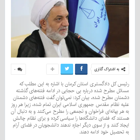
به اشتراک گذاری
۰
رئیس کل دادگستری استان کرمان با اشاره به این مطلب که
مسائل مطرح شده درباره بی حجابی در ادامه فتنه‌های گذشته
دشمنان مطرح شده، بیان کرد: نمی‌توان گفت فتنه‌های دشمنان
علیه نظام مقدس جمهوری اسلامی ایران تمام شده، زیرا هر روز
به هر بهانه‌ای فراخوان و تجمعی را مطرح می‌کنند و به دنبال آن
هستند که فضای دانشگاه‌ها را سیاسی کرده و برای نظام چالش
ایجاد کنند و از سوی دیگر اجازه ندهند دانشجویان در فضای آرام
به تحصیل خود ادامه دهند.