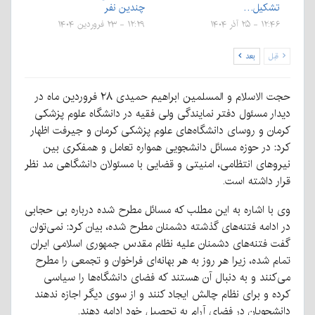
تشکیل…
چندین نفر
۱۲:۴۶ - ۲۵ آذر ۱۴۰۴
۱۲:۲۹ - ۲۳ فروردین ۱۴۰۴
قبل
بعد
حجت الاسلام و المسلمین ابراهیم حمیدی ۲۸ فروردین ماه در
دیدار مسئول دفتر نمایندگی ولی فقیه در دانشگاه علوم پزشکی
کرمان و روسای دانشگاه‌های علوم پزشکی کرمان و جیرفت اظهار
کرد: در حوزه مسائل دانشجویی همواره تعامل و همفکری بین
نیروهای انتظامی، امنیتی و قضایی با مسئولان دانشگاهی مد نظر
قرار داشته است.
وی با اشاره به این مطلب که مسائل مطرح شده درباره بی حجابی
در ادامه فتنه‌های گذشته دشمنان مطرح شده، بیان کرد: نمی‌توان
گفت فتنه‌های دشمنان علیه نظام مقدس جمهوری اسلامی ایران
تمام شده، زیرا هر روز به هر بهانه‌ای فراخوان و تجمعی را مطرح
می‌کنند و به دنبال آن هستند که فضای دانشگاه‌ها را سیاسی
کرده و برای نظام چالش ایجاد کنند و از سوی دیگر اجازه ندهند
دانشجویان در فضای آرام به تحصیل خود ادامه دهند.