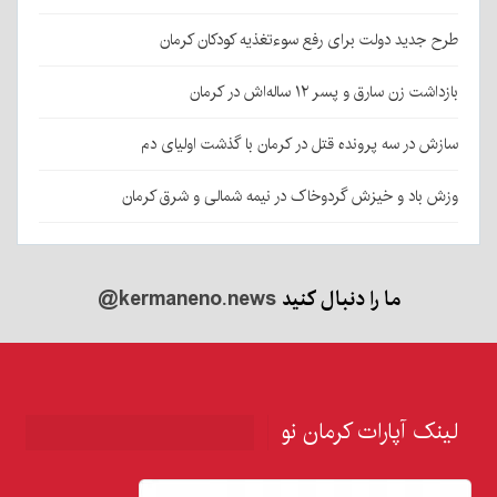
طرح جدید دولت برای رفع سوءتغذیه کودکان کرمان
بازداشت زن سارق و پسر ۱۲ ساله‌اش در کرمان
سازش در سه پرونده قتل در کرمان با گذشت اولیای دم
وزش باد و خیزش گردوخاک در نیمه شمالی و شرق کرمان
ما را دنبال کنید
@kermaneno.news
لینک آپارات کرمان نو