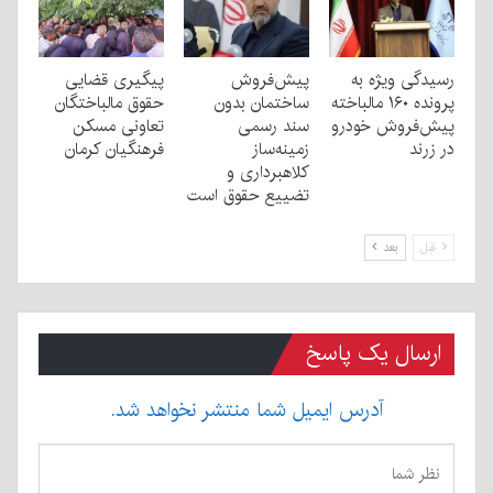
رسیدگی ویژه به
پیش‌فروش
پیگیری قضایی
پرونده ۱۶۰ مالباخته
ساختمان بدون
حقوق مالباختگان
پیش‌فروش خودرو
سند رسمی
تعاونی مسکن
در زرند
زمینه‌ساز
فرهنگیان کرمان
کلاهبرداری و
تضییع حقوق است
قبل
بعد
ارسال یک پاسخ
آدرس ایمیل شما منتشر نخواهد شد.