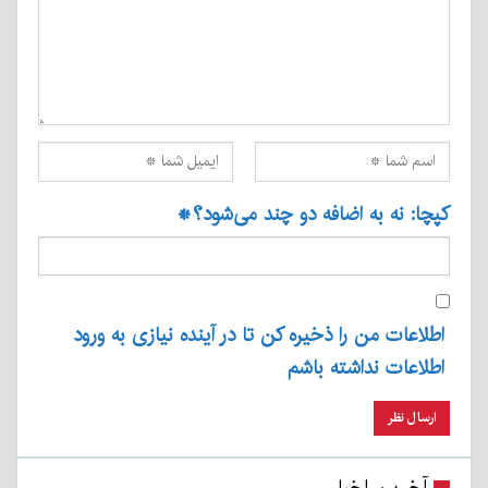
کپچا: نه به اضافه دو چند می‌شود؟
*
اطلاعات من را ذخیره کن تا در آینده نیازی به ورود
اطلاعات نداشته باشم