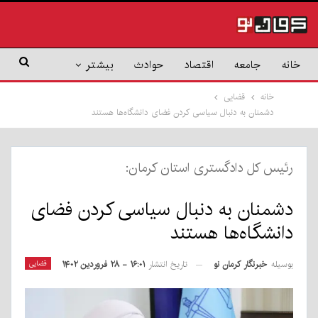
خانه
جامعه
اقتصاد
حوادث
بیشتر
خانه
قضایی
دشمنان به دنبال سیاسی کردن فضای دانشگاه‌ها هستند
رئیس کل دادگستری استان کرمان:
دشمنان به دنبال سیاسی کردن فضای
دانشگاه‌ها هستند
بوسیله
خبرنگار کرمان نو
قضایی
تاریخ انتشار
۱۶:۰۱ - ۲۸ فروردین ۱۴۰۲