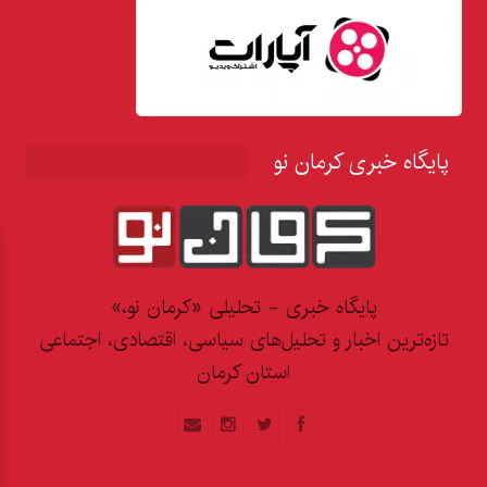
پایگاه خبری کرمان نو
پایگاه خبری - تحلیلی «کرمان نو،»
تازه‌ترین اخبار و تحلیل‌های سیاسی، اقتصادی، اجتماعی
استان کرمان