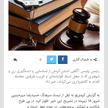
به اشتراک گذاری
۰
رئیس پلیس آگاهی استان کرمان از شناسایی و دستگیری زن و
شوهری که با جعل اسناد قولنامه‌ای و فریب طرفین معامله
اقدام به کلاهبرداری می‌کردند، خبر داد.
به گزارش کرمان‌نو به نقل از ایسنا، سرهنگ حمیدرضا میرحبیبی
امروز ۱۸ تیرماه در تشریح این خبر اظهار کرد: در پی طرح
شکایت و تشکیل پرونده‌هایی در حوزه جعل اسناد و