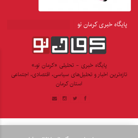
پایگاه خبری کرمان نو
پایگاه خبری - تحلیلی «کرمان نو،»
تازه‌ترین اخبار و تحلیل‌های سیاسی، اقتصادی، اجتماعی
استان کرمان