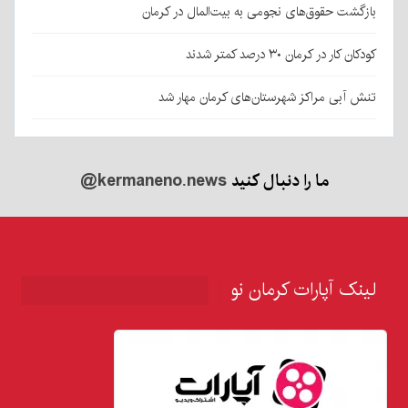
بازگشت حقوق‌های نجومی به بیت‌المال در کرمان
کودکان کار در کرمان ۳۰ درصد کمتر شدند
تنش آبی مراکز شهرستان‌های کرمان مهار شد
ما را دنبال کنید
@kermaneno.news
لینک آپارات کرمان نو