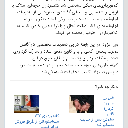
کلاهبرداری‌های ملکی مشخص شد کلاهبرداران حرفه‌ای، املاک با
ارزش را شناسایی و با خالی گذاشتن بخش‌هایی از مندرجات
اجاره‌نامه و جلب اعتماد موجر، برخی اسناد دیگر را نیز به
اجاره‌نامه‌های فاقد اصالت الحاق و با ترفندهایی خاص اقدام به
کلاهبرداری از طرفین معامله می‌کردند.
وی افزود: در این رابطه در پی تحقیقات تخصصی کارآگاهان
مجرب پلیس آگاهی و با واکاوی دقیق اسناد و مدارک گردآوری
شده از شکات، رد پای یک خانم و آقای جوان در این
کلاهبرداری‌های حوزه جعل اسناد محرز و در ادامه هویت این
متهمان در روند تکمیل تحقیقات شناسائی شد.
دیگر چه خبر؟
قتل زن
جوان در
کرمان؛
قاتل
کلاهبرداری ۱۳۲
ساعاتی پس از جنایت
میلیاردتومانی از طریق فروش
دستگیر شد
حواله خودرو