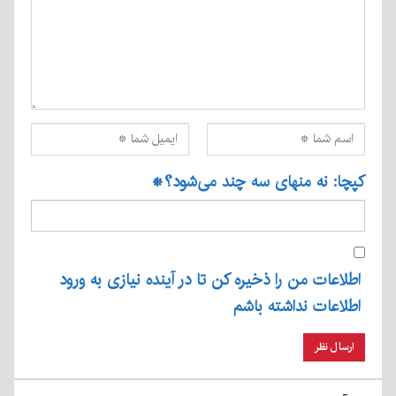
کپچا: نه منهای سه چند می‌شود؟
*
اطلاعات من را ذخیره کن تا در آینده نیازی به ورود
اطلاعات نداشته باشم