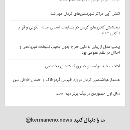
تنش آبی مراکز شهرستان‌های کرمان مهار شد
درخشش کاتاروهای کرمان در مسابقات آسیای میانه؛ انکوتی و قوام
طلایی شدند
پلمپ عادل ارزونی به دليل حراج بدون مجوز، تبليغات غیرواقعی و
اخلال در نظم عمومی بود
انتخاب هیئت‌رئیسه و دبیران کمیته‌های تخصصی
هشدار هواشناسی کرمان درباره خیزش گردوخاک و احتمال طوفان شن
سال اول حضورمان در لیگ برتر مهم است
ما را دنبال کنید
@kermaneno.news