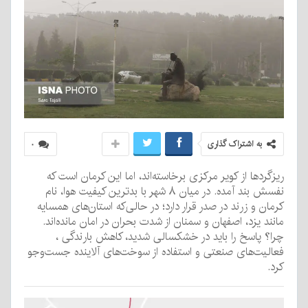
به اشتراک گذاری
۰
ریزگردها از کویر مرکزی برخاسته‌اند، اما این کرمان است که
نفسش بند آمده. در میان ۸ شهر با بدترین کیفیت هوا، نام
کرمان و زرند در صدر قرار دارد؛ در حالی‌که استان‌های همسایه
مانند یزد، اصفهان و سمنان از شدت بحران در امان مانده‌اند.
چرا؟ پاسخ را باید در خشکسالی شدید، کاهش بارندگی ،
فعالیت‌های صنعتی و استفاده از سوخت‌های آلاینده جست‌وجو
کرد.
نمایشگر