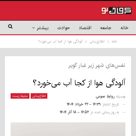
خانه
جامعه
اقتصاد
حوادث
بیشتر
خانه
اطلاع‌رسانی
آلودگی هوا از کجا آب می‌خورد؟
نفس‌های شهر زیر غبار کویر
آلودگی هوا از کجا آب می‌خورد؟
بوسیله
روابط عمومی
اطلاع‌رسانی
محیط زیست
تاریخ انتشار
۱۶:۳۹ - ۲۲ خرداد ۱۴۰۴
به روز رسانی شده در
۱۶:۵۲ - ۱۸ آذر ۱۴۰۴