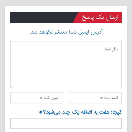
ارسال یک پاسخ
آدرس ایمیل شما منتشر نخواهد شد.
کپچا: هفت به اضافه یک چند می‌شود؟
*