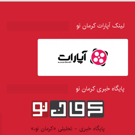
لینک آپارات کرمان نو
پایگاه خبری کرمان نو
پایگاه خبری - تحلیلی «کرمان نو،»