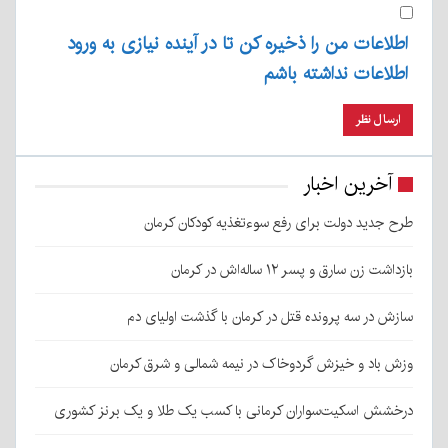
اطلاعات من را ذخیره کن تا در آینده نیازی به ورود
اطلاعات نداشته باشم
آخرین اخبار
طرح جدید دولت برای رفع سوءتغذیه کودکان کرمان
بازداشت زن سارق و پسر ۱۲ ساله‌اش در کرمان
سازش در سه پرونده قتل در کرمان با گذشت اولیای دم
وزش باد و خیزش گردوخاک در نیمه شمالی و شرق کرمان
درخشش اسکیت‌سواران کرمانی با کسب یک طلا و یک برنز کشوری