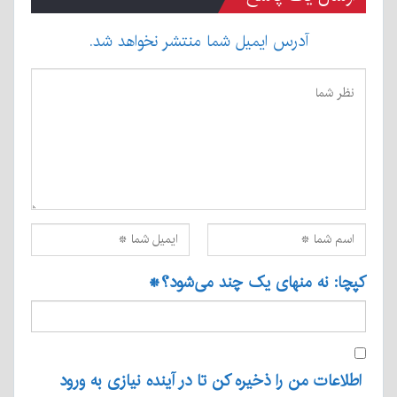
آدرس ایمیل شما منتشر نخواهد شد.
کپچا: نه منهای یک چند می‌شود؟
*
اطلاعات من را ذخیره کن تا در آینده نیازی به ورود