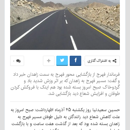
به اشتراک گذاری
۰
فرماندار فهرج از بازگشایی محور فهرج به سمت زاهدان خبر داد
و گفت: مسیر فهرج به زاهدان که بر اثر وزش شدید باد و
گردوخاک صبح امروز بسته شده بود هم اینک با فروکش کردن
طوفان و افزایش شعاع دید بازگشایی شد.
حسین سعیدنیا روز یکشنبه ۲۵ آذر‌ماه اظهارداشت: صبح امروز به
علت کاهش شعاع دید رانندگان به دلیل طوفان مسیر فهرج به
زاهدان بسته شده بود که بعد از گذشت هفت ساعت و با بازگشت