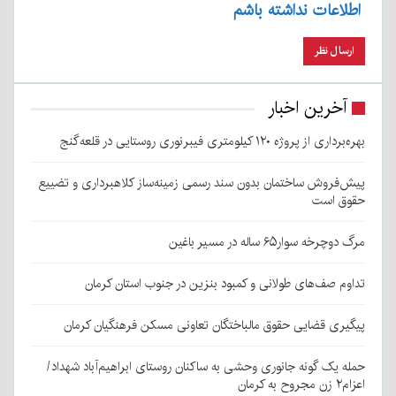
اطلاعات نداشته باشم
آخرین اخبار
بهره‌برداری از پروژه ۱۲۰ کیلومتری فیبرنوری روستایی در قلعه‌گنج
پیش‌فروش ساختمان بدون سند رسمی زمینه‌ساز کلاهبرداری و تضییع
حقوق است
مرگ دوچرخه سوار۶۵ ساله در مسیر باغین
تداوم صف‌های طولانی و کمبود بنزین در جنوب استان کرمان
پیگیری قضایی حقوق مالباختگان تعاونی مسکن فرهنگیان کرمان
حمله یک گونه جانوری وحشی به ساکنان روستای ابراهیم‌آباد شهداد/
اعزام۲ زن مجروح به کرمان