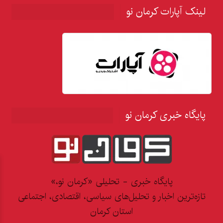
لینک آپارات کرمان نو
پایگاه خبری کرمان نو
پایگاه خبری - تحلیلی «کرمان نو،»
تازه‌ترین اخبار و تحلیل‌های سیاسی، اقتصادی، اجتماعی
استان کرمان