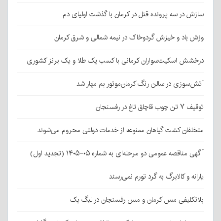
سازش در سه پرونده قتل در کرمان با گذشت اولیای دم
وزش باد و خیزش گردوخاک در نیمه شمالی و شرق کرمان
درخشش اسکیت‌سواران کرمانی با کسب یک طلا و یک برنز کشوری
آتش‌سوزی در سالن رنگ کرمان‌موتور بم مهار شد
توقیف ۷ تن چوب قاچاق تاغ در رفسنجان
متخلفان کشت گیاهان ممنوعه از خدمات دولتی محروم می‌شوند
آگهی مناقصه عمومی دو مرحله‌ای به شماره ۰۵-۱۴۰۵ (تجدید اول)
یارانه و کالابرگ به گرد تورم نمی‌رسند
بلاتکلیفی مس کرمان و مس رفسنجان در لیگ یک