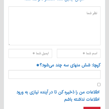
کپچا: شش منهای سه چند می‌شود؟
*
اطلاعات من را ذخیره کن تا در آینده نیازی به ورود
اطلاعات نداشته باشم