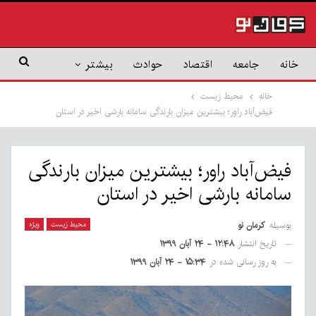
خانه
جامعه
اقتصاد
حوادث
بیشتر
خانه
محیط زیست
فیض‌آباد راور؛ بیشترین میزان بارندگی سامانه بارشی اخیر در استان
فیض‌آباد راور؛ بیشترین میزان بارندگی
سامانه بارشی اخیر در استان
بوسیله
کرمان نو
محیط زیست
ویژه
تاریخ انتشار
۱۲:۴۸ - ۲۴ آبان ۱۳۹۹
به روز رسانی شده در
۱۵:۳۴ - ۲۴ آبان ۱۳۹۹