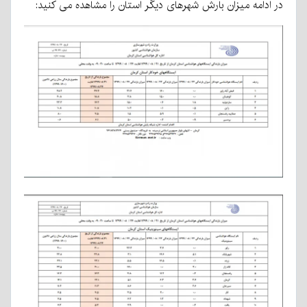
در ادامه میزان بارش شهرهای دیگر استان را مشاهده می کنید: