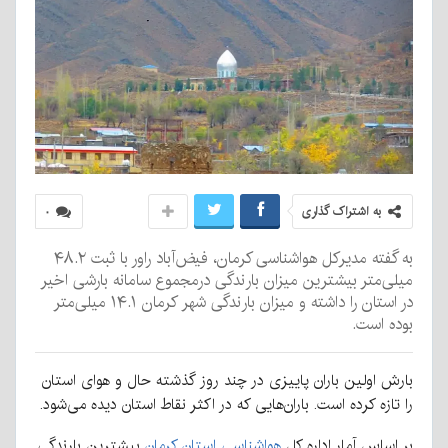
به اشتراک گذاری
۰
به گفته مدیرکل هواشناسی کرمان، فیض‌آباد راور با ثبت ۴۸.۲
میلی‌متر بیشترین میزان بارندگی درمجموع سامانه بارشی اخیر
در استان را داشته و میزان بارندگی شهر کرمان ۱۴.۱ میلی‌متر
بوده است.
بارش اولین باران پاییزی در چند روز گذشته حال و هوای استان
را تازه کرده است. باران‌هایی که در اکثر نقاط استان دیده می‌شود.
بر اساس آمار اداره کل
هواشناسی استان کرمان
بیشترین بارندگی