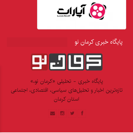
پایگاه خبری کرمان نو
پایگاه خبری - تحلیلی «کرمان نو،»
تازه‌ترین اخبار و تحلیل‌های سیاسی، اقتصادی، اجتماعی
استان کرمان