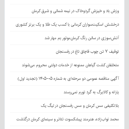
وزش باد و خیزش گردوخاک در نیمه شمالی و شرق کرمان
درخشش اسکیت‌سواران کرمانی با کسب یک طلا و یک برنز کشوری
آتش‌سوزی در سالن رنگ کرمان‌موتور بم مهار شد
توقیف ۷ تن چوب قاچاق تاغ در رفسنجان
متخلفان کشت گیاهان ممنوعه از خدمات دولتی محروم می‌شوند
آگهی مناقصه عمومی دو مرحله‌ای به شماره ۰۵-۱۴۰۵ (تجدید اول)
یارانه و کالابرگ به گرد تورم نمی‌رسند
بلاتکلیفی مس کرمان و مس رفسنجان در لیگ یک
محمد نواب‌زاده، هنرمند پیشکسوت تئاتر و سینمای کرمان درگذشت