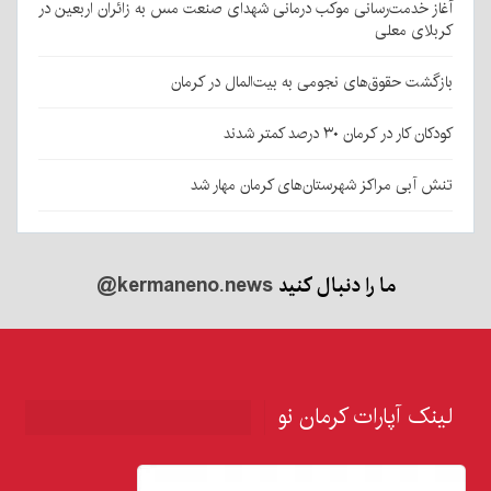
آغاز خدمت‌رسانی موکب درمانی شهدای صنعت مس به زائران اربعین در
کربلای معلی
بازگشت حقوق‌های نجومی به بیت‌المال در کرمان
کودکان کار در کرمان ۳۰ درصد کمتر شدند
تنش آبی مراکز شهرستان‌های کرمان مهار شد
ما را دنبال کنید
@kermaneno.news
لینک آپارات کرمان نو