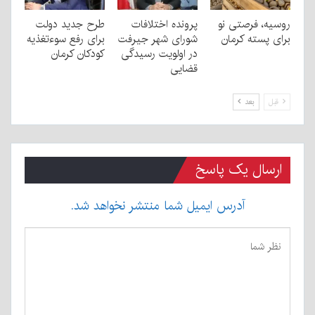
روسیه، فرصتی نو
پرونده اختلافات
طرح جدید دولت
برای پسته کرمان
شورای شهر جیرفت
برای رفع سوءتغذیه
در اولویت رسیدگی
کودکان کرمان
قضایی
قبل
بعد
ارسال یک پاسخ
آدرس ایمیل شما منتشر نخواهد شد.