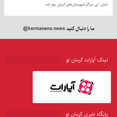
تنش آبی مراکز شهرستان‌های کرمان مهار شد
ما را دنبال کنید
@kermaneno.news
لینک آپارات کرمان نو
پایگاه خبری کرمان نو