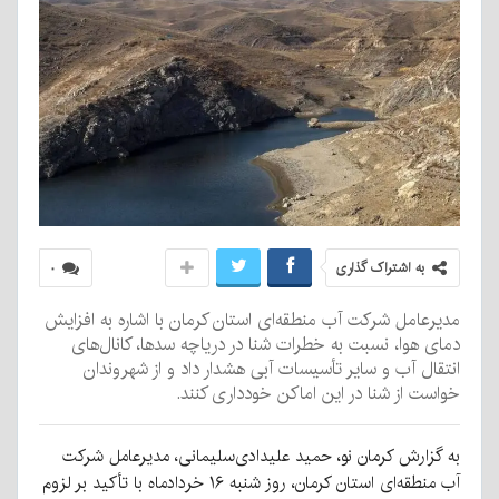
به اشتراک گذاری
۰
مدیرعامل شرکت آب منطقه‌ای استان کرمان با اشاره به افزایش
دمای هوا، نسبت به خطرات شنا در دریاچه سدها، کانال‌های
انتقال آب و سایر تأسیسات آبی هشدار داد و از شهروندان
خواست از شنا در این اماکن خودداری کنند.
به گزارش کرمان نو، حمید علیدادی‌سلیمانی، مدیرعامل شرکت
آب منطقه‌ای استان کرمان، روز شنبه ۱۶ خردادماه با تأکید بر لزوم