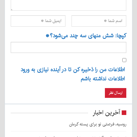
کپچا: شش منهای سه چند می‌شود؟
*
اطلاعات من را ذخیره کن تا در آینده نیازی به ورود
اطلاعات نداشته باشم
آخرین اخبار
روسیه، فرصتی نو برای پسته کرمان