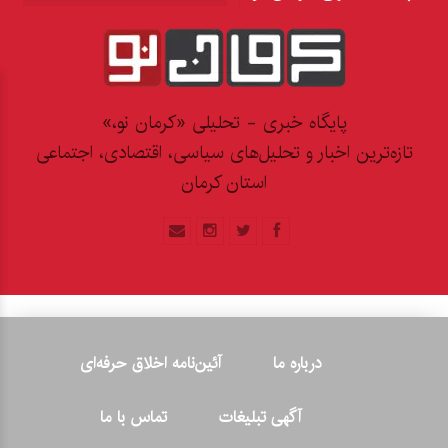
پایگاه خبری - تحلیلی «کرمان نو،»
تازه‌ترین اخبار و تحلیل‌های سیاسی، اقتصادی، اجتماعی
استان کرمان
درباره ما
آئین‌نامه اخلاق حرفه‌ای
آگهی تبلیغات
تماس با ما