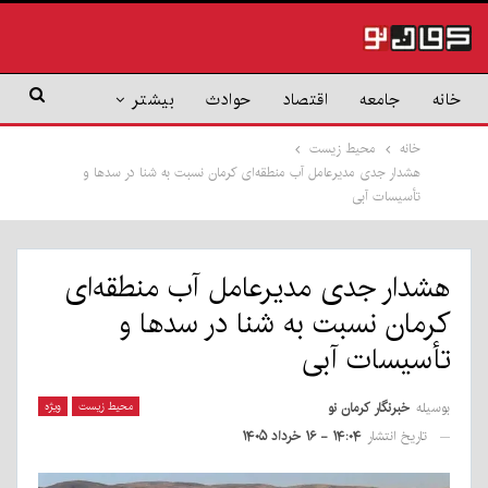
خانه
جامعه
اقتصاد
حوادث
بیشتر
خانه
محیط زیست
هشدار جدی مدیرعامل آب منطقه‌ای کرمان نسبت به شنا در سدها و
تأسیسات آبی
هشدار جدی مدیرعامل آب منطقه‌ای
کرمان نسبت به شنا در سدها و
تأسیسات آبی
بوسیله
خبرنگار کرمان نو
محیط زیست
ویژه
تاریخ انتشار
۱۴:۰۴ - ۱۶ خرداد ۱۴۰۵