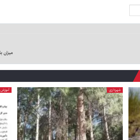
میزان بارش‌های اس
شهرداری
آموزش 