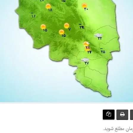
رمان مطلع شوید.