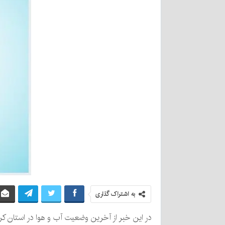
به اشتراک گذاری
در این خبر از آخرین وضعیت آب و هوا در استان ک