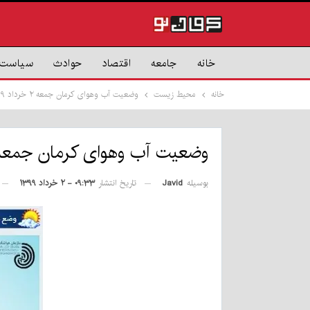
خانه
جامعه
اقتصاد
حوادث
سیاست
خانه
محیط زیست
وضعیت آب وهوای کرمان جمعه ۲ خرداد ۹۹
وضعیت آب وهوای کرمان جمعه ۲ خرداد ۹
بوسیله
Javid
تاریخ انتشار
۰۹:۳۳ - ۲ خرداد ۱۳۹۹