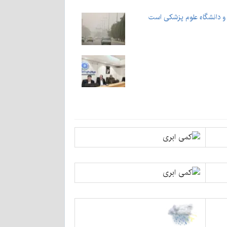
و دانشگاه علوم پزشکی‌ است