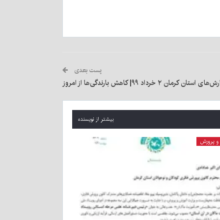
پست بعدی
تان کرمان ۲ خرداد ۹۹| کاهش بارندگی‌ها از امروز
بیشتر از نویسنده
و پرورش