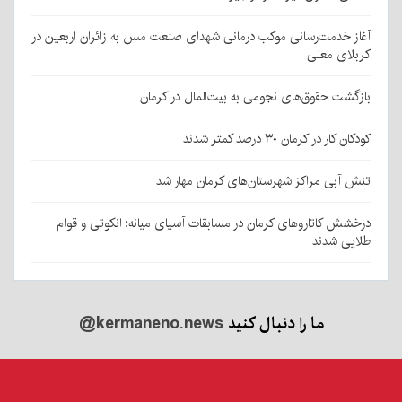
آغاز خدمت‌رسانی موکب درمانی شهدای صنعت مس به زائران اربعین در
کربلای معلی
بازگشت حقوق‌های نجومی به بیت‌المال در کرمان
کودکان کار در کرمان ۳۰ درصد کمتر شدند
تنش آبی مراکز شهرستان‌های کرمان مهار شد
درخشش کاتاروهای کرمان در مسابقات آسیای میانه؛ انکوتی و قوام
طلایی شدند
ما را دنبال کنید
@kermaneno.news