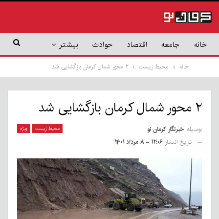
خانه
جامعه
اقتصاد
حوادث
بیشتر
خانه
محیط زیست
۲ محور شمال کرمان بازگشایی شد
۲ محور شمال کرمان بازگشایی شد
بوسیله
خبرنگار کرمان نو
محیط زیست
ویژه
تاریخ انتشار
۱۲:۰۶ - ۸ مرداد ۱۴۰۱