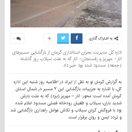
به اشتراک گذاری
۰
اداره کل مدیریت بحران استانداری کرمان از بازگشایی مسیرهای
انار- مهریز و رفسنجان- انار که به علت سیلاب روز گذشته
(جمعه) مسدود شده بود خبر داد.
به گزارش کرمان نو به نقل از ایرنا، در اطلاعیه روز شنبه این اداره
کل، با اشاره به جزییات بازگشایی این ۲ مسیر در شمال استان
کرمان آمده است: محور: انار – مهریز (یزد) که به علت بارش
شدید باران، سیلاب و طغیان رودخانه فصلی مسدود اعلام شده
بود با فروکش کردن سیلاب و تلاش عوامل راهداری بازگشایی شد
و تردد ایمن و روان برقرار است.