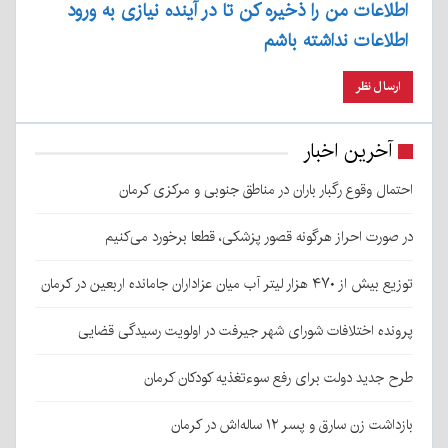
اطلاعات من را ذخیره کن تا در آینده نیازی به ورود
اطلاعات نداشته باشم
آخرین اخبار
احتمال وقوع رگبار باران در مناطق جنوبی و مرکزی کرمان
در صورت احراز هرگونه قصور پزشکی، قطعا برخورد می‌کنیم
توزیع بیش از ۴۷۰ هزار لیتر آب میان عزاداران جامانده اربعین در کرمان
پرونده اختلافات شورای شهر جیرفت در اولویت رسیدگی قضایی
طرح جدید دولت برای رفع سوءتغذیه کودکان کرمان
بازداشت زن سارق و پسر ۱۲ ساله‌اش در کرمان