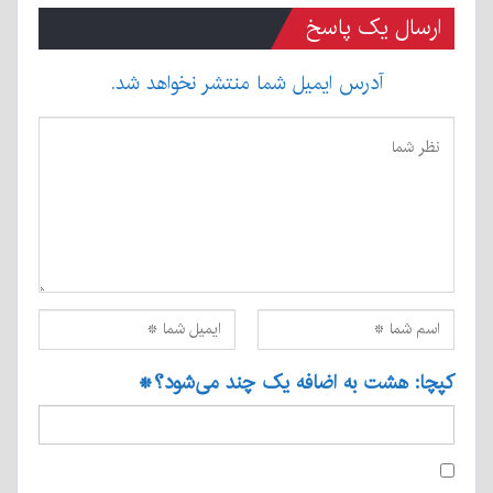
ارسال یک پاسخ
آدرس ایمیل شما منتشر نخواهد شد.
کپچا: هشت به اضافه یک چند می‌شود؟
*