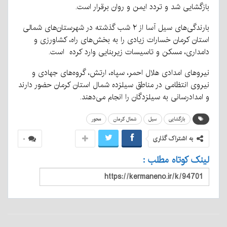
بازگشایی شد و تردد ایمن و روان برقرار است.
بارندگی‌های سیل آسا از ۲ شب گذشته در شهرستان‌های شمالی
استان کرمان خسارات زیادی را به بخش‌های راه، کشاورزی‌ و
دامداری، مسکن و تاسیسات زیربنایی وارد کرده است.
نیروهای امدادی هلال احمر، سپاه، ارتش، گروه‌های جهادی و
نیروی انتظامی در مناطق سیلزده شمال استان کرمان حضور دارند
و امدادرسانی به سیلزدگان را انجام می‌دهند.
بازگشایی
سیل
شمال کرمان
محور
به اشتراک گذاری
۰
لینک کوتاه مطلب :