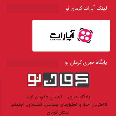
لینک آپارات کرمان نو
پایگاه خبری کرمان نو
پایگاه خبری - تحلیلی «کرمان نو،»
تازه‌ترین اخبار و تحلیل‌های سیاسی، اقتصادی، اجتماعی
استان کرمان