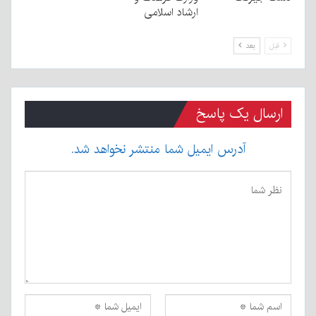
ارشاد اسلامی
قبل
بعد
ارسال یک پاسخ
آدرس ایمیل شما منتشر نخواهد شد.