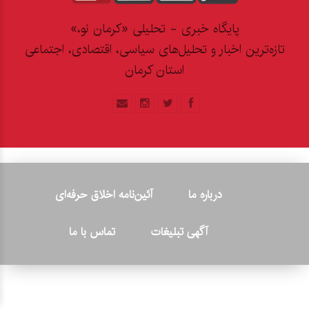
پایگاه خبری - تحلیلی «کرمان نو،»
تازه‌ترین اخبار و تحلیل‌های سیاسی، اقتصادی، اجتماعی
استان کرمان
درباره ما
آئین‌نامه اخلاق حرفه‌ای
آگهی تبلیغات
تماس با ما
© ۲۰۲۶ - کلیه حقوق متعلق به پایگاه خبری «کرمان نو» بوده و هرگونه
کپی‌برداری بدون ذکر منبع پیگرد قانونی دارد.