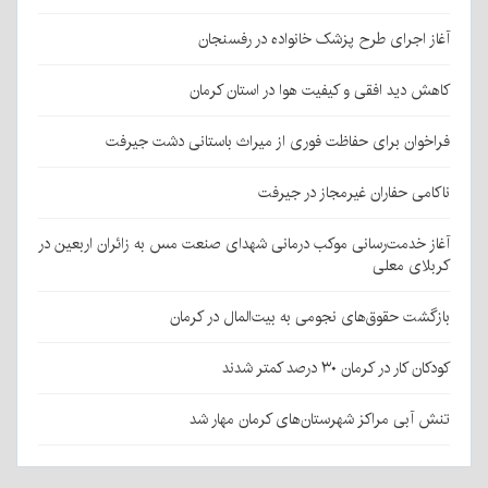
آغاز اجرای طرح پزشک خانواده در رفسنجان
کاهش دید افقی و کیفیت هوا در استان کرمان
فراخوان برای حفاظت فوری از میراث باستانی دشت جیرفت
ناکامی حفاران غیرمجاز در جیرفت
آغاز خدمت‌رسانی موکب درمانی شهدای صنعت مس به زائران اربعین در
کربلای معلی
بازگشت حقوق‌های نجومی به بیت‌المال در کرمان
کودکان کار در کرمان ۳۰ درصد کمتر شدند
تنش آبی مراکز شهرستان‌های کرمان مهار شد