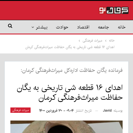
خانه
جامعه
اقتصاد
حوادث
بیشتر
خانه
میراث فرهنگی
اهدای ۱۶ قطعه شی تاریخی به یگان حفاظت میراث‌فرهنگی کرمان
فرمانده یگان حفاظت اداره‌کل میراث‌فرهنگی کرمان:
اهدای ۱۶ قطعه شی تاریخی به یگان
حفاظت میراث‌فرهنگی کرمان
بوسیله
Javid
میراث فرهنگی
تاریخ انتشار
۰۹:۰۴ - ۳۰ فروردین ۱۴۰۰