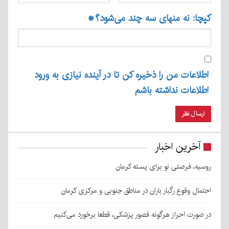
کپچا: نه منهای سه چند می‌شود؟
*
اطلاعات من را ذخیره کن تا در آینده نیازی به ورود
اطلاعات نداشته باشم
آخرین اخبار
روسیه، فرصتی نو برای پسته کرمان
احتمال وقوع رگبار باران در مناطق جنوبی و مرکزی کرمان
در صورت احراز هرگونه قصور پزشکی، قطعا برخورد می‌کنیم