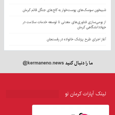
شبیخون سوسک‌های پوست‌خوار به کاج‌های جنگل قائم کرمان
از بومی‌سازی فناوری‌های معدنی تا توسعه خدمات سلامت در
جهاددانشگاهی کرمان
آغاز اجرای طرح پزشک خانواده در رفسنجان
ما را دنبال کنید
@kermaneno.news
لینک آپارات کرمان نو