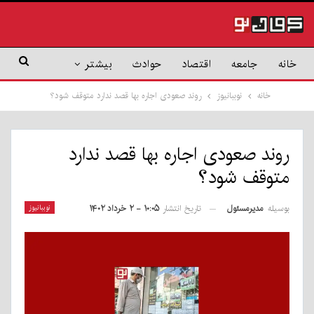
خانه
جامعه
اقتصاد
حوادث
بیشتر
خانه
نوببانیوز
روند صعودی اجاره بها قصد ندارد متوقف شود؟
روند صعودی اجاره بها قصد ندارد
متوقف شود؟
بوسیله
مدیرمسئول
نوببانیوز
تاریخ انتشار
۱۰:۰۵ - ۲ خرداد ۱۴۰۲