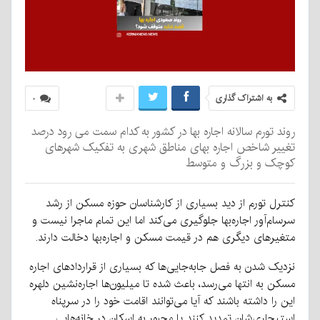
به اشتراک گذاری
۰
روند تورم سالانه اجاره بها در کشور به کدام سمت می رود درصد
تغییر شاخص اجاره بهای مناطق شهری به تفکیک شهرهای
کوچک و بزرگ و متوسط
کنترل تورم از دید بسیاری از کارشناسان حوزه مسکن از رشد
سرسام‌آور اجاره‌بها جلوگیری می‌کند اما این تمام ماجرا نیست و
متغیرهای دیگری هم در قیمت مسکن و اجاره‌بها دخالت دارند.
نزدیک شدن به فصل جابه‌جایی‌ها که بسیاری از قراردادهای اجاره
مسکن به انتها می‌رسد، باعث شده تا میلیون‌ها اجاره‌نشین‌ دلهره
این را داشته باشند که آیا می‌توانند اقامت خود را در سرپناه
استیجاری‌شان تمدید کنند یا مجبور به اسکان در خانه‌هایی