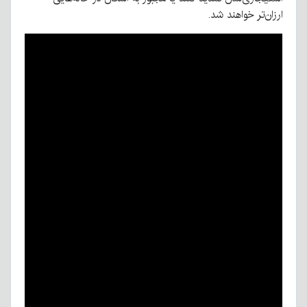
ارزان‌تر خواهند شد.