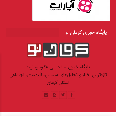
پایگاه خبری کرمان نو
پایگاه خبری - تحلیلی «کرمان نو،»
تازه‌ترین اخبار و تحلیل‌های سیاسی، اقتصادی، اجتماعی
استان کرمان