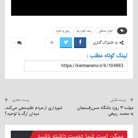
اجاره مسکن
رشد اجاره بها
رهن و اجاره
به اشتراک گذاری
۰
لینک کوتاه مطلب :
پست قبلی
پست بعدی
مهلت ۳ روزه باشگاه مس‌رفسنجان
شهرداری از مردم نظرسنجی می‌کند،
به محمد ربیعی
میدان ارگ یا توحید؟
ممکن است شما دوست داشته باشید