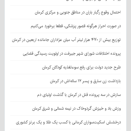
احتمال وقوع رگبار باران در مناطق جنوبی و مرکزی کرمان
در صورت احراز هرگونه قصور پزشکی، قطعا برخورد می‌کنیم
توزیع بیش از ۴۷۰ هزار لیتر آب میان عزاداران جامانده اربعین در کرمان
پرونده اختلافات شورای شهر جیرفت در اولویت رسیدگی قضایی
طرح جدید دولت برای رفع سوءتغذیه کودکان کرمان
بازداشت زن سارق و پسر ۱۲ ساله‌اش در کرمان
سازش در سه پرونده قتل در کرمان با گذشت اولیای دم
وزش باد و خیزش گردوخاک در نیمه شمالی و شرق کرمان
درخشش اسکیت‌سواران کرمانی با کسب یک طلا و یک برنز کشوری