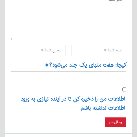
کپچا: هفت منهای یک چند می‌شود؟
*
اطلاعات من را ذخیره کن تا در آینده نیازی به ورود
اطلاعات نداشته باشم