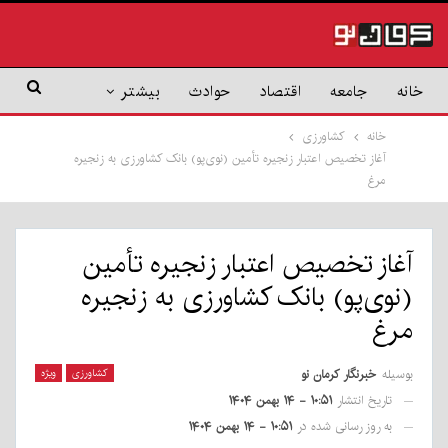
خانه
جامعه
اقتصاد
حوادث
بیشتر
خانه
کشاورزی
آغاز تخصیص اعتبار زنجیره تأمین (نوی‌پو) بانک کشاورزی به زنجیره
مرغ
آغاز تخصیص اعتبار زنجیره تأمین
(نوی‌پو) بانک کشاورزی به زنجیره
مرغ
بوسیله
خبرنگار کرمان نو
کشاورزی
ویژه
تاریخ انتشار
۱۰:۵۱ - ۱۴ بهمن ۱۴۰۴
به روز رسانی شده در
۱۰:۵۱ - ۱۴ بهمن ۱۴۰۴