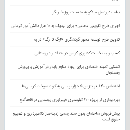
پیام مدیرعامل میدکو به مناسبت روز خبرنگار
اجرای طرح تقویتی «حامی» برای نزدیک به ۱۰ هزار دانش‌آموز کرمانی
تدوین طرح توسعه محور گردشگری «ارگ تا ارگ» در بم
کسب رتبه نخست کشوری کرمان در احداث راه روستایی
تشکیل کمیته اقتصادی برای ایجاد منابع پایدار در آموزش و پرورش
رفسنجان
اختصاص ۴۰ لیتر بنزین ۵ هزار تومانی به کارت سوخت کرمانی‌ها
بهره‌برداری از پروژه ۱۲۰ کیلومتری فیبرنوری روستایی در قلعه‌گنج
پیش‌فروش ساختمان بدون سند رسمی زمینه‌ساز کلاهبرداری و تضییع
حقوق است