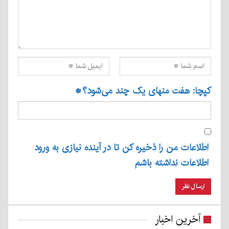
کپچا: هفت منهای یک چند می‌شود؟
*
اطلاعات من را ذخیره کن تا در آینده نیازی به ورود
اطلاعات نداشته باشم
آخرین اخبار