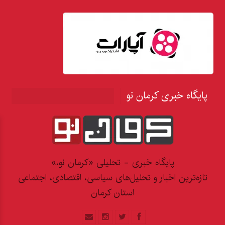
پایگاه خبری کرمان نو
پایگاه خبری - تحلیلی «کرمان نو،»
تازه‌ترین اخبار و تحلیل‌های سیاسی، اقتصادی، اجتماعی
استان کرمان