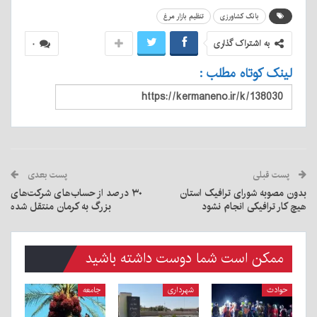
بانک کشاورزی
تنظیم بازار مرغ
به اشتراک گذاری
۰
لینک کوتاه مطلب :
پست قبلی
پست بعدی
بدون مصوبه شورای ترافیک استان
۳۰ درصد از حساب‌های شرکت‌های
هیچ کار ترافیکی انجام نشود
بزرگ به کرمان منتقل شده
ممکن است شما دوست داشته باشید
حوادث
شهرداری
جامعه