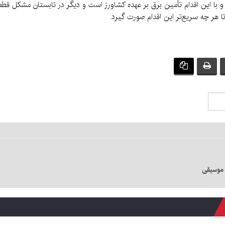
و با این اقدام تأمین برق بر عهده کشاورز است و دیگر در تابستان مشکل قطع
تا هر چه سریع‌تر این اقدام صورت گیرد.
 موسیقی