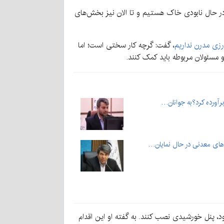
در حال نابودی خاک هستیم و تا الان نیز بخش‌های
زی مدرن نداریم
، گفت: گرچه کار سختی است؛ اما
مسئولان مربوطه باید کمک کنند.
برآورده کرد؟به جوانان…
‌های معدنی در حال نمایان…
خود، پنل خورشیدی نصب کنند.
به گفته او این اقدام