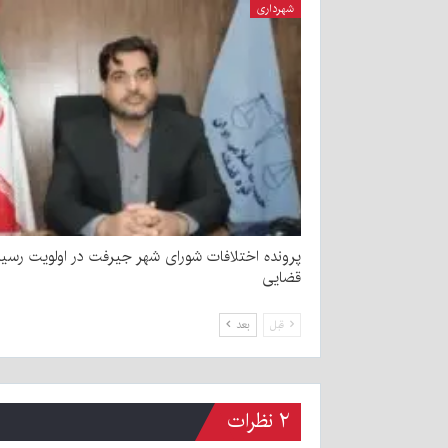
شهرداری
پرونده اختلافات شورای شهر جیرفت در اولویت رسی
قضایی
قبل
بعد
۲ نظرات