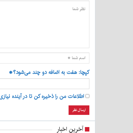
کپچا: هفت به اضافه دو چند می‌شود؟
*
اطلاعات من را ذخیره کن تا در آینده نیازی
آخرین اخبار