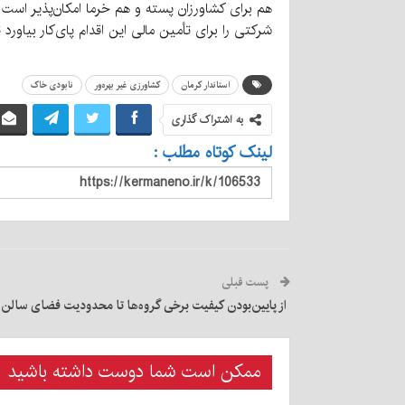
هم برای کشاورزان پسته و هم خرما امکان‌پذیر است 
شرکتی را برای تأمین مالی این اقدام پای‌کار بیاورد 
استاندار کرمان
کشاورزی غیر بهره‌ور
نابودی خاک
به اشتراک گذاری
لینک کوتاه مطلب :
پست قبلی
از پایین‌بودن کیفیت برخی گروه‌ها تا محدودیت فضای سالن
ممکن است شما دوست داشته باشید