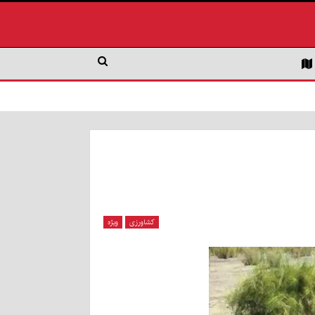
کشاورزی
ویژه