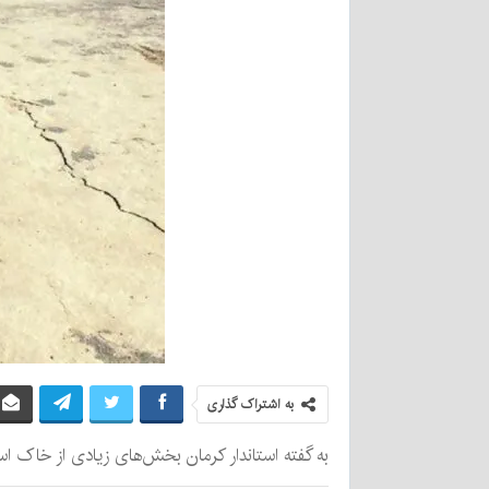
به اشتراک گذاری
به گفته استاندار کرمان بخش‌های زیادی از خاک است