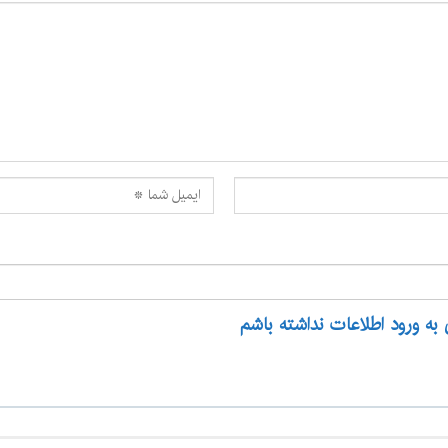
 به ورود اطلاعات نداشته باشم