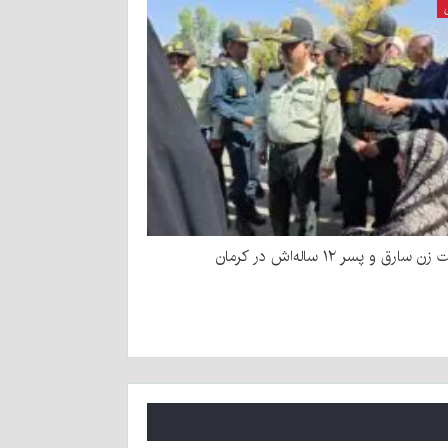
سارق و پسر ۱۲ ساله‌اش در کرمان