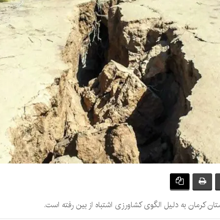
ان کرمان به دلیل الگوی کشاورزی اشتباه از بین رفته است.