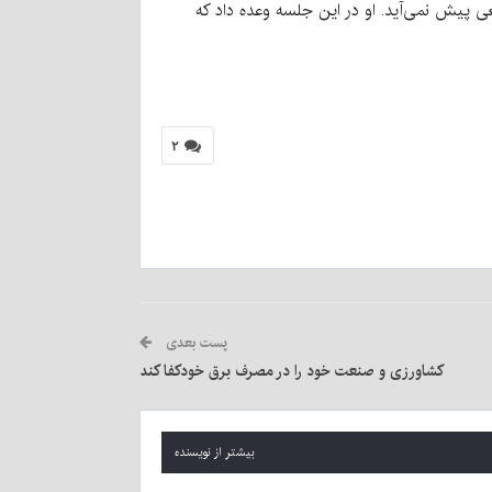
ی پیش نمی‌آید. او در این جلسه وعده داد که
۲
پست بعدی
کشاورزی و صنعت خود را در مصرف برق خودکفا کند
بیشتر از نویسنده