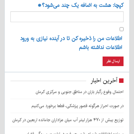
کپچا: هشت به اضافه یک چند می‌شود؟
*
اطلاعات من را ذخیره کن تا در آینده نیازی به ورود
اطلاعات نداشته باشم
آخرین اخبار
احتمال وقوع رگبار باران در مناطق جنوبی و مرکزی کرمان
در صورت احراز هرگونه قصور پزشکی، قطعا برخورد می‌کنیم
توزیع بیش از ۴۷۰ هزار لیتر آب میان عزاداران جامانده اربعین در کرمان