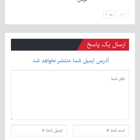
قبل
بعد
ارسال یک پاسخ
آدرس ایمیل شما منتشر نخواهد شد.