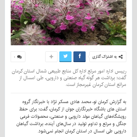
به اشتراک گذاری
۰
رییس اداره امور مرتع اداره کل منابع طبیعی شمال استان کرمان
گفت: برداشت هر گونه گیاه صنعتی و دارویی، طی امسال از
مراتع استان کرمان غیرمجاز است.
به گزارش کرمان نو، محمد هادی عسکر نژاد با خبرنگار گروه
استان های باشگاه خبرنگاران جوان از کرمان، گفت: برای حفظ
رویشگاه‌های گیاهان مولد دارویی و صنعتی، محصولات فرعی
جنگل و مرتع و تداوم تولید در سال‌های آینده، برداشت گیاهان
دارویی طی امسال در استان کرمان انجام نمی‌شود.