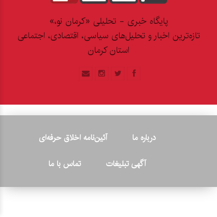
پایگاه خبری - تحلیلی «کرمان نو،»
تازه‌ترین اخبار و تحلیل‌های سیاسی، اقتصادی، اجتماعی
استان کرمان
درباره ما
آئین‌نامه اخلاق حرفه‌ای
آگهی تبلیغات
تماس با ما
© ۲۰۲۶ - کلیه حقوق متعلق به پایگاه خبری «کرمان نو» بوده و هرگونه