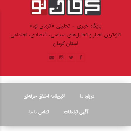
پایگاه خبری - تحلیلی «کرمان نو،»
تازه‌ترین اخبار و تحلیل‌های سیاسی، اقتصادی، اجتماعی
استان کرمان
درباره ما
آئین‌نامه اخلاق حرفه‌ای
آگهی تبلیغات
تماس با ما