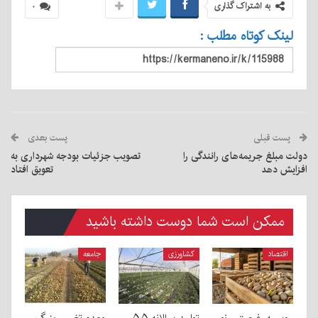
به اشتراک گذاری
۰
لینک کوتاه مطلب :
پست قبلی
پست بعدی
دولت مبلغ جریمه‌های رانندگی را
تصویب جزئیات بودجه شهرداری به
افزایش دهد
تعویق افتاد
ممکن است شما دوست داشته باشید
اقتصاد
کشاورزی
جامعه