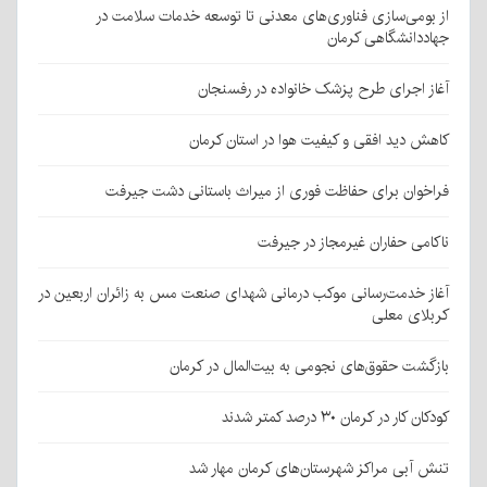
از بومی‌سازی فناوری‌های معدنی تا توسعه خدمات سلامت در
جهاددانشگاهی کرمان
آغاز اجرای طرح پزشک خانواده در رفسنجان
کاهش دید افقی و کیفیت هوا در استان کرمان
فراخوان برای حفاظت فوری از میراث باستانی دشت جیرفت
ناکامی حفاران غیرمجاز در جیرفت
آغاز خدمت‌رسانی موکب درمانی شهدای صنعت مس به زائران اربعین در
کربلای معلی
بازگشت حقوق‌های نجومی به بیت‌المال در کرمان
کودکان کار در کرمان ۳۰ درصد کمتر شدند
تنش آبی مراکز شهرستان‌های کرمان مهار شد