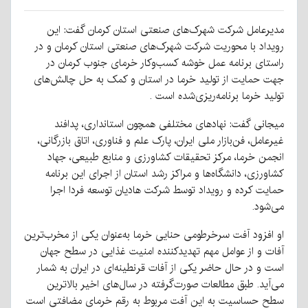
مدیرعامل شرکت شهرک‌های صنعتی استان کرمان گفت: این
رویداد با محوریت شرکت شهرک‌های صنعتی استان کرمان و در
راستای برنامه عمل خوشه کسب‌وکار خرمای جنوب کرمان در
جهت حمایت از تولید خرما در استان و کمک به حل چالش‌های
تولید خرما برنامه‌ریزی‌شده است .
میجانی گفت: نهادهای مختلفی همچون استانداری، پدافند
غیرعامل، فن‌بازار ملی ایران، پارک علم و فناوری، اتاق بازرگانی،
انجمن خرما، مرکز تحقیقات کشاورزی و منابع طبیعی، جهاد
کشاورزی، دانشگاه‌ها و مراکز رشد استان از اجرای این برنامه
حمایت کرده و رویداد توسط شرکت هادیان توسعه فردا اجرا
می‌شود.
او افزود آفت سرخرطومی حنایی خرما به‌عنوان یکی از مخرب‌ترین
آفات و از عوامل مهم تهدیدکننده امنیت غذایی در سطح جهان
است و در حال حاضر یکی از آفات قرنطینه‌ای در ایران به شمار
می‌آید. طبق مطالعات صورت‌گرفته در سال‌های اخیر بالاترین
سطح حساسیت به این آفت مربوط به رقم خرمای مضافتی است