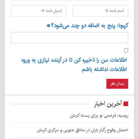
کپچا: پنج به اضافه دو چند می‌شود؟
*
اطلاعات من را ذخیره کن تا در آینده نیازی به ورود
اطلاعات نداشته باشم
آخرین اخبار
روسیه، فرصتی نو برای پسته کرمان
احتمال وقوع رگبار باران در مناطق جنوبی و مرکزی کرمان