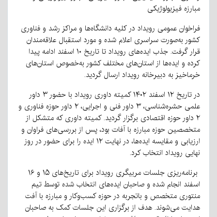
مبارزه فیزیولوژیکی
فراخوان عمومی رویداد در کلیه دانشگاه‌ها و مراکز رشد و فناوری
کشور به‌صورت سراسری اعلام شده و مورد استقبال علاقه‌مندان
قرار گرفت. جذب ایده‌های رویداد تا تاریخ ۱۰ اسفند ادامه پیدا
کرده و ایده‌ها از استان‌های مختلف کشور به‌خصوص استان‌های
خرماخیز به دبیرخانه رویداد ارسال گردید.
در تاریخ ۱۲ اسفند ۱۴۰۲ کمیته داوری رویداد با حضور ۳ داور
علمی حشره‌شناسی، ۳ داور فنی و اجرایی، ۲ داور حوزه فناوری و
۲ داور حوزه اقتصادی برگزار گردید. کمیته داوری که متشکل از
متخصصین حوزه مبارزه با آفات بود، پس از بررسی‌های فراوان و
ارزیابی و مقایسه ایده‌ها، در نهایت ۱۲ ایده را برای حضور در روز
نهایی رویداد انتخاب کرد.
برنامه‌ریزی جلسات مربیگری رویداد برای تاریخ‌های ۱۵ و ۱۶
اسفند انجام شده و صاحبان ایده‌های انتخاب شده توسط تیم
منتوری متخصص و باتجربه در حوزه کسب‌وکار و مبارزه با آفت
هدایت می‌شوند. هدف از برگزاری این جلسات کمک به صاحبان