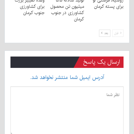
روسیه، فرصتی نو
تولید سالانه ۵.۵
وعده تغییر بزرگ
برای پسته کرمان
میلیون تن محصول
برای کشاورزی
کشاورزی در جنوب
جنوب کرمان
کرمان
قبل
بعد
ارسال یک پاسخ
آدرس ایمیل شما منتشر نخواهد شد.