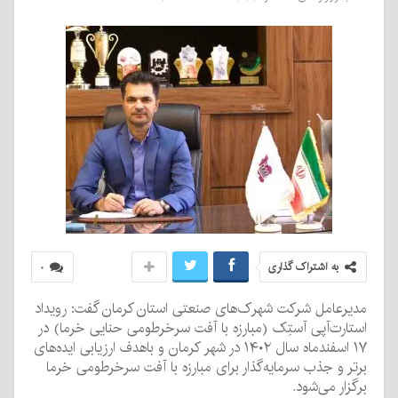
به اشتراک گذاری
۰
مدیرعامل شرکت شهرک‌های صنعتی استان کرمان گفت: رویداد
استارت‌آپی آستِک (مبارزه با آفت سرخرطومی حنایی خرما) در
۱۷ اسفندماه سال ۱۴۰۲ در شهر کرمان و باهدف ارزیابی ایده‌های
برتر و جذب سرمایه‌گذار برای مبارزه با آفت سرخرطومی خرما
برگزار می‌شود.