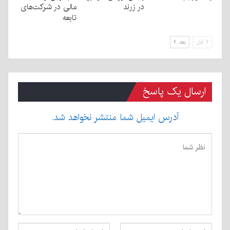
در زرند
مالی در شرکت‌های
تابعه
قبل
بعد
ارسال یک پاسخ
آدرس ایمیل شما منتشر نخواهد شد.