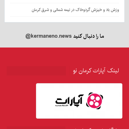
وزش باد و خیزش گردوخاک در نیمه شمالی و شرق کرمان
ما را دنبال کنید
@kermaneno.news
لینک آپارات کرمان نو