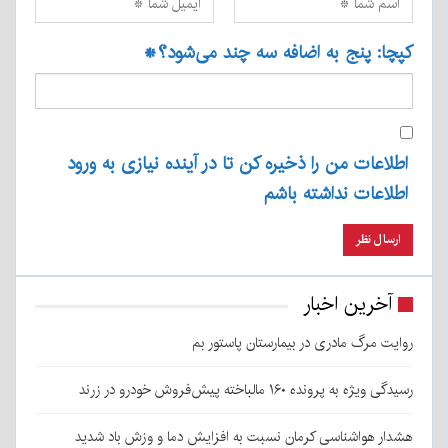
کپچا: پنج به اضافه سه چند می‌شود؟
*
اطلاعات من را ذخیره کن تا در آینده نیازی به ورود
اطلاعات نداشته باشم
آخرین اخبار
روایت مرگ مادری در بیمارستان پاستور بم
رسیدگی ویژه به پرونده ۱۶۰ مالباخته پیش‌فروش خودرو در زرند
هشدار هواشناسی کرمان نسبت به افزایش دما و وزش باد شدید