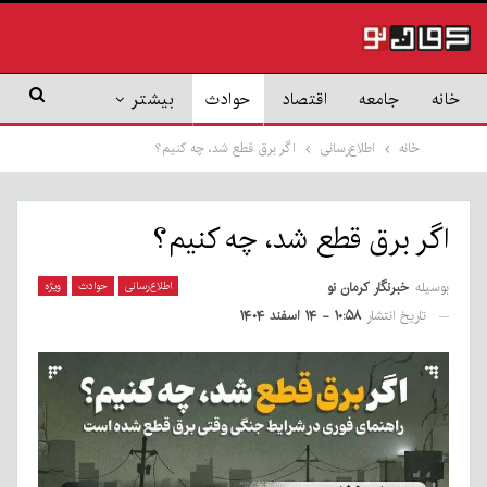
خانه
جامعه
اقتصاد
حوادث
بیشتر
خانه
اطلاع‌رسانی
اگر برق قطع شد، چه کنیم؟
اگر برق قطع شد، چه کنیم؟
بوسیله
خبرنگار کرمان نو
اطلاع‌رسانی
حوادث
ویژه
تاریخ انتشار
۱۰:۵۸ - ۱۴ اسفند ۱۴۰۴