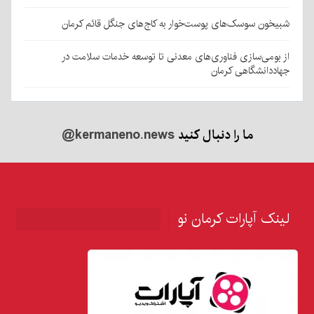
شبیخون سوسک‌های پوست‌خوار به کاج‌های جنگل قائم کرمان
از بومی‌سازی فناوری‌های معدنی تا توسعه خدمات سلامت در
جهاددانشگاهی کرمان
ما را دنبال کنید
@kermaneno.news
لینک آپارات کرمان نو