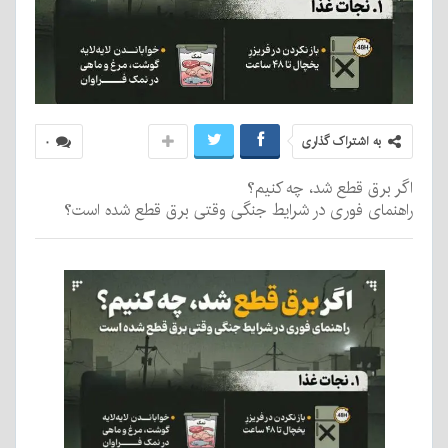
به اشتراک گذاری
۰
اگر برق قطع شد، چه کنیم؟
راهنمای فوری در شرایط جنگی وقتی برق قطع شده است؟