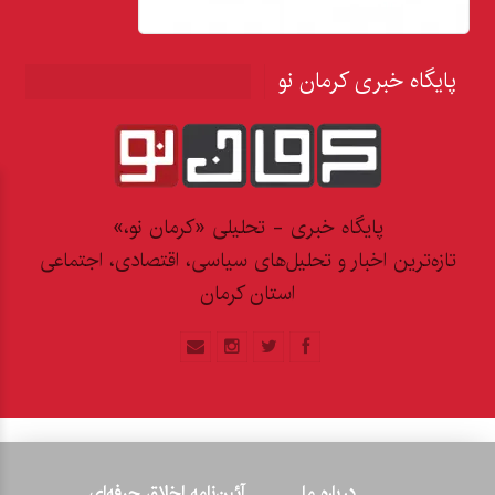
پایگاه خبری کرمان نو
پایگاه خبری - تحلیلی «کرمان نو،»
تازه‌ترین اخبار و تحلیل‌های سیاسی، اقتصادی، اجتماعی
استان کرمان
درباره ما
آئین‌نامه اخلاق حرفه‌ای