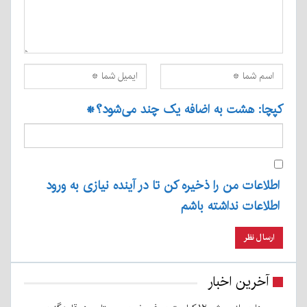
کپچا: هشت به اضافه یک چند می‌شود؟
*
اطلاعات من را ذخیره کن تا در آینده نیازی به ورود
اطلاعات نداشته باشم
آخرین اخبار