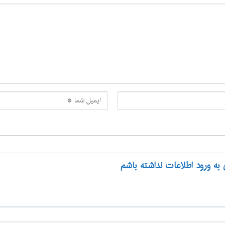
 به ورود اطلاعات نداشته باشم