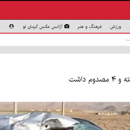
ورزش
فرهنگ و هنر
آژانس عکس کرمان نو