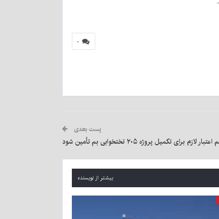
۰
پست بعدی
 لازم برای تکمیل پروژه ۲۰۵ تختخوابی بم تأمین شود
بیشتر از نویسنده