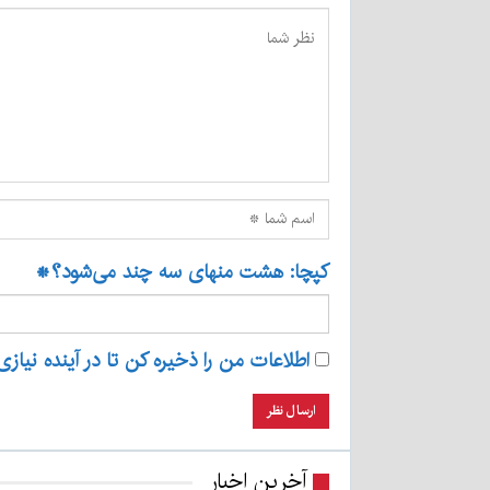
کپچا: هشت منهای سه چند می‌شود؟
*
اطلاعات من را ذخیره کن تا در آینده نیازی
آخرین اخبار