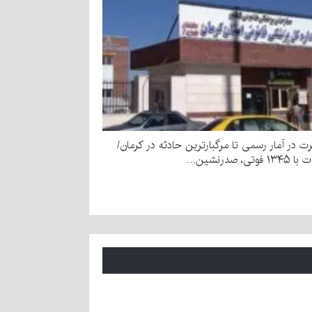
رت در آمار رسمی تا مرگبارترین حادثه در کرمان/
وتی، صدرنشین…