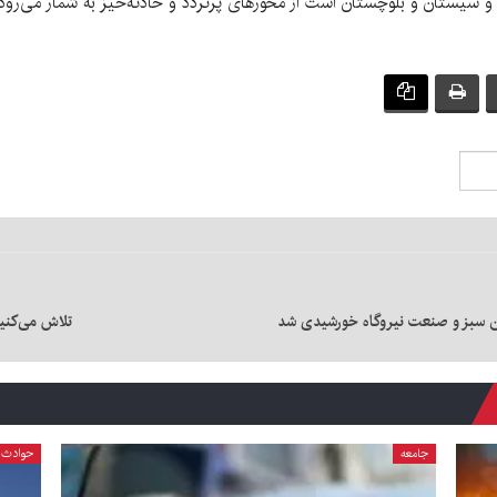
و سیستان و بلوچستان است از محورهای پرتردد و حادثه‌خیز به شمار می‌رود.
ان سبز و صنعت نیروگاه خورشیدی شد
تلاش می‌کنیم اعتبار
جامعه
حوادث