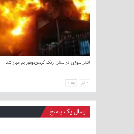
آتش‌سوزی در سالن رنگ کرمان‌موتور بم مهار شد
قبل
بعد
ارسال یک پاسخ