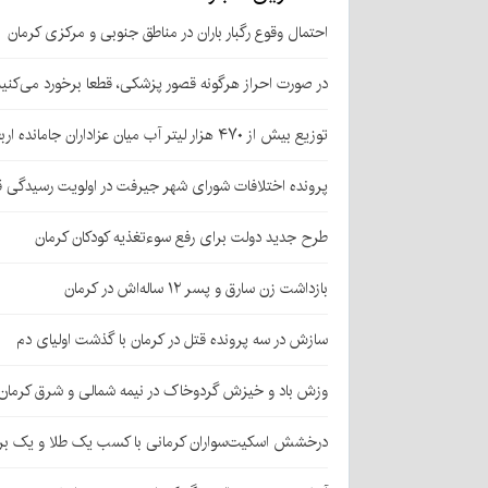
احتمال وقوع رگبار باران در مناطق جنوبی و مرکزی کرمان
در صورت احراز هرگونه قصور پزشکی، قطعا برخورد می‌کنی
توزیع بیش از ۴۷۰ هزار لیتر آب میان عزاداران جامانده اربعین در کرمان
پرونده اختلافات شورای شهر جیرفت در اولویت رسیدگی 
طرح جدید دولت برای رفع سوءتغذیه کودکان کرمان
بازداشت زن سارق و پسر ۱۲ ساله‌اش در کرمان
سازش در سه پرونده قتل در کرمان با گذشت اولیای دم
وزش باد و خیزش گردوخاک در نیمه شمالی و شرق کرمان
درخشش اسکیت‌سواران کرمانی با کسب یک طلا و یک بر