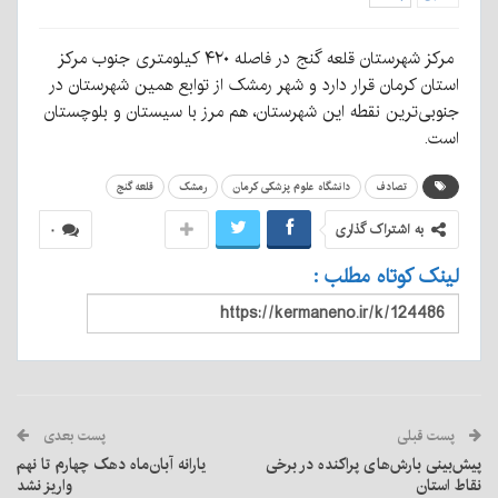
مرکز شهرستان قلعه گنج در فاصله ۴۲۰ کیلومتری جنوب مرکز
استان کرمان قرار دارد و شهر رمشک از توابع همین شهرستان در
جنوبی‌ترین نقطه این شهرستان، هم مرز با سیستان و بلوچستان
است.
تصادف
دانشگاه علوم پزشکی کرمان
رمشک
قلعه گنج
به اشتراک گذاری
۰
لینک کوتاه مطلب :
پست قبلی
پست بعدی
پیش‌بینی بارش‌های پراکنده در برخی
یارانه آبان‌ماه دهک چهارم تا نهم
نقاط استان
واریز نشد