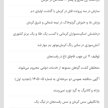
سازش در سه پرونده قتل در کرمان با گذشت اولیای دم
وزش باد و خیزش گردوخاک در نیمه شمالی و شرق کرمان
درخشش اسکیت‌سواران کرمانی با کسب یک طلا و یک برنز کشوری
آتش‌سوزی در سالن رنگ کرمان‌موتور بم مهار شد
توقیف ۷ تن چوب قاچاق تاغ در رفسنجان
متخلفان کشت گیاهان ممنوعه از خدمات دولتی محروم می‌شوند
آگهی مناقصه عمومی دو مرحله‌ای به شماره ۰۵-۱۴۰۵ (تجدید اول)
یارانه و کالابرگ به گرد تورم نمی‌رسند
بلاتکلیفی مس کرمان و مس رفسنجان در لیگ یک