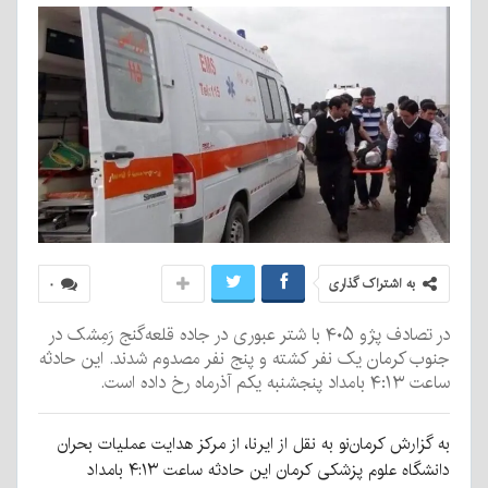
به اشتراک گذاری
۰
در تصادف پژو ۴۰۵ با شتر عبوری در جاده قلعه‌گنج رَمِشک در
جنوب کرمان یک نفر کشته و پنج نفر مصدوم شدند. این حادثه
ساعت ۴:۱۳ بامداد پنجشنبه یکم آذرماه رخ داده است.
به گزارش کرمان‌نو به نقل از ایرنا، از مرکز هدایت عملیات بحران
دانشگاه علوم پزشکی کرمان این حادثه ساعت ۴:۱۳ بامداد