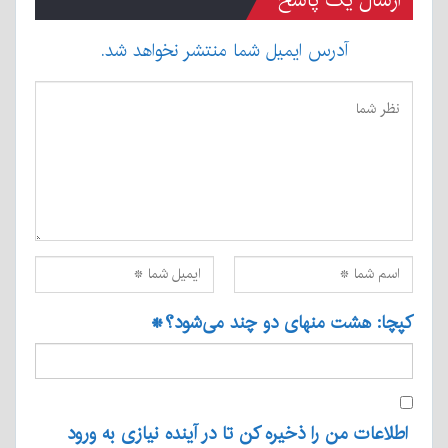
ارسال یک پاسخ
آدرس ایمیل شما منتشر نخواهد شد.
کپچا: هشت منهای دو چند می‌شود؟
*
اطلاعات من را ذخیره کن تا در آینده نیازی به ورود