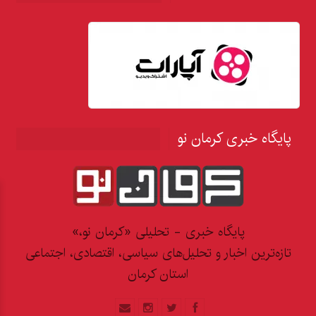
پایگاه خبری کرمان نو
پایگاه خبری - تحلیلی «کرمان نو،»
تازه‌ترین اخبار و تحلیل‌های سیاسی، اقتصادی، اجتماعی
استان کرمان