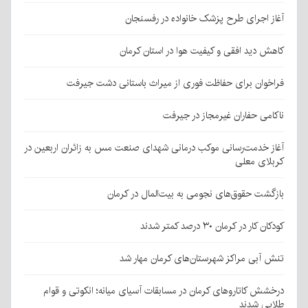
آغاز اجرای طرح پزشک خانواده در رفسنجان
کاهش دید افقی و کیفیت هوا در استان کرمان
فراخوان برای حفاظت فوری از میراث باستانی دشت جیرفت
ناکامی حفاران غیرمجاز در جیرفت
آغاز خدمت‌رسانی موکب درمانی شهدای صنعت مس به زائران اربعین در
کربلای معلی
بازگشت حقوق‌های نجومی به بیت‌المال در کرمان
کودکان کار در کرمان ۳۰ درصد کمتر شدند
تنش آبی مراکز شهرستان‌های کرمان مهار شد
درخشش کاتاروهای کرمان در مسابقات آسیای میانه؛ انکوتی و قوام
طلایی شدند