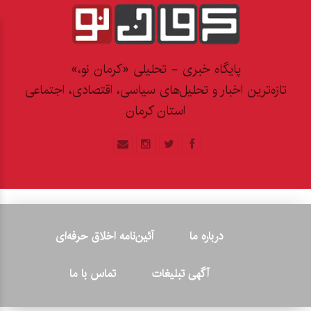
پایگاه خبری - تحلیلی «کرمان نو،»
تازه‌ترین اخبار و تحلیل‌های سیاسی، اقتصادی، اجتماعی
استان کرمان
درباره ما
آئین‌نامه اخلاق حرفه‌ای
آگهی تبلیغات
تماس با ما