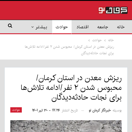
خانه
جامعه
اقتصاد
حوادث
بیشتر
خانه
حوادث
ریزش معدن در استان کرمان/ محبوس شدن ۲ نفر/ادامه تلاش‌ها
برای نجات حادثه‌دیدگان
ریزش معدن در استان کرمان/
محبوس شدن ۲ نفر/ادامه تلاش‌ها
برای نجات حادثه‌دیدگان
بوسیله
خبرنگار کرمان نو
حوادث
تاریخ انتشار
۱۷:۲۴ - ۳۰ تیر ۱۴۰۱