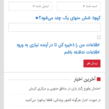
کپچا: شش منهای یک چند می‌شود؟
*
اطلاعات من را ذخیره کن تا در آینده نیازی به ورود
اطلاعات نداشته باشم
آخرین اخبار
احتمال وقوع رگبار باران در مناطق جنوبی و مرکزی کرمان
در صورت احراز هرگونه قصور پزشکی، قطعا برخورد می‌کنیم