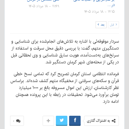
در…
۱۱:۴۹ - ۱۸ مرداد ۱۴۰۵
۱۲:۱۵ - ۱۸ مرداد ۱۴۰۵
قبل
بعد
سردار موقوقه‌ئی با اشاره به تلاش‌های انجام‌شده برای شناسایی و
دستگیری متهم، گفت: با بررسی دقیق محل سرقت و استفاده از
سرنخ‌های به‌دست‌آمده، هویت سارق شناسایی و وی لحظاتی قبل
در یکی از محله‌های شهر کرمان دستگیر شد.
فرمانده انتظامی استان کرمان تصریح کرد که تمامی نسخ خطی
قرآن و سکه‌های سرقتی از مخفیگاه متهم کشف شده‌اند. براساس
نظر کارشناسان، ارزش این اموال مسروقه بالغ بر ۱۰۰۰ میلیارد
تومان برآورد می‌شود. تحقیقات در رابطه با این پرونده همچنان
ادامه دارد.
به اشتراک گذاری
۰