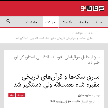
خانه
جامعه
اقتصاد
حوادث
بیشتر
خانه
حوادث
سارق سکه‌ها و قرآن‌های تاریخی مقبره شاه نعمت‌الله ولی دستگیر شد
سردار جلیل موقوقه‌ئی، فرمانده انتظامی استان کرمان
خبر داد
سارق سکه‌ها و قرآن‌های تاریخی
مقبره شاه نعمت‌الله ولی دستگیر شد
بوسیله
مدیرمسئول
حوادث
ویژه
تاریخ انتشار
۰۱:۳۰ - ۳۰ اردیبهشت ۱۴۰۴