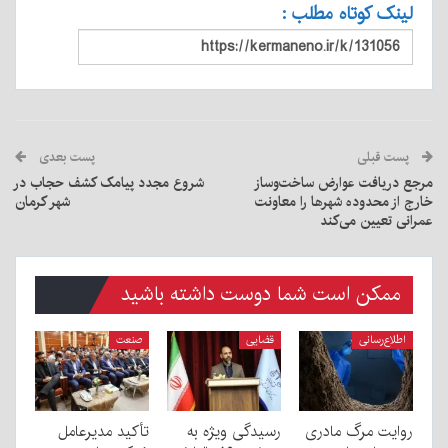
لینک کوتاه مطلب :
پست قبلی
پست بعدی
مرجع دریافت عوارض ساخت‌وساز
شروع مجدد پیامک کشف حجاب در
خارج از محدوده شهرها را معاونت
شهر کرمان
عمرانی تعیین می‌کند
ممکن است شما دوست داشته باشید
اطلاع‌رسانی
قضایی
صنعت
روایت مرگ مادری
رسیدگی ویژه به
تأکید مدیرعامل