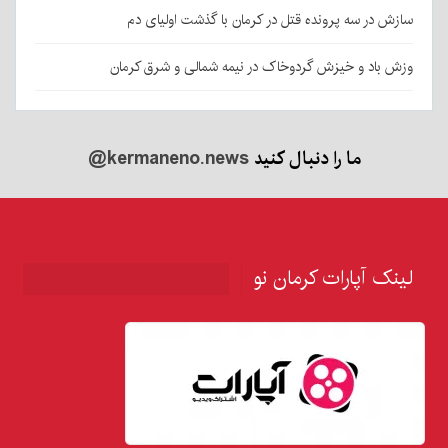
سازش در سه پرونده قتل در کرمان با گذشت اولیای دم
وزش باد و خیزش گردوخاک در نیمه شمالی و شرق کرمان
ما را دنبال کنید
@kermaneno.news
لینک آپارات کرمان نو