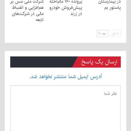
در بیمارستان
پرونده ۱۶۰ مالباخته
شرکت ملی مس بر
پاستور بم
پیش‌فروش خودرو
هم‌افزایی و انضباط
در زرند
مالی در شرکت‌های
تابعه
قبل
بعد
ارسال یک پاسخ
آدرس ایمیل شما منتشر نخواهد شد.