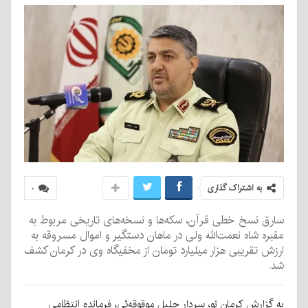
به اشتراک گذاری
۰
سارق نسخ خطی قرآن، سکه‌ها و نسخه‌های تاریخی مربوط به
مقبره شاه نعمت‌الله ولی در ماهان دستگیر و اموال مسروقه به
ارزش تقریبی هزار میلیارد تومان از مخفیگاه وی در کرمان کشف
شد.
به گزارش کرمان نو، سردار جلیل موقوقه‌ئی، فرمانده انتظامی