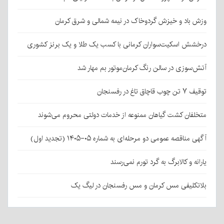
وزش باد و خیزش گردوخاک در نیمه شمالی و شرق کرمان
درخشش اسکیت‌سواران کرمانی با کسب یک طلا و یک برنز کشوری
آتش‌سوزی در سالن رنگ کرمان‌موتور بم مهار شد
توقیف ۷ تن چوب قاچاق تاغ در رفسنجان
متخلفان کشت گیاهان ممنوعه از خدمات دولتی محروم می‌شوند
آگهی مناقصه عمومی دو مرحله‌ای به شماره ۰۵-۱۴۰۵ (تجدید اول)
یارانه و کالابرگ به گرد تورم نمی‌رسند
بلاتکلیفی مس کرمان و مس رفسنجان در لیگ یک