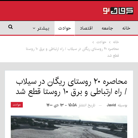
خانه
جامعه
اقتصاد
حوادث
بیشتر
خانه
حوادث
محاصره ۲۰ روستای ریگان در سیلاب / راه ارتباطی و برق ۱۰ روستا
قطع شد
محاصره ۲۰ روستای ریگان در سیلاب
/ راه ارتباطی و برق ۱۰ روستا قطع شد
بوسیله
Javid
حوادث
تاریخ انتشار
۱۵:۵۸ - ۱۳ دی ۱۴۰۰