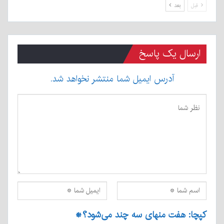
قبل
بعد
ارسال یک پاسخ
آدرس ایمیل شما منتشر نخواهد شد.
کپچا: هفت منهای سه چند می‌شود؟
*