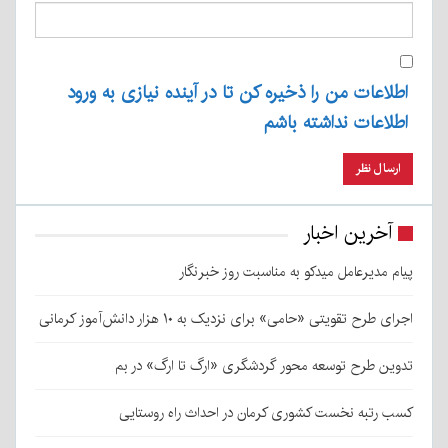
اطلاعات من را ذخیره کن تا در آینده نیازی به ورود
اطلاعات نداشته باشم
آخرین اخبار
پیام مدیرعامل میدکو به مناسبت روز خبرنگار
اجرای طرح تقویتی «حامی» برای نزدیک به ۱۰ هزار دانش‌آموز کرمانی
تدوین طرح توسعه محور گردشگری «ارگ تا ارگ» در بم
کسب رتبه نخست کشوری کرمان در احداث راه روستایی