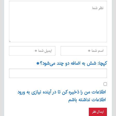
کپچا: شش به اضافه دو چند می‌شود؟
*
اطلاعات من را ذخیره کن تا در آینده نیازی به ورود
اطلاعات نداشته باشم