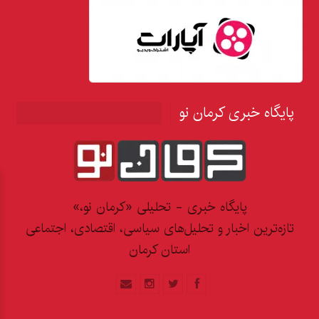
پایگاه خبری کرمان نو
پایگاه خبری - تحلیلی «کرمان نو،»
تازه‌ترین اخبار و تحلیل‌های سیاسی، اقتصادی، اجتماعی
استان کرمان