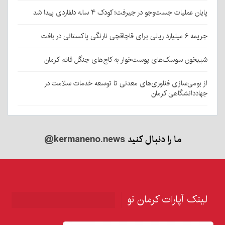
پایان عملیات جست‌وجو در جیرفت؛ کودک ۴ ساله دلفاردی پیدا شد
جریمه ۶ میلیارد ریالی برای قاچاقچی نارنگی پاکستانی در بافت
شبیخون سوسک‌های پوست‌خوار به کاج‌های جنگل قائم کرمان
از بومی‌سازی فناوری‌های معدنی تا توسعه خدمات سلامت در
جهاددانشگاهی کرمان
ما را دنبال کنید
@kermaneno.news
لینک آپارات کرمان نو