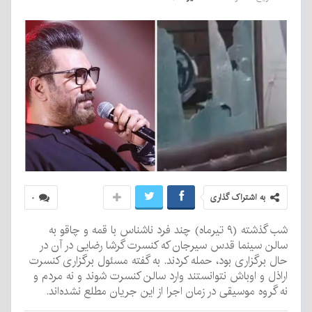
به اشتراک گذاری
۰
شب گذشته (۹ تیرماه) چند فرد ناشناس با قمه و چاقو به
سالن سینما قدس سیرجان که کنسرت گرشا رضایی در آن در
حال برگزاری بود، حمله کردند. به گفته مسئول برگزاری کنسرت
اراذل و اوباش نتوانستند وارد سالن کنسرت شوند و نه مردم و
نه گروه موسیقی در زمان اجرا از این جریان مطلع نشده‌اند.