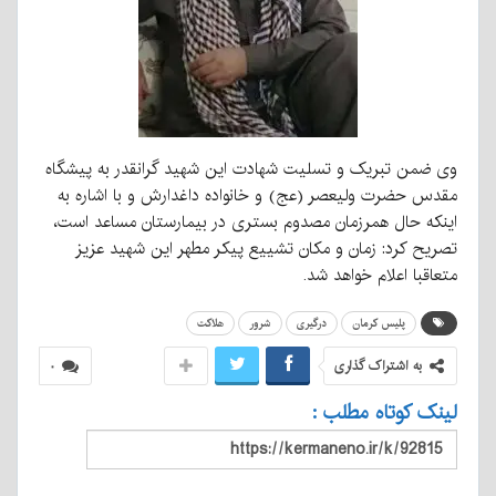
وی ضمن تبریک و تسلیت شهادت این شهید گرانقدر به پیشگاه
مقدس حضرت ولیعصر (عج) و خانواده داغدارش و با اشاره به
اینکه حال همرزمان مصدوم بستری در بیمارستان مساعد است،
تصریح کرد: زمان و مکان تشییع پیکر مطهر این شهید عزیز
متعاقبا اعلام خواهد شد.
پلیس کرمان
درگیری
شرور
هلاکت
به اشتراک گذاری
۰
لینک کوتاه مطلب :