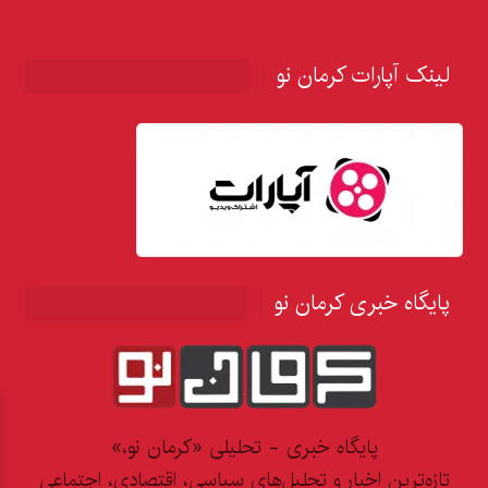
لینک آپارات کرمان نو
پایگاه خبری کرمان نو
پایگاه خبری - تحلیلی «کرمان نو،»
تازه‌ترین اخبار و تحلیل‌های سیاسی، اقتصادی، اجتماعی