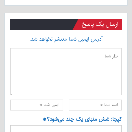
ارسال یک پاسخ
آدرس ایمیل شما منتشر نخواهد شد.
کپچا: شش منهای یک چند می‌شود؟
*