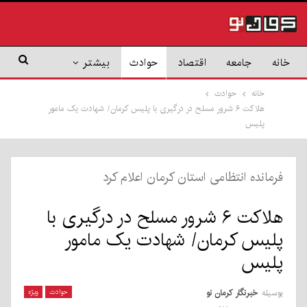
خانه
جامعه
اقتصاد
حوادث
بیشتر
خانه
حوادث
هلاکت ۶ شرور مسلح در درگیری با پلیس کرمان/ شهادت یک مامور
پلیس
فرمانده انتظامی استان کرمان اعلام کرد
هلاکت ۶ شرور مسلح در درگیری با
پلیس کرمان/ شهادت یک مامور
پلیس
بوسیله
خبرنگار کرمان نو
حوادث
ویژه