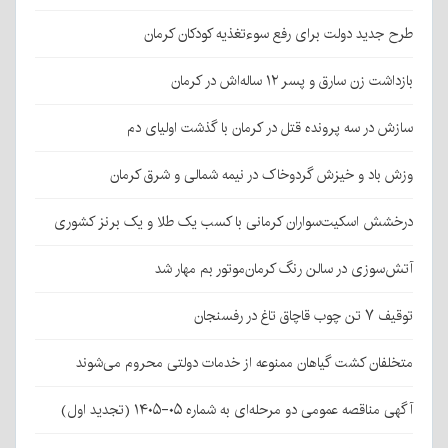
طرح جدید دولت برای رفع سوءتغذیه کودکان کرمان
بازداشت زن سارق و پسر ۱۲ ساله‌اش در کرمان
سازش در سه پرونده قتل در کرمان با گذشت اولیای دم
وزش باد و خیزش گردوخاک در نیمه شمالی و شرق کرمان
درخشش اسکیت‌سواران کرمانی با کسب یک طلا و یک برنز کشوری
آتش‌سوزی در سالن رنگ کرمان‌موتور بم مهار شد
توقیف ۷ تن چوب قاچاق تاغ در رفسنجان
متخلفان کشت گیاهان ممنوعه از خدمات دولتی محروم می‌شوند
آگهی مناقصه عمومی دو مرحله‌ای به شماره ۰۵-۱۴۰۵ (تجدید اول)