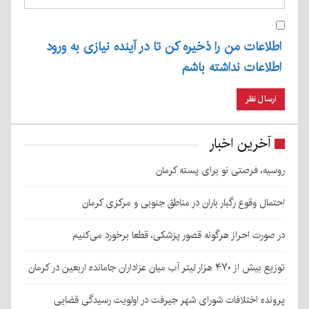
اطلاعات من را ذخیره کن تا در آینده نیازی به ورود
اطلاعات نداشته باشم
آخرین اخبار
روسیه، فرصتی نو برای پسته کرمان
احتمال وقوع رگبار باران در مناطق جنوبی و مرکزی کرمان
در صورت احراز هرگونه قصور پزشکی، قطعا برخورد می‌کنیم
توزیع بیش از ۴۷۰ هزار لیتر آب میان عزاداران جامانده اربعین در کرمان
پرونده اختلافات شورای شهر جیرفت در اولویت رسیدگی قضایی