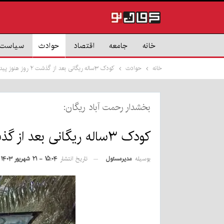
خانه
جامعه
اقتصاد
حوادث
سیاست
خانه
حوادث
کودک ۳ساله ریگانی بعد از گذشت ۲ روز هنوز پیدا نشده است
بخشدار رحمت آباد ریگان:
کودک ۳ساله ریگانی بعد از گذشت ۲ روز هنوز پیدا نشده است
بوسیله
مدیرمسئول
تاریخ انتشار
۱۵:۰۴ - ۲۱ شهریور ۱۴۰۳