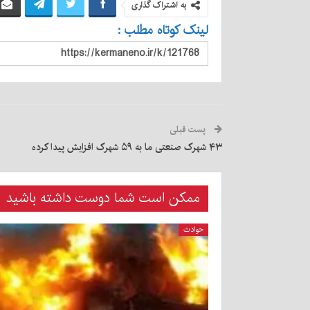
به اشتراک گذاری
لینک کوتاه مطلب :
پست قبلی
۴۳ شهرک صنعتی ما به ۵۹ شهرک افزایش پیدا کرده
ممکن است شما دوست داشته باشید
حوادث