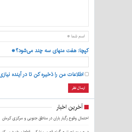
کپچا: هفت منهای سه چند می‌شود؟
*
اطلاعات من را ذخیره کن تا در آینده نیازی
آخرین اخبار
احتمال وقوع رگبار باران در مناطق جنوبی و مرکزی کرمان