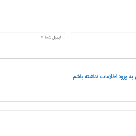
 به ورود اطلاعات نداشته باشم