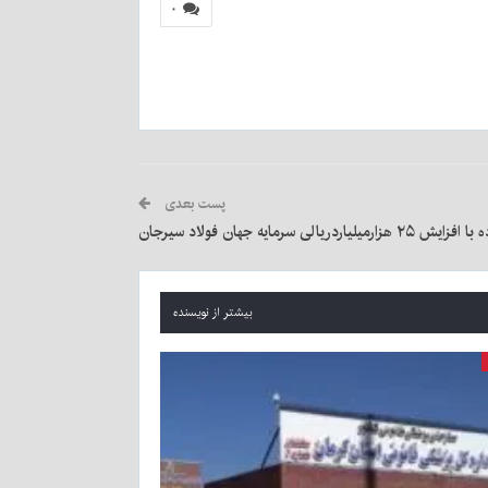
۰
پست بعدی
سرمایه جهان فولاد سیرجان
بیشتر از نویسنده