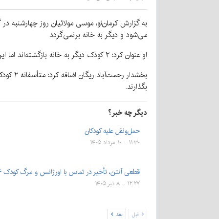
می‌شود و دیگر به خانه برنمی‌گردد.
او عنوان کرد: ۲ کودک دیگر به خانه بازگشته‌اند اما این دختربچه هنوز برنگشته است.
بخشدار 
بگذارند.
دیگر چه خبر؟
حمل‌ونقل علیه کودکان
۱۱:۳۰ - ۱۰ مرداد ۱۴۰۵
قطعی آنتن، تأخیر در تماس با اورژانس و مرگ کودک ۶ ساله
۱۲:۲۷ - ۸ تیر ۱۴۰۵
قبل
بعد