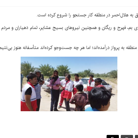
ز شهرستان‌های بم، فهرج و ریگان و همچنین نیروهای بسیج عشایر، تمام دهیاران و 