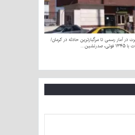
رت در آمار رسمی تا مرگبارترین حادثه در کرمان/
وتی، صدرنشین…