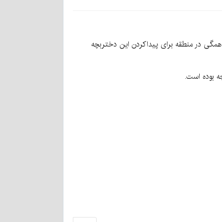
مردم همگی در منطقه برای پیداکردن این دختربچه