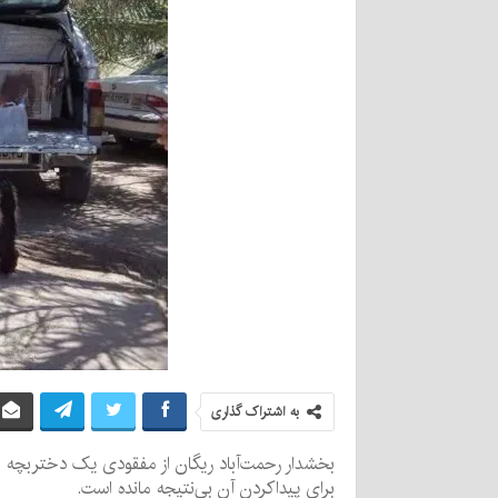
به اشتراک گذاری
برای پیداکردن آن بی‌نتیجه مانده است.