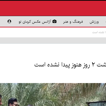
ورزش
فرهنگ و هنر
آژانس عکس کرمان نو