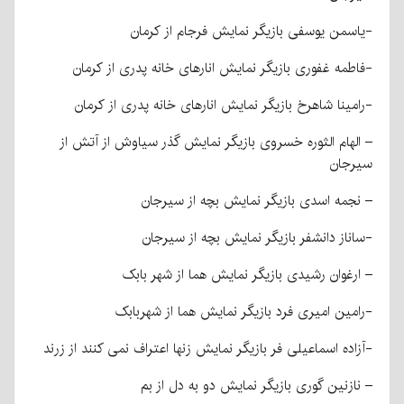
-یاسمن یوسفی بازیگر نمایش فرجام از کرمان
-فاطمه غفوری بازیگر نمایش انارهای خانه پدری از کرمان
-رامینا شاهرخ بازیگر نمایش انارهای خانه پدری از کرمان
– الهام الثوره خسروی بازیگر نمایش گذر سیاوش از آتش از
سیرجان
– نجمه اسدی بازیگر نمایش بچه از سیرجان
-ساناز دانشفر بازیگر نمایش بچه از سیرجان
– ارغوان رشیدی بازیگر نمایش هما از شهر بابک
-رامین امیری فرد بازیگر نمایش هما از شهربابک
-آزاده اسماعیلی فر بازیگر نمایش زنها اعتراف نمی کنند از زرند
– نازنین گوری بازیگر نمایش دو به دل از بم