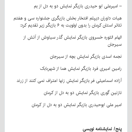
– امیرعلی ابو حیدری بازیگر نمایش دو به دل از بم
هیات داوران دیپلم افتخار بخش بازیگری جشنواره سی و هفتم
تئاتر استان کرمان را بدون اولویت به ۶ بازیگر زیر تقدیم کرد:
الهام الثوره خسروی بازیگر نمایش گذر سیاوش از آتش از
سیرجان
نجمه اسدی بازیگر نمایش بچه از سیرجان
رامین امیری فرد بازیگر نمایش هما از شهربابک
آزاده اسماعیلی فر بازیگر نمایش زنها اعتراف نمی کنند از زرند
نازنین گوری بازیگر نمایش دو به دل از کرمان
امیر علی ابوحیدری بازیگر نمایش دو به دل از کرمان
پنج/ نمایشنامه نویسی