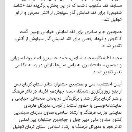
مسابقه نقد مکتوب داشت که در این بخش، برگزیده نقد «شاهد
شفیعی» برای نقد نمایش گذر سیاوش از آتش معرفی و از او
تجلیل شد.
همچنین جابر منظری برای نقد نمایش خیابانی چنین گفت
کاکاجان و فرهاد رفعتی برای نقد نمایش گذر سیاوش از آتش،
تقدیر شدند.
محمد لطیف‌کار، محمد اسلامی، حامد حسینی‌پناه، علیرضا سهرابی
و محسن سعادت‌نصری به پاس سال‌ها تلاش در زمینه عکاسی
تئاتر تقدیر شدند.
آیین اختتامیه سی و هفتمین جشنواره تئاتر استان کرمان پس
از پنج روز برگزاری، شامگاه جمعه چهاردهم آذرماه در تالار فرهنگ
و هنر کرمان برگزار شد و برگزیدگان در بخش صحنه‌ای، خیابانی و
نمایشنامه‌نویسی با حضور استاندار کرمان، مدیرکل هنرهای
نمایشی وزارت فرهنگ و ارشاد اسلامی، معاون سازمان سینمایی
کشور، مشاور عالی دبیر چهل و چهارمین جشنواره بین‌المللی
تئاتر فجر و مدیرکل فرهنگ و ارشاد اسلامی استان کرمان تجلیل