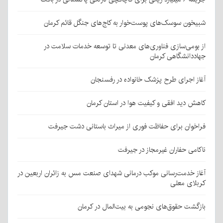
شبیخون سوسک‌های پوست‌خوار به کاج‌های جنگل قائم کرمان
از بومی‌سازی فناوری‌های معدنی تا توسعه خدمات سلامت در
جهاددانشگاهی کرمان
آغاز اجرای طرح پزشک خانواده در رفسنجان
کاهش دید افقی و کیفیت هوا در استان کرمان
فراخوان برای حفاظت فوری از میراث باستانی دشت جیرفت
ناکامی حفاران غیرمجاز در جیرفت
آغاز خدمت‌رسانی موکب درمانی شهدای صنعت مس به زائران اربعین در
کربلای معلی
بازگشت حقوق‌های نجومی به بیت‌المال در کرمان