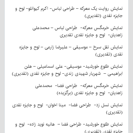
نمایش روایت یک معرکه – طراحی لباس- اکرم کیوانلو- لوح و
جایزه نقدی (تقدیری)
نمایش خرمگس معرکه- طراحی لباس – محمدعلی
زاهدیان- لوح و جایزه نقدی تقدیری
نمایش نقل سرخ – موسیقی – علیرضا زارعی – لوح و جایزه
نقدی (تقدیری)
نمایش طلوع خورشید- موسیقی- علی اسماعیلی – هلن
ابراهیمی – شهریار شهیدی زندی- لوح و جایزه نقدی (تقدیری)
نمایش خرمگس معرکه- طراحی فضا- محمدعلی
زاهدیان‌- لوح و جایزه نقدی (برگزیده)
نمایش نسل زد- طراحی فضا- مینا اخوان- لوح و جایزه نقدی
(تقدیری)
نمایش طلوع خورشید- طراحی فضا – هانیه نوید زاده- لوح و
جایزه نقدی (تقدیری)