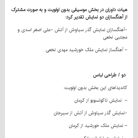
هیات داوران در بخش موسیقی بدون اولویت و به صورت مشترک
از آهنگسازان دو نمایش تقدیر کرد:
-آهنگسازان نمایش گذر سیاوش از آتش -علی اصغر اسدی و
مجتبی نخعی
– آهنگساز نمایش ملک خورشید مهدی نخعی
دو / طراحی لباس
کاندیداهای این بخش بدون اولویت:
– نمایش تاکوتسوبو از کرمان
-نمایش گذر سیاوش از آتش از سیرجان
– نمایش ملک خورشید از کرمان