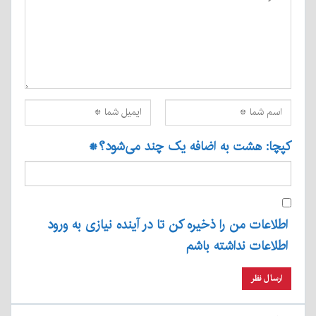
کپچا: هشت به اضافه یک چند می‌شود؟
*
اطلاعات من را ذخیره کن تا در آینده نیازی به ورود
اطلاعات نداشته باشم