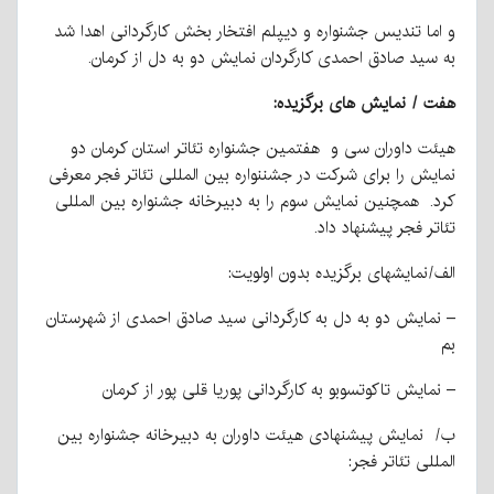
و اما تندیس جشنواره و دیپلم افتخار بخش کارگردانی اهدا شد
به سید صادق احمدی کارگردان نمایش دو به دل از کرمان.
هفت / نمایش های برگزیده:
هیئت داوران سی و هفتمین جشنواره تئاتر استان کرمان دو
نمایش را برای شرکت در جشننواره بین المللی تئاتر فجر معرفی
کرد. همچنین نمایش سوم را به دبیرخانه جشنواره بین المللی
تئاتر فجر پیشنهاد داد.
الف/نمایشهای برگزیده بدون اولویت:
– نمایش دو به دل به کارگردانی سید صادق احمدی از شهرستان
بم
– نمایش تاکوتسوبو به کارگردانی پوریا قلی پور از کرمان
ب/ نمایش پیشنهادی هیئت داوران به دبیرخانه جشنواره بین
المللی تئاتر فجر: