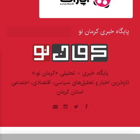
پایگاه خبری کرمان نو
پایگاه خبری - تحلیلی «کرمان نو،»
تازه‌ترین اخبار و تحلیل‌های سیاسی، اقتصادی، اجتماعی
استان کرمان