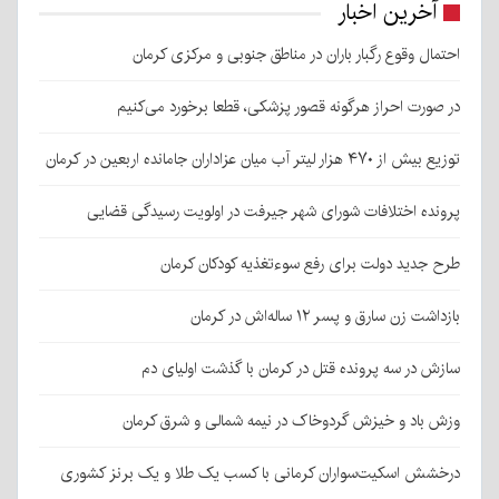
آخرین اخبار
احتمال وقوع رگبار باران در مناطق جنوبی و مرکزی کرمان
در صورت احراز هرگونه قصور پزشکی، قطعا برخورد می‌کنیم
توزیع بیش از ۴۷۰ هزار لیتر آب میان عزاداران جامانده اربعین در کرمان
پرونده اختلافات شورای شهر جیرفت در اولویت رسیدگی قضایی
طرح جدید دولت برای رفع سوءتغذیه کودکان کرمان
بازداشت زن سارق و پسر ۱۲ ساله‌اش در کرمان
سازش در سه پرونده قتل در کرمان با گذشت اولیای دم
وزش باد و خیزش گردوخاک در نیمه شمالی و شرق کرمان
درخشش اسکیت‌سواران کرمانی با کسب یک طلا و یک برنز کشوری