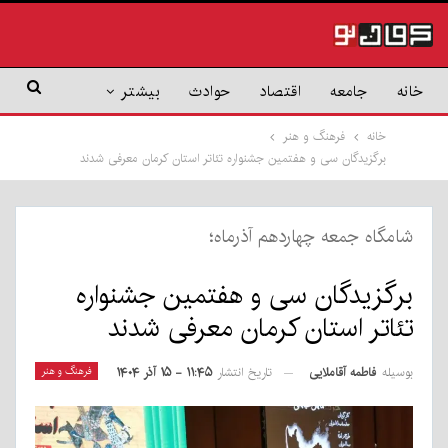
خانه
جامعه
اقتصاد
حوادث
بیشتر
خانه
فرهنگ و هنر
برگزیدگان سی و هفتمین جشنواره تئاتر استان کرمان معرفی شدند
شامگاه جمعه چهاردهم آذرماه؛
برگزیدگان سی و هفتمین جشنواره
تئاتر استان کرمان معرفی شدند
بوسیله
فاطمه آقاملایی
فرهنگ و هنر
تاریخ انتشار
۱۱:۴۵ - ۱۵ آذر ۱۴۰۴