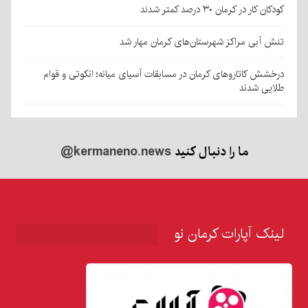
کودکان کار در کرمان ۳۰ درصد کمتر شدند
تنش آبی مراکز شهرستان‌های کرمان مهار شد
درخشش کاتاروهای کرمان در مسابقات آسیای میانه؛ انکوتی و قوام
طلایی شدند
ما را دنبال کنید
@kermaneno.news
لینک آپارات کرمان نو