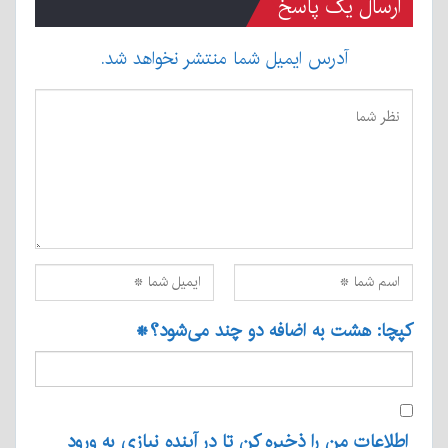
ارسال یک پاسخ
آدرس ایمیل شما منتشر نخواهد شد.
کپچا: هشت به اضافه دو چند می‌شود؟
*
اطلاعات من را ذخیره کن تا در آینده نیازی به ورود