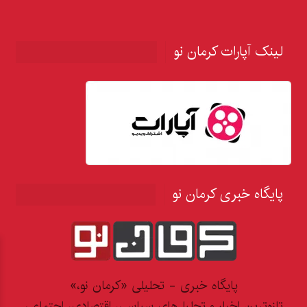
لینک آپارات کرمان نو
پایگاه خبری کرمان نو
پایگاه خبری - تحلیلی «کرمان نو،»
تازه‌ترین اخبار و تحلیل‌های سیاسی، اقتصادی، اجتماعی