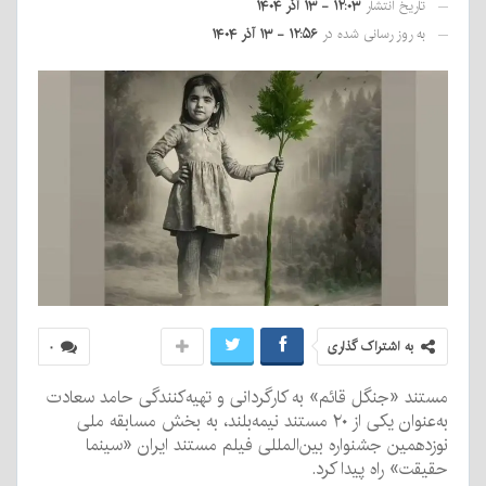
تاریخ انتشار
۱۲:۰۳ - ۱۳ آذر ۱۴۰۴
به روز رسانی شده در
۱۲:۵۶ - ۱۳ آذر ۱۴۰۴
به اشتراک گذاری
۰
مستند «جنگل قائم» به کارگردانی و تهیه‌کنندگی حامد سعادت
به‌عنوان یکی از ۲۰ مستند نیمه‌بلند، به بخش مسابقه ملی
نوزدهمین جشنواره بین‌المللی فیلم مستند ایران «سینما
حقیقت» راه پیدا کرد.