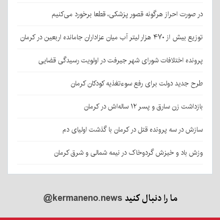
در صورت احراز هرگونه قصور پزشکی، قطعا برخورد می‌کنیم
توزیع بیش از ۴۷۰ هزار لیتر آب میان عزاداران جامانده اربعین در کرمان
پرونده اختلافات شورای شهر جیرفت در اولویت رسیدگی قضایی
طرح جدید دولت برای رفع سوءتغذیه کودکان کرمان
بازداشت زن سارق و پسر ۱۲ ساله‌اش در کرمان
سازش در سه پرونده قتل در کرمان با گذشت اولیای دم
وزش باد و خیزش گردوخاک در نیمه شمالی و شرق کرمان
ما را دنبال کنید
@kermaneno.news