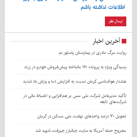
اطلاعات نداشته باشم
آخرین اخبار
روایت مرگ مادری در بیمارستان پاستور بم
رسیدگی ویژه به پرونده ۱۶۰ مالباخته پیش‌فروش خودرو در زرند
هشدار هواشناسی کرمان نسبت به افزایش دما و وزش باد شدید
تأکید مدیرعامل شرکت ملی مس بر هم‌افزایی و انضباط مالی در
شرکت‌های تابعه
تحویل ۷۰ درصد واحدهای نهضت ملی مسکن در کرمان
مجروحِ حمله آمریکا به سایت جبالبارز جیرفت، شهید شد