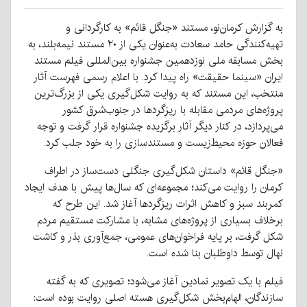
به گزارش کرمان‌نو، مستند «جنگل قائم» به کارگردانی و
تهیه‌کنندگی حامد سعادت به‌عنوان یکی از ۲۰ مستند نیمه‌بلند، به
بخش مسابقه ملی نوزدهمین جشنواره بین‌المللی فیلم مستند
ایران «سینما حقیقت» راه پیدا کرد. با اعلام رسمی فهرست آثار
منتخب، این مستند که به روایت شکل‌گیری یکی از بزرگ‌ترین
پروژه‌های مردمی مقابله با ریزگردها در جنوب‌شرق کشور
می‌پردازد، در کنار دیگر آثار برگزیده جشنواره قرار گرفت و توجه
فعالان حوزه محیط‌زیست و مستندسازی را به خود جلب کرد.
«جنگل قائم» داستان شکل‌گیری جنگلی دست‌ساز در اطراف
کرمان را روایت می‌کند؛ مجموعه‌ای که سال‌ها پیش با هدف ایجاد
کمربند سبز و کاهش اثرات ریزگردها آغاز شد. این طرح که
برخلاف بسیاری از پروژه‌های مشابه، با مشارکت مستقیم مردم
شکل گرفت، بر پایه فراخوان‌های عمومی، جمع‌آوری بذر و کاشت
نهال توسط داوطلبان بنا شده است.
فیلم با یک تصویر نمادین آغاز می‌شود؛ تصویری که به گفته
سازندگان، الهام‌بخش شکل‌گیری هسته اصلی روایت بوده است: