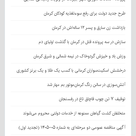
طرح جدید دولت برای رفع سوءتغذیه کودکان کرمان
بازداشت زن سارق و پسر ۱۲ ساله‌اش در کرمان
سازش در سه پرونده قتل در کرمان با گذشت اولیای دم
وزش باد و خیزش گردوخاک در نیمه شمالی و شرق کرمان
درخشش اسکیت‌سواران کرمانی با کسب یک طلا و یک برنز کشوری
آتش‌سوزی در سالن رنگ کرمان‌موتور بم مهار شد
توقیف ۷ تن چوب قاچاق تاغ در رفسنجان
متخلفان کشت گیاهان ممنوعه از خدمات دولتی محروم می‌شوند
آگهی مناقصه عمومی دو مرحله‌ای به شماره ۰۵-۱۴۰۵ (تجدید اول)