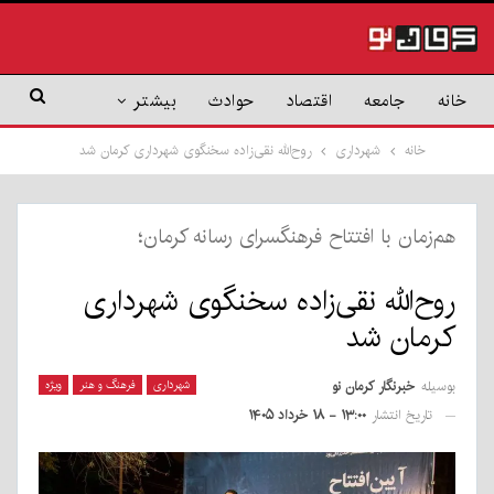
خانه
جامعه
اقتصاد
حوادث
بیشتر
خانه
شهرداری
روح‌الله نقی‌زاده سخنگوی شهرداری کرمان شد
هم‌زمان با افتتاح فرهنگسرای رسانه کرمان؛
روح‌الله نقی‌زاده سخنگوی شهرداری
کرمان شد
بوسیله
خبرنگار کرمان نو
شهرداری
فرهنگ و هنر
ویژه
تاریخ انتشار
۱۳:۰۰ - ۱۸ خرداد ۱۴۰۵