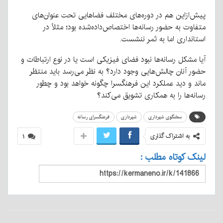
پیش‌ازاین هم در دوره‌های مختلف فضاهایی تحت عنوان‌های
متفاوت به حضور رسانه‌ها اختصاص‌داده‌شده بود؛ مثلاً در
استانداری اما به ثمر ننشست.
آیا مشکل رسانه‌ها نبود فضای فیزیکی است یا در نوع ارتباطات و
حضور آنان چالش‌هایی وجود دارد؟ به نظر می‌رسد باید منتظر
ماند و دید عملکرد این فرهنگسرا چگونه خواهد بود و چطور
رسانه‌ها را به همکاری تشویق می‌کند؟
سخنگوی شهرداری
شهرداری
فرهنگسرای رسانه
به اشتراک گذاری
۱
لینک کوتاه مطلب :