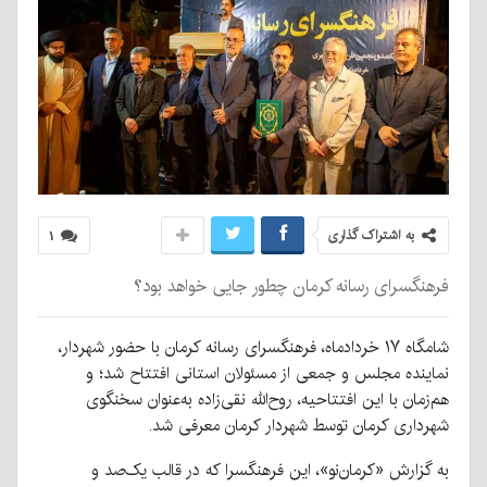
به اشتراک گذاری
۱
فرهنگسرای رسانه کرمان چطور جایی خواهد بود؟
شامگاه ۱۷ خردادماه، فرهنگسرای رسانه کرمان با حضور شهردار،
نماینده مجلس و جمعی از مسئولان استانی افتتاح شد؛ و
هم‌زمان با این افتتاحیه، روح‌الله نقی‌زاده به‌عنوان سخنگوی
شهرداری کرمان توسط شهردار کرمان معرفی شد.
به گزارش «کرمان‌نو»، این فرهنگسرا که در قالب یک‌صد و