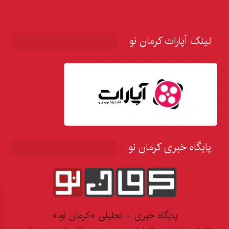
لینک آپارات کرمان نو
پایگاه خبری کرمان نو
پایگاه خبری - تحلیلی «کرمان نو،»