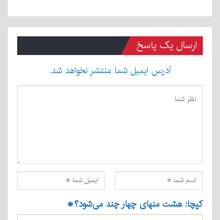
ارسال یک پاسخ
آدرس ایمیل شما منتشر نخواهد شد.
کپچا: هشت منهای چهار چند می‌شود؟
*