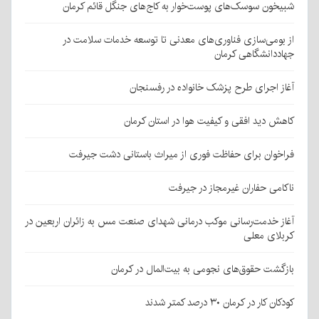
شبیخون سوسک‌های پوست‌خوار به کاج‌های جنگل قائم کرمان
از بومی‌سازی فناوری‌های معدنی تا توسعه خدمات سلامت در
جهاددانشگاهی کرمان
آغاز اجرای طرح پزشک خانواده در رفسنجان
کاهش دید افقی و کیفیت هوا در استان کرمان
فراخوان برای حفاظت فوری از میراث باستانی دشت جیرفت
ناکامی حفاران غیرمجاز در جیرفت
آغاز خدمت‌رسانی موکب درمانی شهدای صنعت مس به زائران اربعین در
کربلای معلی
بازگشت حقوق‌های نجومی به بیت‌المال در کرمان
کودکان کار در کرمان ۳۰ درصد کمتر شدند