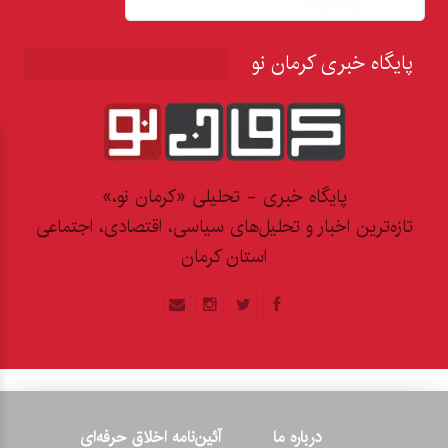
پایگاه خبری کرمان نو
پایگاه خبری - تحلیلی «کرمان نو،»
تازه‌ترین اخبار و تحلیل‌های سیاسی، اقتصادی، اجتماعی
استان کرمان
درباره ما
آئین‌نامه اخلاق حرفه‌ای