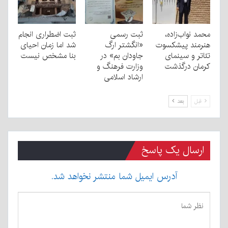
محمد نواب‌زاده،
ثبت رسمی
ثبت اضطراری انجام
هنرمند پیشکسوت
«انگشتر ارگ
شد اما زمان احیای
تئاتر و سینمای
جاودان بم» در
بنا مشخص نیست
کرمان درگذشت
وزارت فرهنگ و
ارشاد اسلامی
قبل
بعد
ارسال یک پاسخ
آدرس ایمیل شما منتشر نخواهد شد.