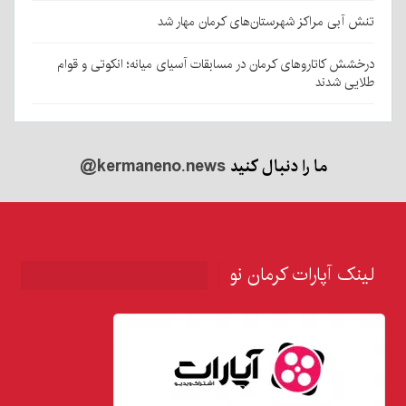
تنش آبی مراکز شهرستان‌های کرمان مهار شد
درخشش کاتاروهای کرمان در مسابقات آسیای میانه؛ انکوتی و قوام
طلایی شدند
ما را دنبال کنید
@kermaneno.news
لینک آپارات کرمان نو