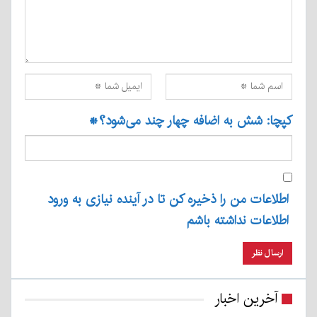
کپچا: شش به اضافه چهار چند می‌شود؟
*
اطلاعات من را ذخیره کن تا در آینده نیازی به ورود
اطلاعات نداشته باشم
آخرین اخبار