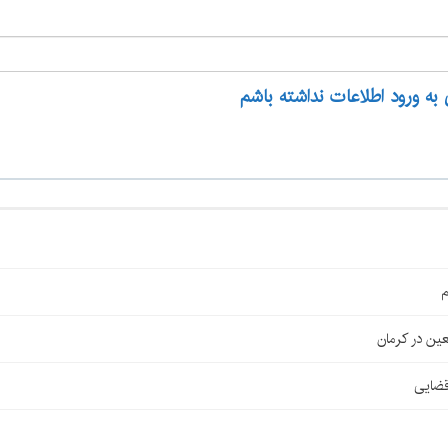
 به ورود اطلاعات نداشته باشم
م
قضایی