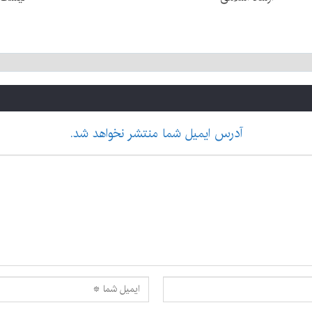
آدرس ایمیل شما منتشر نخواهد شد.