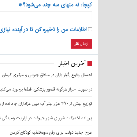
کپچا: نه منهای سه چند می‌شود؟
*
اطلاعات من را ذخیره کن تا در آینده نیازی
آخرین اخبار
احتمال وقوع رگبار باران در مناطق جنوبی و مرکزی کرمان
در صورت احراز هرگونه قصور پزشکی، قطعا برخورد می‌کنی
توزیع بیش از ۴۷۰ هزار لیتر آب میان عزاداران جامانده اربعین در کرمان
پرونده اختلافات شورای شهر جیرفت در اولویت رسیدگی 
طرح جدید دولت برای رفع سوءتغذیه کودکان کرمان