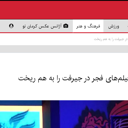
ورزش
فرهنگ و هنر
آژانس عکس کرمان نو
در جیرفت را به هم ریخت
یلم‌های فجر در جیرفت را به هم ریخت