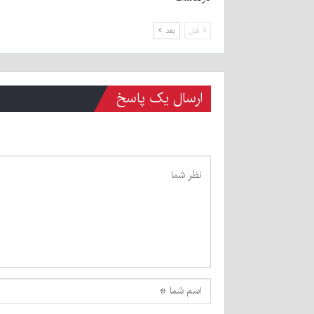
قبل
بعد
ارسال یک پاسخ