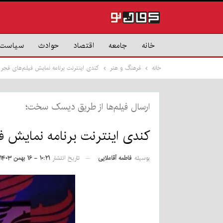
خانه
جامعه
اقتصاد
حوادث
سیاست
خانه
فرهنگ و هنر
کندی اینترنت برنامه نمایش فیلم‌های فجر 
ارسال فیلم‌ها از طریق دیسک سخت؛
کندی اینترنت برنامه نمایش ف
بوسیله
فاطمه آقاملایی
تاریخ انتشار
۱۰:۲۱ - ۱۶ بهمن ۱۴۰۳