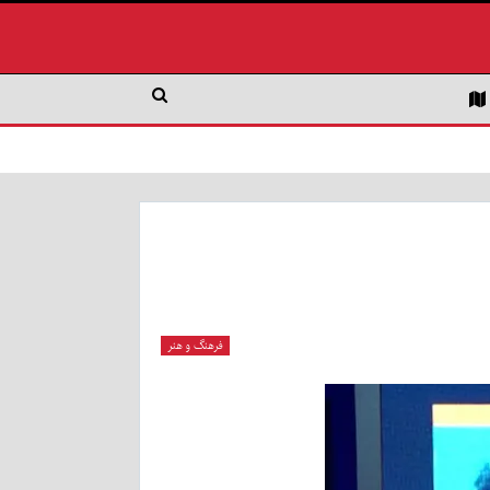
فرهنگ و هنر