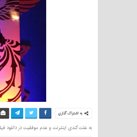
به اشتراک گذاری
به علت کندی اینترنت و عدم موفقیت در دانلود فیل